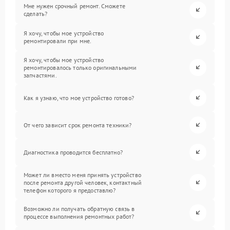
Мне нужен срочный ремонт. Сможете
сделать?
Я хочу, чтобы мое устройство
ремонтировали при мне.
Я хочу, чтобы мое устройство
ремонтировалось только оригинальными
запчастями.
Как я узнаю, что мое устройство готово?
От чего зависит срок ремонта техники?
Диагностика проводится бесплатно?
Может ли вместо меня принять устройство
после ремонта другой человек, контактный
телефон которого я предоставлю?
Возможно ли получать обратную связь в
процессе выполнения ремонтных работ?