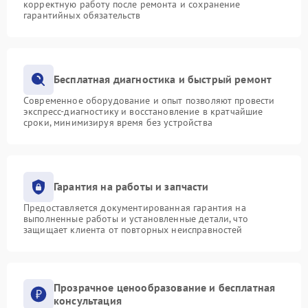
корректную работу после ремонта и сохранение
гарантийных обязательств
Бесплатная диагностика и быстрый ремонт
Современное оборудование и опыт позволяют провести
экспресс-диагностику и восстановление в кратчайшие
сроки, минимизируя время без устройства
Гарантия на работы и запчасти
Предоставляется документированная гарантия на
выполненные работы и установленные детали, что
защищает клиента от повторных неисправностей
Прозрачное ценообразование и бесплатная
консультация