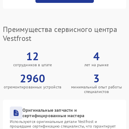
Преимущества сервисного центра
Vestfrost
12
4
сотрудников в штате
лет на рынке
2960
3
отремонтированных устройств
минимальный опыт работы
специалистов
Оригинальные запчасти и
сертифицированные мастера
Используются оригинальные детали Vestfrost и
прошедшие сертификацию специалисты, что гарантирует