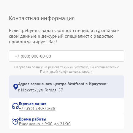
Контактная информация
Если требуется задать вопрос специалисту, оставьте
свои данные и дежурный специалист с радостью
проконсультирует Вас!
Отправляя заявку на ремонт техники Vestfrost, Вы соглашаетесь с
Политикой конфиденциальности
Адрес сервисного центра Vestfrost в Иркутске:
г. Иркутск, ул. ​Гоголя, 57
Горячая линия
+7 (395) 240-73-88
Время работы
Ежедневно с 9:00 до 21:00