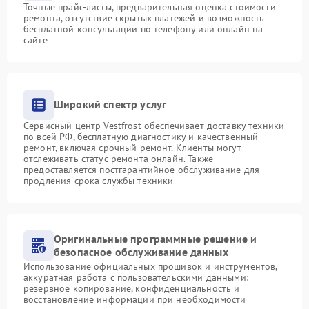
Точные прайс-листы, предварительная оценка стоимости
ремонта, отсутствие скрытых платежей и возможность
бесплатной консультации по телефону или онлайн на
сайте
Широкий спектр услуг
Сервисный центр Vestfrost обеспечивает доставку техники
по всей РФ, бесплатную диагностику и качественный
ремонт, включая срочный ремонт. Клиенты могут
отслеживать статус ремонта онлайн. Также
предоставляется постгарантийное обслуживание для
продления срока службы техники
Оригинальные программные решение и
безопасное обслуживание данных
Использование официальных прошивок и инструментов,
аккуратная работа с пользовательскими данными:
резервное копирование, конфиденциальность и
восстановление информации при необходимости