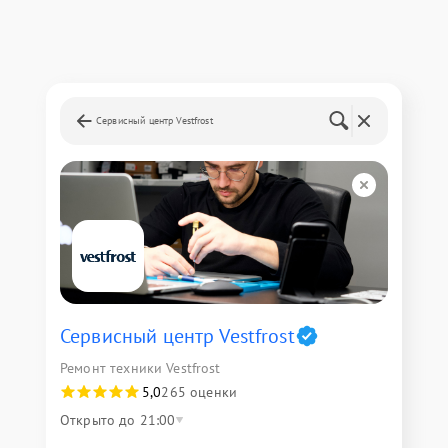
Сервисный центр Vestfrost
Сервисный центр Vestfrost
Ремонт техники Vestfrost
5,0
265 оценки
Открыто до 21:00