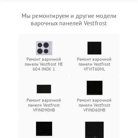
Мы ремонтируем и другие модели
варочных панелей Vestfrost
Ремонт варочной
Ремонт варочной
панели Vestfrost HE
панели Vestfrost
604 INOX 1
VFVIT60HL
Ремонт варочной
Ремонт варочной
панели Vestfrost
панели Vestfrost
VFIND90HB
VFIND60HB