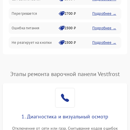
Перегревается
2700 ₽
Подробнее →
Ошибка питания
2500 ₽
Подробнее →
Не реагирует на кнопки
2500 ₽
Подробнее →
Этапы ремонта варочной панели Vestfrost
1. Диагностика и визуальный осмотр
Отключение от сети или газа. Считывание кодов ошибок