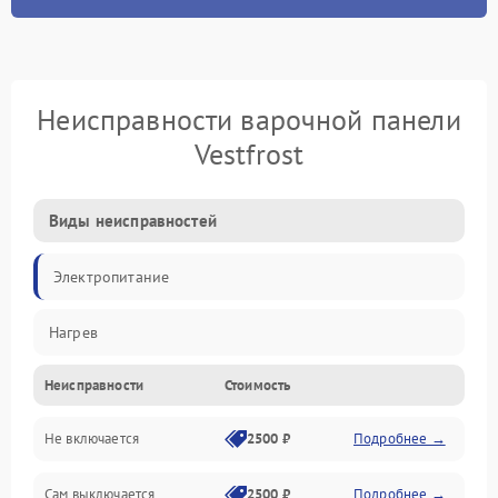
Неисправности варочной панели
Vestfrost
Виды неисправностей
Электропитание
Нагрев
Неисправности
Стоимость
Не включается
2500 ₽
Подробнее →
Сам выключается
2500 ₽
Подробнее →