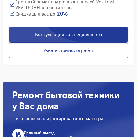
Срочный ремонт варочных панелей Vestfrost
VFVIT60HH в течении часа
20%
Скидка для вас до
Консультация со специалистом
Узнать стоимость работ
Ремонт бытовой техники
у Вас дома
С выездом квалифицированного мастера
Срочный выезд