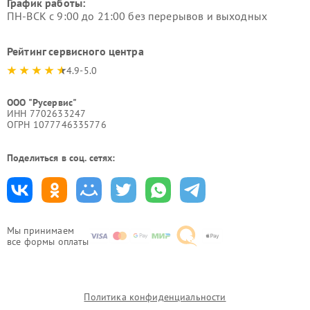
График работы:
ПН-ВСК с 9:00 до 21:00 без перерывов и выходных
Рейтинг сервисного центра
4.9-5.0
ООО "Русервис"
ИНН 7702633247
ОГРН 1077746335776
Поделиться в соц. сетях:
Мы принимаем
все формы оплаты
Политика конфиденциальности