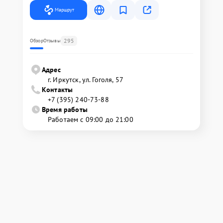
Маршрут
295
Обзор
Отзывы
Адрес
г. Иркутск, ул. ​Гоголя, 57
Контакты
+7 (395) 240-73-88
Время работы
Работаем с 09:00 до 21:00