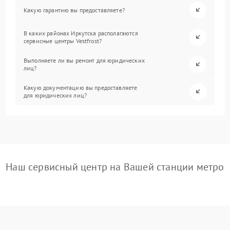
Какую гарантию вы предоставляете?
В каких районах Иркутска располагаются
сервисные центры Vestfrost?
Выполняете ли вы ремонт для юридических
лиц?
Какую документацию вы предоставляете
для юридических лиц?
Наш сервисный центр на Вашей станции метро