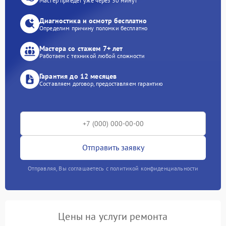
Мастер приедет уже через 30 минут
Диагностика и осмотр бесплатно
Определим причину поломки бесплатно
Мастера со стажем 7+ лет
Работаем с техникой любой сложности
Гарантия до 12 месяцев
Составляем договор, предоставляем гарантию
Отправить заявку
Отправляя, Вы соглашаетесь с политикой конфиденциальности
Цены на услуги ремонта