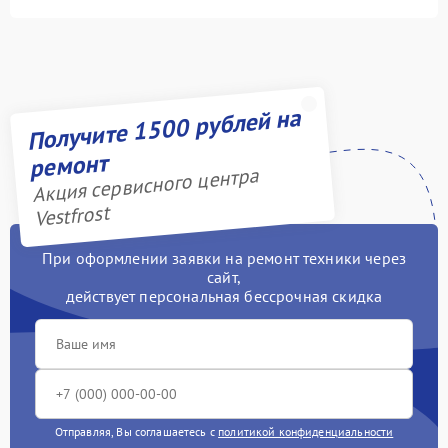
Получите 1500 рублей на
ремонт
Акция сервисного центра
Vestfrost
При оформлении заявки на ремонт техники через
сайт,
действует персональная бессрочная скидка
Отправляя, Вы соглашаетесь с
политикой конфиденциальности