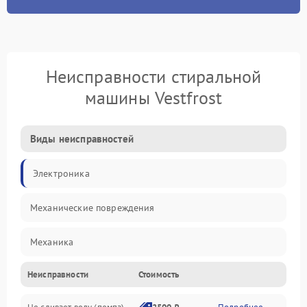
Неисправности стиральной
машины Vestfrost
Виды неисправностей
Электроника
Механические повреждения
Механика
Неисправности
Стоимость
Электропитание