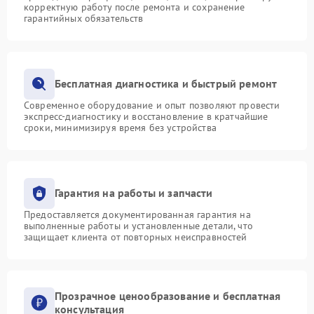
корректную работу после ремонта и сохранение
гарантийных обязательств
Бесплатная диагностика и быстрый ремонт
Современное оборудование и опыт позволяют провести
экспресс-диагностику и восстановление в кратчайшие
сроки, минимизируя время без устройства
Гарантия на работы и запчасти
Предоставляется документированная гарантия на
выполненные работы и установленные детали, что
защищает клиента от повторных неисправностей
Прозрачное ценообразование и бесплатная
консультация