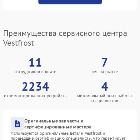
Преимущества сервисного центра
Vestfrost
11
7
сотрудников в штате
лет на рынке
2234
4
отремонтированных устройств
минимальный опыт работы
специалистов
Оригинальные запчасти и
сертифицированные мастера
Используются оригинальные детали Vestfrost и
прошедшие сертификацию специалисты, что гарантирует