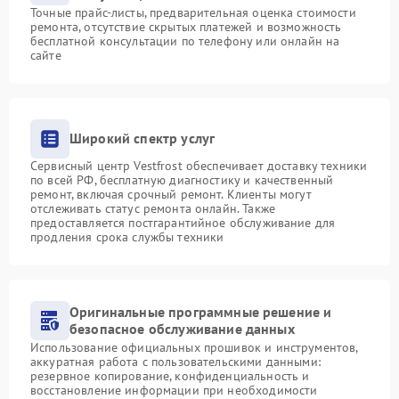
Точные прайс-листы, предварительная оценка стоимости
ремонта, отсутствие скрытых платежей и возможность
бесплатной консультации по телефону или онлайн на
сайте
Широкий спектр услуг
Сервисный центр Vestfrost обеспечивает доставку техники
по всей РФ, бесплатную диагностику и качественный
ремонт, включая срочный ремонт. Клиенты могут
отслеживать статус ремонта онлайн. Также
предоставляется постгарантийное обслуживание для
продления срока службы техники
Оригинальные программные решение и
безопасное обслуживание данных
Использование официальных прошивок и инструментов,
аккуратная работа с пользовательскими данными:
резервное копирование, конфиденциальность и
восстановление информации при необходимости