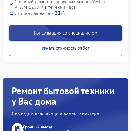
Срочный ремонт стиральных машин Vestfrost
VFWM 1250 X в течении часа
20%
Скидка для вас до
Консультация со специалистом
Узнать стоимость работ
Ремонт бытовой техники
у Вас дома
С выездом квалифицированного мастера
Срочный выезд