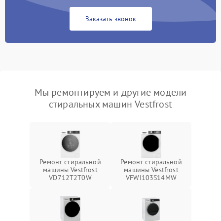
Заказать звонок
Мы ремонтируем и другие модели
стиральных машин Vestfrost
Ремонт стиральной
Ремонт стиральной
машины Vestfrost
машины Vestfrost
VD712T2T0W
VFWI103S14MW