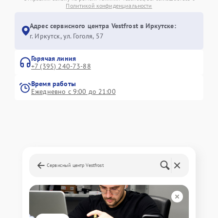
Политикой конфиденциальности
Адрес сервисного центра Vestfrost в Иркутске:
г. Иркутск, ул. ​Гоголя, 57
Горячая линия
+7 (395) 240-73-88
Время работы
Ежедневно с 9:00 до 21:00
Сервисный центр Vestfrost