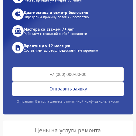
Мастер приедет уже через 30 минут
Диагностика и осмотр бесплатно
Определим причину поломки бесплатно
Мастера со стажем 7+ лет
Работаем с техникой любой сложности
Гарантия до 12 месяцев
Составляем договор, предоставляем гарантию
Отправить заявку
Отправляя, Вы соглашаетесь с политикой конфиденциальности
Цены на услуги ремонта