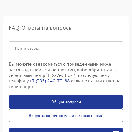
FAQ. Ответы на вопросы
Вы можете ознакомиться с приведенными ниже
часто задаваемыми вопросами, либо обратиться в
сервисный центр “FIX-Vestfrost” по следующему
телефону
+7 (395) 240-73-88
если не нашли ответ на
свой вопрос.
Общие вопросы
Вопросы по ремонту стиральных машин