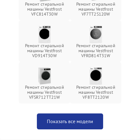
Ремонт стиральной
Ремонт стиральной
машины Vestfrost
машины Vestfrost
VFC814T30W
VF7TT2S120W
Ремонт стиральной
Ремонт стиральной
машины Vestfrost
машины Vestfrost
VD914T30W
VFRD814T31W
Ремонт стиральной
Ремонт стиральной
машины Vestfrost
машины Vestfrost
VFSR712TT21W
VF8TT2120W
Показать все модели