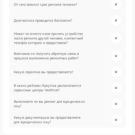
От чего зависит срок ремонта техники?
Диагностика проводится бесплатно?
Может ли вместо меня принять устройство
после ремонта другой человек, контактный
телефон которого я предоставлю?
Возможно ли получать обратную связь в
процессе выполнения ремонтных работ?
Какую гарантию вы предоставляете?
В каких районах Иркутска располагаются
сервисные центры Vestfrost?
Выполняете ли вы ремонт для юридических
лиц?
Какую документацию вы предоставляете
для юридических лиц?