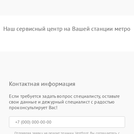
Наш сервисный центр на Вашей станции метро
Контактная информация
Если требуется задать вопрос специалисту, оставьте
свои данные и дежурный специалист с радостью
проконсультирует Вас!
Отправляя заявку на ремонт техники Vestfrost, Вы соглашаетесь с