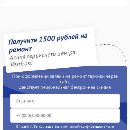
Получите 1500 рублей на
ремонт
Акция сервисного центра
Vestfrost
При оформлении заявки на ремонт техники через
сайт,
действует персональная бессрочная скидка
Отправляя, Вы соглашаетесь с
политикой конфиденциальности