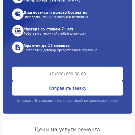
Мастер приедет уже через 30 минут
Диагностика и осмотр бесплатно
Определим причину поломки бесплатно
Мастера со стажем 7+ лет
Работаем с техникой любой сложности
Гарантия до 12 месяцев
Составляем договор, предоставляем гарантию
Отправить заявку
Отправляя, Вы соглашаетесь с политикой конфиденциальности
Цены на услуги ремонта