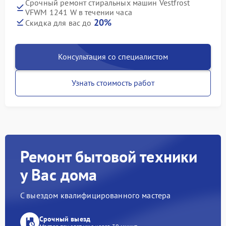
Срочный ремонт стиральных машин Vestfrost
VFWM 1241 W в течении часа
20%
Скидка для вас до
Консультация со специалистом
Узнать стоимость работ
Ремонт бытовой техники
у Вас дома
С выездом квалифицированного мастера
Срочный выезд