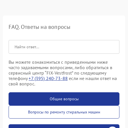
FAQ. Ответы на вопросы
Вы можете ознакомиться с приведенными ниже
часто задаваемыми вопросами, либо обратиться в
сервисный центр “FIX-Vestfrost” по следующему
телефону
+7 (395) 240-73-88
если не нашли ответ на
свой вопрос.
Общие вопросы
Вопросы по ремонту стиральных машин