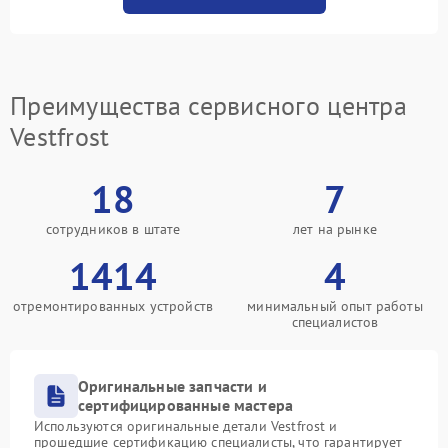
Преимущества сервисного центра
Vestfrost
18
7
сотрудников в штате
лет на рынке
1414
4
отремонтированных устройств
минимальный опыт работы
специалистов
Оригинальные запчасти и
сертифицированные мастера
Используются оригинальные детали Vestfrost и
прошедшие сертификацию специалисты, что гарантирует