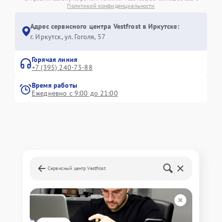
Политикой конфиденциальности
Адрес сервисного центра Vestfrost в Иркутске:
г. Иркутск, ул. ​Гоголя, 57
Горячая линия
+7 (395) 240-73-88
Время работы
Ежедневно с 9:00 до 21:00
Сервисный центр Vestfrost