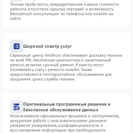
Точные прайс-листы, предварительная оценка стоимости
ремонта, отсутствие скрытых платежей и возможность
бесплатной консультации по телефону или онлайн на
сайте
Широкий спектр услуг
Сервисный центр Vestfrost обеспечивает доставку техники
по всей РФ, бесплатную диагностику и качественный
ремонт, включая срочный ремонт. Клиенты могут
отслеживать статус ремонта онлайн. Также
предоставляется постгарантийное обслуживание для
продления срока службы техники
Оригинальные программные решение и
безопасное обслуживание данных
Использование официальных прошивок и инструментов,
аккуратная работа с пользовательскими данными:
резервное копирование, конфиденциальность и
восстановление информации при необходимости