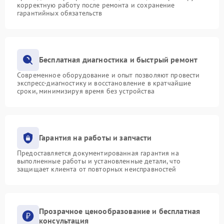
корректную работу после ремонта и сохранение
гарантийных обязательств
Бесплатная диагностика и быстрый ремонт
Современное оборудование и опыт позволяют провести
экспресс-диагностику и восстановление в кратчайшие
сроки, минимизируя время без устройства
Гарантия на работы и запчасти
Предоставляется документированная гарантия на
выполненные работы и установленные детали, что
защищает клиента от повторных неисправностей
Прозрачное ценообразование и бесплатная
консультация