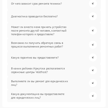
От чего зависит срок ремонта техники?
Диагностика проводится бесплатно?
Может ли вместо меня принять устройство
после ремонта другой человек, контактный
телефон которого я предоставлю?
Возможно ли получать обратную связь в
процессе выполнения ремонтных работ?
Какую гарантию вы предоставляете?
В каких районах Иркутска располагаются
сервисные центры Vestfrost?
Выполняете ли вы ремонт для юридических
лиц?
Какую документацию вы предоставляете
для юридических лиц?