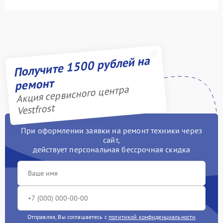
Получите 1500 рублей на
ремонт
Акция сервисного центра
Vestfrost
При оформлении заявки на ремонт техники через
сайт,
действует персональная бессрочная скидка
Отправляя, Вы соглашаетесь с
политикой конфиденциальности