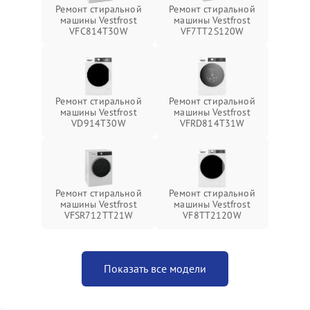
Ремонт стиральной
Ремонт стиральной
машины Vestfrost
машины Vestfrost
VFC814T30W
VF7TT2S120W
Ремонт стиральной
Ремонт стиральной
машины Vestfrost
машины Vestfrost
VD914T30W
VFRD814T31W
Ремонт стиральной
Ремонт стиральной
машины Vestfrost
машины Vestfrost
VFSR712TT21W
VF8TT2120W
Показать все модели