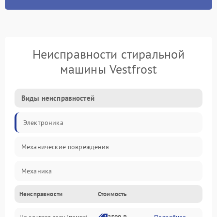
Неисправности стиральной
машины Vestfrost
Виды неисправностей
Электроника
Механические повреждения
Механика
Неисправности
Стоимость
Электропитание