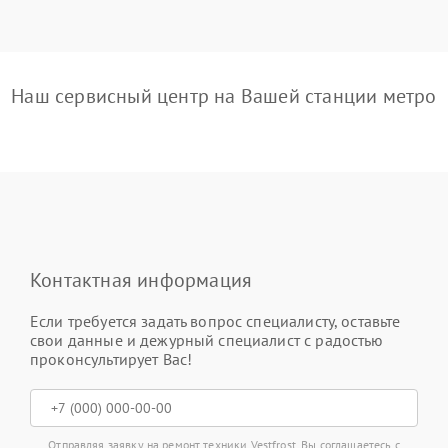
Наш сервисный центр на Вашей станции метро
Контактная информация
Если требуется задать вопрос специалисту, оставьте
свои данные и дежурный специалист с радостью
проконсультирует Вас!
Отправляя заявку на ремонт техники Vestfrost, Вы соглашаетесь с