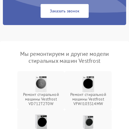
Заказать звонок
Мы ремонтируем и другие модели
стиральных машин Vestfrost
Ремонт стиральной
Ремонт стиральной
машины Vestfrost
машины Vestfrost
VD712T2T0W
VFWI103S14MW