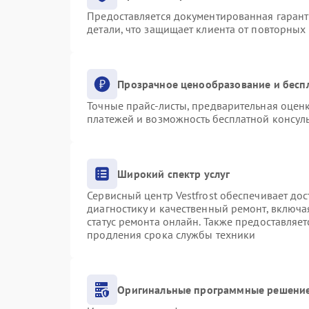
Предоставляется документированная гаран
детали, что защищает клиента от повторных
Прозрачное ценообразование и бесп
Точные прайс-листы, предварительная оценк
платежей и возможность бесплатной консуль
Широкий спектр услуг
Сервисный центр Vestfrost обеспечивает дос
диагностику и качественный ремонт, включа
статус ремонта онлайн. Также предоставляе
продления срока службы техники
Оригинальные программные решение