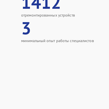
1412
отремонтированных устройств
3
минимальный опыт работы специалистов