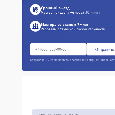
Срочный выезд
Мастер приедет уже через 30 минут
Мастера со стажем 7+ лет
Работаем с техникой любой сложности
Отправить 
Отправляя, Вы соглашаетесь с политикой конфиденциальност