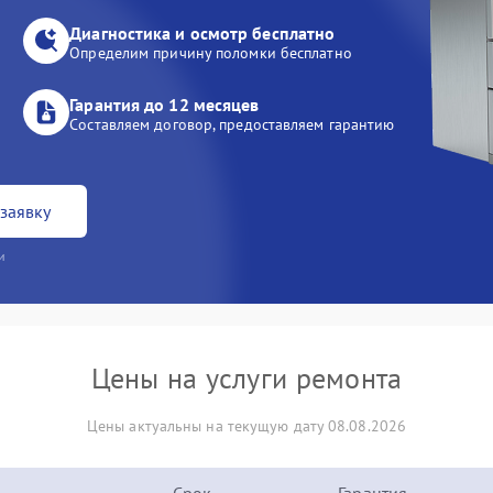
Диагностика и осмотр бесплатно
Определим причину поломки бесплатно
Гарантия до 12 месяцев
Составляем договор, предоставляем гарантию
заявку
и
Цены на услуги ремонта
Цены актуальны на текущую дату 08.08.2026