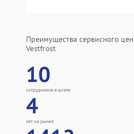
Преимущества сервисного цен
Vestfrost
10
сотрудников в штате
4
лет на рынке