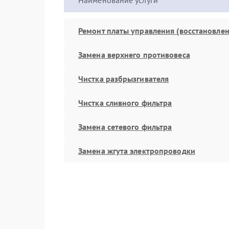
Наименование услуги
Ремонт платы управления (восстановлен
Замена верхнего противовеса
Чистка разбрызгивателя
Чистка сливного фильтра
Замена сетевого фильтра
Замена жгута электропроводки