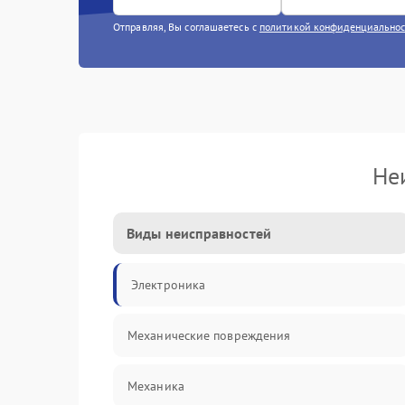
Отправляя, Вы соглашаетесь с
политикой конфиденциально
Не
Виды неисправностей
Электроника
Механические повреждения
Механика