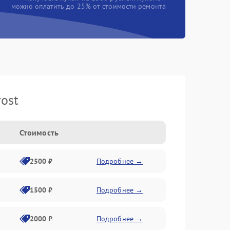
можно оплатить до 25% от стоимости ремонта
ost
Стоимость
2500 ₽
Подробнее →
1500 ₽
Подробнее →
2000 ₽
Подробнее →