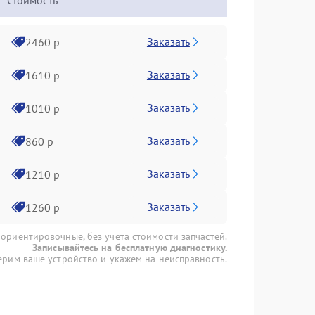
Стоимость
Заказать
2460 р
Заказать
1610 р
Заказать
1010 р
Заказать
860 р
Заказать
1210 р
Заказать
1260 р
 ориентировочные, без учета стоимости запчастей.
Записывайтесь на бесплатную диагностику.
рим ваше устройство и укажем на неисправность.