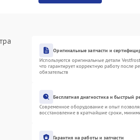
тра
Оригинальные запчасти и сертифици
Используются оригинальные детали Vestfro
что гарантирует корректную работу после р
обязательств
Бесплатная диагностика и быстрый р
Современное оборудование и опыт позволяю
восстановление в кратчайшие сроки, миними
Гарантия на работы и запчасти