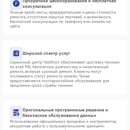
Прозрачное ценообразование и бесплатная
консультация
Точные прайс-листы, предварительная оценка стоимости
ремонта, отсутствие скрытых платежей и возможность
бесплатной консультации по телефону или онлайн на
сайте
Широкий спектр услуг
Сервисный центр Vestfrost обеспечивает доставку техники
по всей РФ, бесплатную диагностику и качественный
ремонт, включая срочный ремонт. Клиенты могут
отслеживать статус ремонта онлайн. Также
предоставляется постгарантийное обслуживание для
продления срока службы техники
Оригинальные программные решение и
безопасное обслуживание данных
Использование официальных прошивок и инструментов,
аккуратная работа с пользовательскими данными: