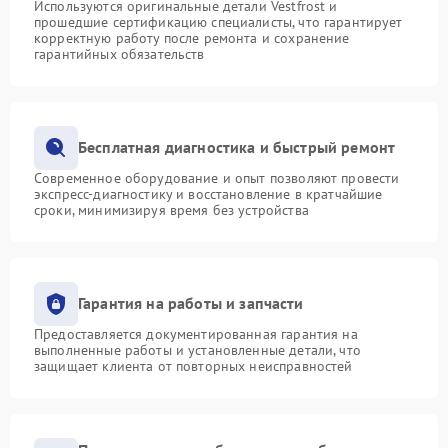
Используются оригинальные детали Vestfrost и
прошедшие сертификацию специалисты, что гарантирует
корректную работу после ремонта и сохранение
гарантийных обязательств
Бесплатная диагностика и быстрый ремонт
Современное оборудование и опыт позволяют провести
экспресс-диагностику и восстановление в кратчайшие
сроки, минимизируя время без устройства
Гарантия на работы и запчасти
Предоставляется документированная гарантия на
выполненные работы и установленные детали, что
защищает клиента от повторных неисправностей