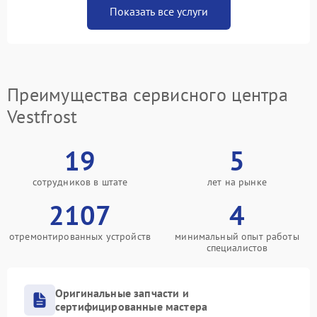
Показать все услуги
Преимущества сервисного центра
Vestfrost
19
5
сотрудников в штате
лет на рынке
2107
4
отремонтированных устройств
минимальный опыт работы
специалистов
Оригинальные запчасти и
сертифицированные мастера