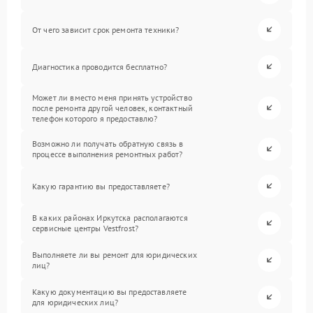
От чего зависит срок ремонта техники?
Диагностика проводится бесплатно?
Может ли вместо меня принять устройство
после ремонта другой человек, контактный
телефон которого я предоставлю?
Возможно ли получать обратную связь в
процессе выполнения ремонтных работ?
Какую гарантию вы предоставляете?
В каких районах Иркутска располагаются
сервисные центры Vestfrost?
Выполняете ли вы ремонт для юридических
лиц?
Какую документацию вы предоставляете
для юридических лиц?