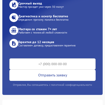
Срочный выезд
Мастер приедет уже через 30 минут
Диагностика и осмотр бесплатно
Определим причину поломки бесплатно
Мастера со стажем 7+ лет
Работаем с техникой любой сложности
Гарантия до 12 месяцев
Составляем договор, предоставляем гарантию
Отправить заявку
Отправляя, Вы соглашаетесь с политикой конфиденциальности