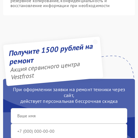
резервное копирование, конфиденциальность и
восстановление информации при необходимости
Получите 1500 рублей на
ремонт
Акция сервисного центра
Vestfrost
При оформлении заявки на ремонт техники через
сайт,
действует персональная бессрочная скидка