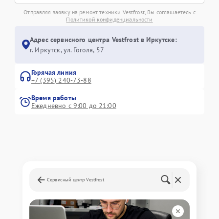
Отправляя заявку на ремонт техники Vestfrost, Вы соглашаетесь с
Политикой конфиденциальности
Адрес сервисного центра Vestfrost в Иркутске:
г. Иркутск, ул. ​Гоголя, 57
Горячая линия
+7 (395) 240-73-88
Время работы
Ежедневно с 9:00 до 21:00
Сервисный центр Vestfrost