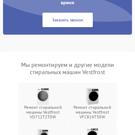
время
Заказать звонок
Мы ремонтируем и другие модели
стиральных машин Vestfrost
Ремонт стиральной
Ремонт стиральной
машины Vestfrost
машины Vestfrost
VD712T2T0W
VFC814T30W