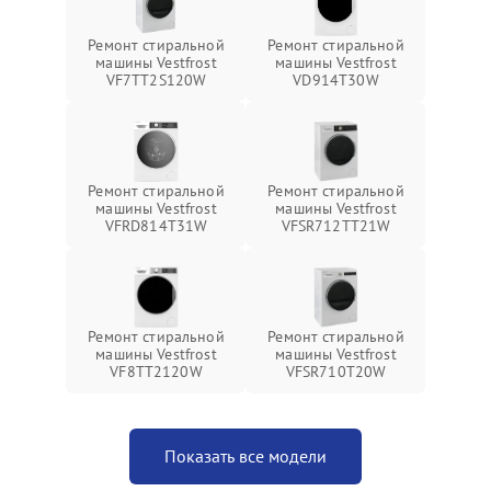
Ремонт стиральной
Ремонт стиральной
машины Vestfrost
машины Vestfrost
VF7TT2S120W
VD914T30W
Ремонт стиральной
Ремонт стиральной
машины Vestfrost
машины Vestfrost
VFRD814T31W
VFSR712TT21W
Ремонт стиральной
Ремонт стиральной
машины Vestfrost
машины Vestfrost
VF8TT2120W
VFSR710T20W
Показать все модели