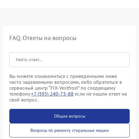
FAQ. Ответы на вопросы
Вы можете ознакомиться с приведенными ниже
часто задаваемыми вопросами, либо обратиться в
сервисный центр “FIX-Vestfrost” по следующему
телефону
+7 (395) 240-73-88
если не нашли ответ на
свой вопрос.
Общие вопросы
Вопросы по ремонту стиральных машин