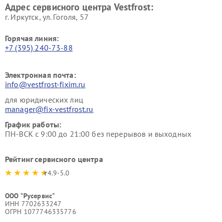
Адрес сервисного центра Vestfrost:
г. Иркутск, ул. ​Гоголя, 57
Горячая линия:
+7 (395) 240-73-88
Электронная почта:
info@vestfrost-fixim.ru
для юридических лиц
manager@fix-vestfrost.ru
График работы:
ПН-ВСК с 9:00 до 21:00 без перерывов и выходных
Рейтинг сервисного центра
4.9-5.0
ООО "Русервис"
ИНН 7702633247
ОГРН 1077746335776