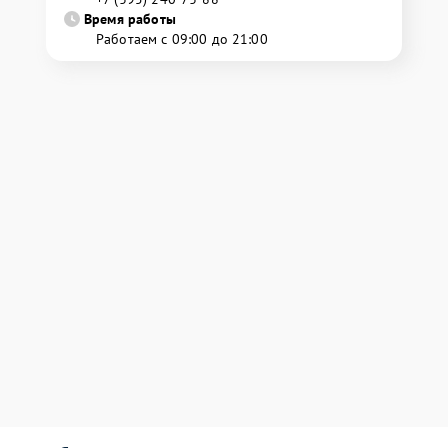
Время работы
Работаем с 09:00 до 21:00