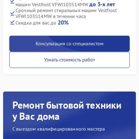
до 3-х лет
машин Vestfrost VFWI103S14MW
Срочный ремонт стиральных машин Vestfrost
VFWI103S14MW в течении часа
20%
Скидка для вас до
Консультация со специалистом
Узнать стоимость работ
Ремонт бытовой техники
у Вас дома
С выездом квалифицированного мастера