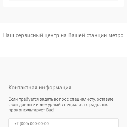
Наш сервисный центр на Вашей станции метро
Контактная информация
Если требуется задать вопрос специалисту, оставьте
свои данные и дежурный специалист с радостью
проконсультирует Вас!