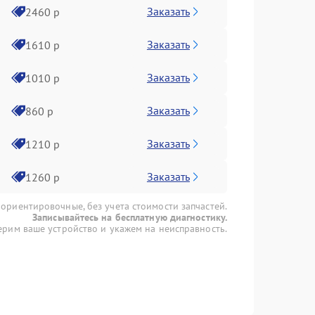
Заказать
2460 р
Заказать
1610 р
Заказать
1010 р
Заказать
860 р
Заказать
1210 р
Заказать
1260 р
 ориентировочные, без учета стоимости запчастей.
Записывайтесь на бесплатную диагностику.
рим ваше устройство и укажем на неисправность.