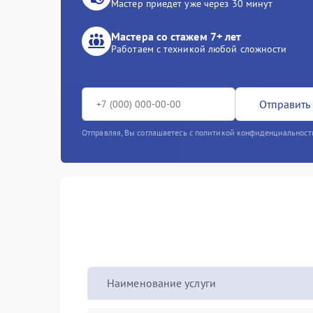
Мастер приедет уже через 30 минут
Мастера со стажем 7+ лет
Работаем с техникой любой сложности
Отправить 
Отправляя, Вы соглашаетесь с политикой конфиденциальност
Наименование услуги