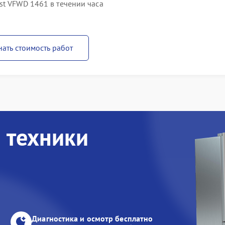
st VFWD 1461 в течении часа
нать стоимость работ
 техники
Диагностика и осмотр бесплатно