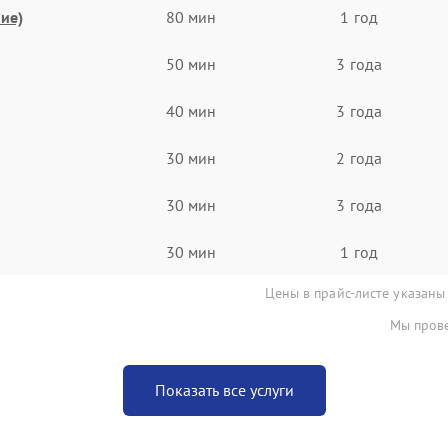
ие)
80 мин
1 год
50 мин
3 года
40 мин
3 года
30 мин
2 года
30 мин
3 года
30 мин
1 год
Цены в прайс-листе указаны
Мы прове
Показать все услуги