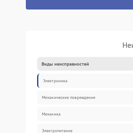
Не
Виды неисправностей
Электроника
Механические повреждения
Механика
Электропитание