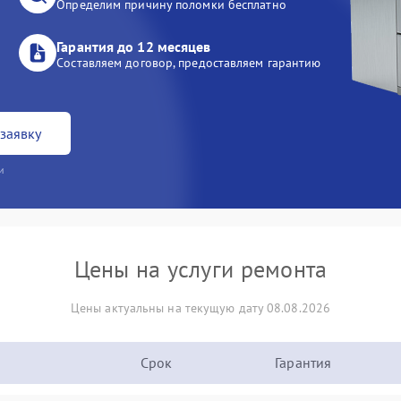
Определим причину поломки бесплатно
Гарантия до 12 месяцев
Составляем договор, предоставляем гарантию
заявку
и
Цены на услуги ремонта
Цены актуальны на текущую дату 08.08.2026
Срок
Гарантия