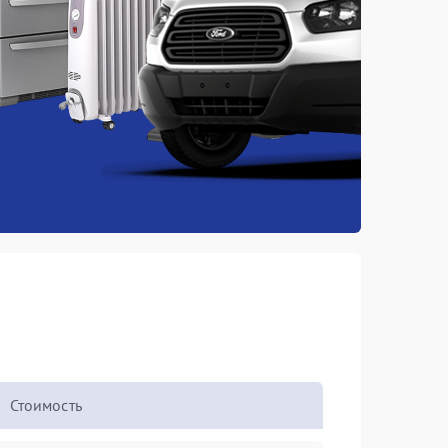
Стоимость