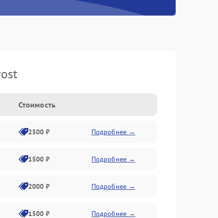
ost
Стоимость
2500 ₽
Подробнее →
1500 ₽
Подробнее →
2000 ₽
Подробнее →
1500 ₽
Подробнее →