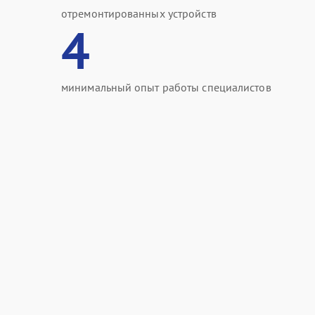
отремонтированных устройств
4
минимальный опыт работы специалистов