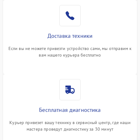
Доставка техники
Если вы не можете привезти устройство сами, мы отправим к
вам нашего курьера бесплатно
Бесплатная диагностика
Курьер привезет вашу технику в сервисный центр, где наши
мастера проведут диагностику за 30 минут