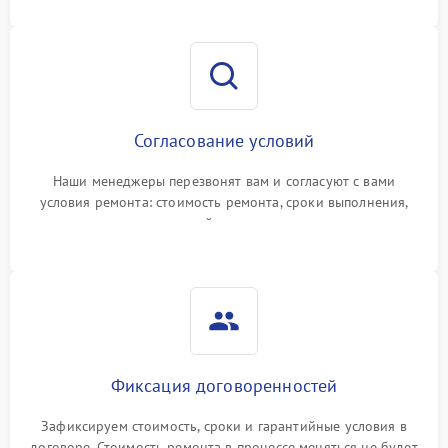
Согласование условий
Наши менеджеры перезвонят вам и согласуют с вами
условия ремонта: стоимость ремонта, сроки выполнения,
гарантийные условия
Фиксация договоренностей
Зафиксируем стоимость, сроки и гарантийные условия в
договоре. Стоимость ремонта в процессе меняться не будет