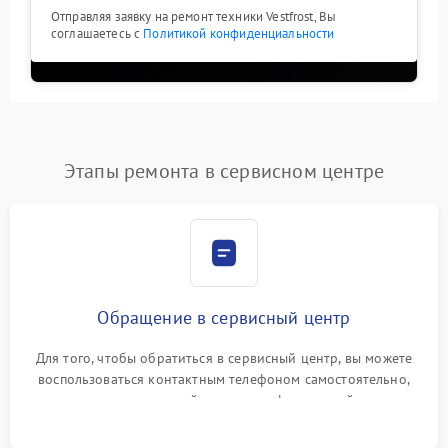
Отправляя заявку на ремонт техники Vestfrost, Вы
соглашаетесь с
Политикой конфиденциальности
Этапы ремонта в сервисном центре
Обращение в сервисный центр
Для того, чтобы обратиться в сервисный центр, вы можете
воспользоваться контактным телефоном самостоятельно,
или оставить свой номер телефона на сайте