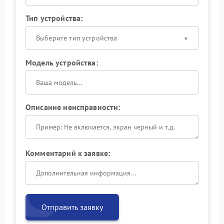
Тип устройства:
Выберите тип устройства
Модель устройства:
Описание неисправности:
Комментарий к заявке:
Отправить заявку