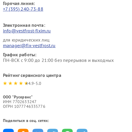
Горячая линия:
+7 (395) 240-73-88
Электронная почта:
info@vestfrost-fixim.ru
для юридических лиц
manager@fix-vestfrost.ru
График работы:
ПН-ВСК с 9:00 до 21:00 без перерывов и выходных
Рейтинг сервисного центра
4.9-5.0
ООО "Русервис"
ИНН 7702633247
ОГРН 1077746335776
Поделиться в соц. сетях: