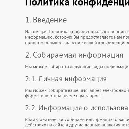
Политика конфиденци
1. Введение
Настоящая Политика конфиденциальности описыв
информацию, которую Вы предоставляете нам при 
придаем большое значение вашей конфиденциаль
2. Собираемая информация
Мы можем собирать следующие виды информаци
2.1. Личная информация
Мы можем собирать ваше имя, адрес электронной 
формы или отправляете нам запросы.
2.2. Информация о использов
Мы автоматически собираем информацию о вашем
действиях на сайте и другие данные аналогичного