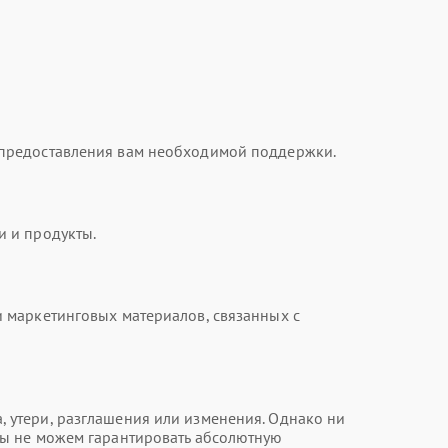
 предоставления вам необходимой поддержки.
и и продукты.
 маркетинговых материалов, связанных с
 утери, разглашения или изменения. Однако ни
мы не можем гарантировать абсолютную