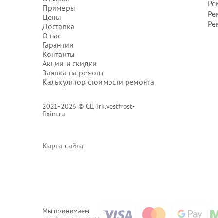
Ре
Примеры
Ре
Цены
Ре
Доставка
О нас
Гарантии
Контакты
Акции и скидки
Заявка на ремонт
Калькулятор стоимости ремонта
2021-2026 © СЦ irk.vestfrost-
fixim.ru
Карта сайта
Мы принимаем