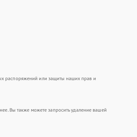
ых распоряжений или защиты наших прав и
нее. Вы также можете запросить удаление вашей