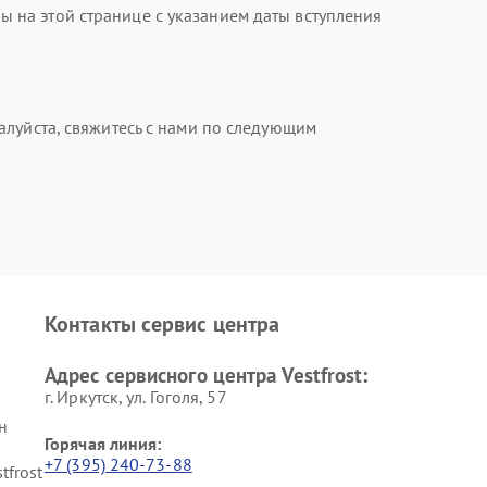
на этой странице с указанием даты вступления
алуйста, свяжитесь с нами по следующим
Контакты сервис центра
Адрес сервисного центра Vestfrost:
г. Иркутск, ул. ​Гоголя, 57
н
Горячая линия:
+7 (395) 240-73-88
tfrost