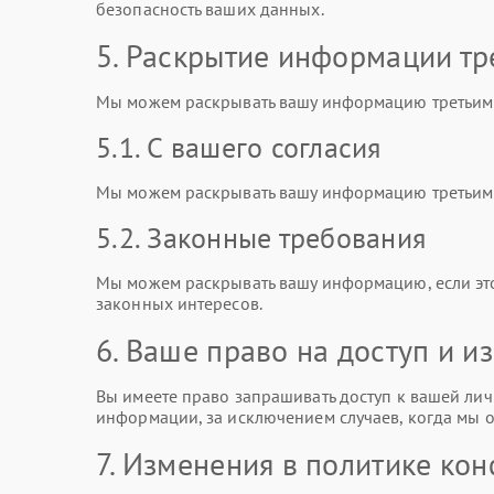
безопасность ваших данных.
5. Раскрытие информации тр
Мы можем раскрывать вашу информацию третьим 
5.1. С вашего согласия
Мы можем раскрывать вашу информацию третьим л
5.2. Законные требования
Мы можем раскрывать вашу информацию, если эт
законных интересов.
6. Ваше право на доступ и 
Вы имеете право запрашивать доступ к вашей лич
информации, за исключением случаев, когда мы о
7. Изменения в политике ко