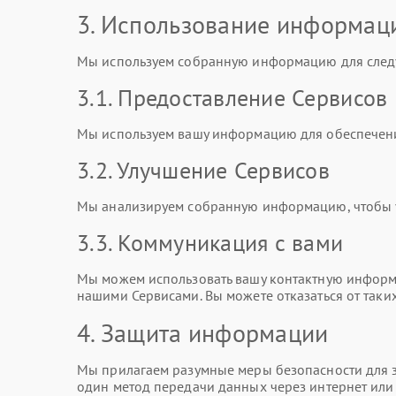
3. Использование информац
Мы используем собранную информацию для след
3.1. Предоставление Сервисов
Мы используем вашу информацию для обеспечени
3.2. Улучшение Сервисов
Мы анализируем собранную информацию, чтобы ул
3.3. Коммуникация с вами
Мы можем использовать вашу контактную информа
нашими Сервисами. Вы можете отказаться от таки
4. Защита информации
Мы прилагаем разумные меры безопасности для з
один метод передачи данных через интернет ил