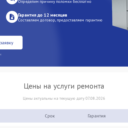
Определим причину поломки бесплатно
Гарантия до 12 месяцев
Составляем договор, предоставляем гарантию
заявку
и
Цены на услуги ремонта
Цены актуальны на текущую дату 07.08.2026
Срок
Гарантия