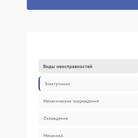
Виды неисправностей
Электроника
Механические повреждения
Охлаждение
Механика