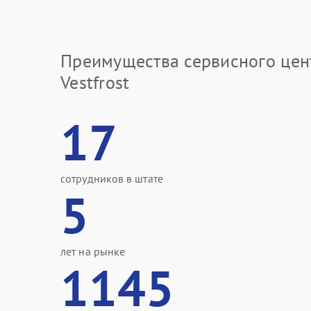
Преимущества сервисного цен
Vestfrost
17
сотрудников в штате
5
лет на рынке
1145