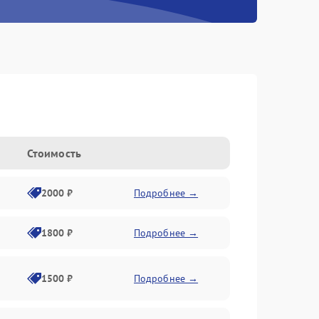
Стоимость
2000 ₽
Подробнее →
1800 ₽
Подробнее →
1500 ₽
Подробнее →