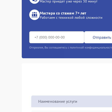
Мастер приедет уже через 30 минут
Мастера со стажем 7+ лет
Работаем с техникой любой сложности
Отправить 
Отправляя, Вы соглашаетесь с политикой конфиденциальност
Наименование услуги