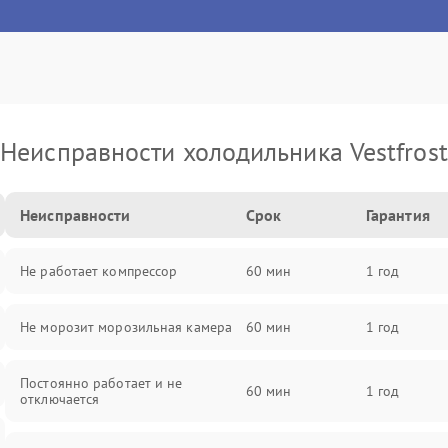
Неисправности холодильника Vestfrost
Неисправности
Срок
Гарантия
Не работает компрессор
60 мин
1 год
Не морозит морозильная камера
60 мин
1 год
Постоянно работает и не
60 мин
1 год
отключается