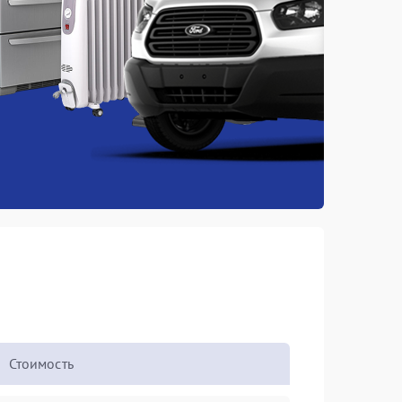
Стоимость