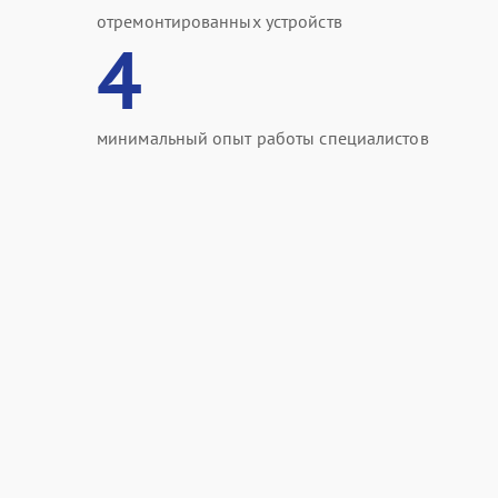
отремонтированных устройств
4
минимальный опыт работы специалистов