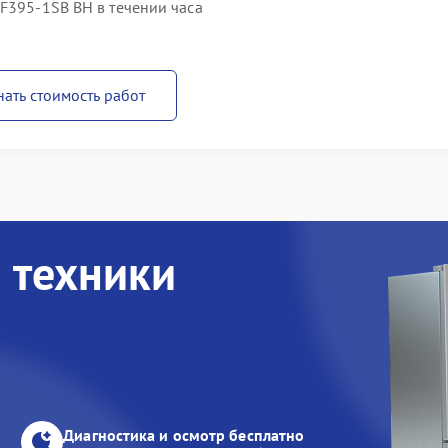
F395-1SB BH в течении часа
нать стоимость работ
 техники
Диагностика и осмотр бесплатно