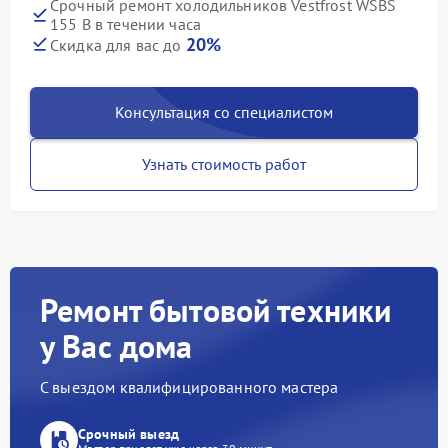
Срочный ремонт холодильников Vestfrost WSBS
155 B в течении часа
20%
Скидка для вас до
Консультация со специалистом
Узнать стоимость работ
Ремонт бытовой техники
у Вас дома
С выездом квалифицированного мастера
Срочный выезд