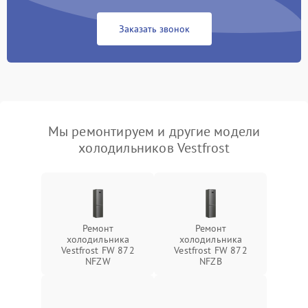
Заказать звонок
Мы ремонтируем и другие модели
холодильников Vestfrost
Ремонт
Ремонт
холодильника
холодильника
Vestfrost FW 872
Vestfrost FW 872
NFZW
NFZВ