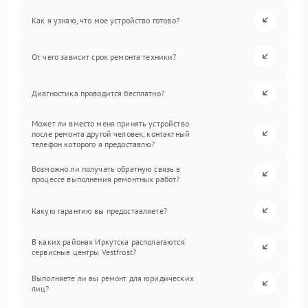
Как я узнаю, что мое устройство готово?
От чего зависит срок ремонта техники?
Диагностика проводится бесплатно?
Может ли вместо меня принять устройство
после ремонта другой человек, контактный
телефон которого я предоставлю?
Возможно ли получать обратную связь в
процессе выполнения ремонтных работ?
Какую гарантию вы предоставляете?
В каких районах Иркутска располагаются
сервисные центры Vestfrost?
Выполняете ли вы ремонт для юридических
лиц?