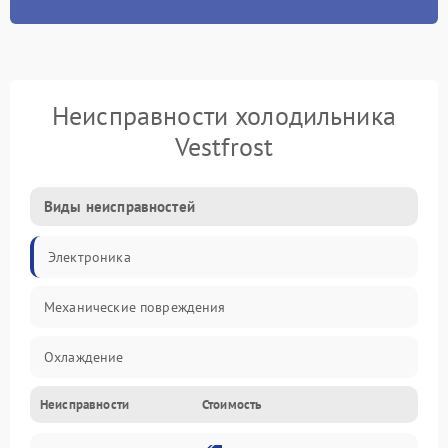
Неисправности холодильника
Vestfrost
Виды неисправностей
Электроника
Механические повреждения
Охлаждение
Неисправности
Стоимость
Механика