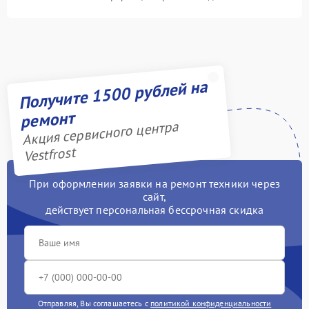
Получите 1500 рублей на
ремонт
Акция сервисного центра
Vestfrost
При оформлении заявки на ремонт техники через
сайт,
действует персональная бессрочная скидка
Отправляя, Вы соглашаетесь с
политикой конфиденциальности