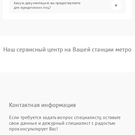
Какую документацию вы предоставляете
для юридических лиц?
Наш сервисный центр на Вашей станции метро
Контактная информация
Если требуется задать вопрос специалисту, оставьте
свои данные и дежурный специалист с радостью
проконсультирует Вас!