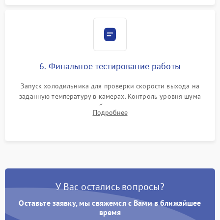
6. Финальное тестирование работы
Запуск холодильника для проверки скорости выхода на
заданную температуру в камерах. Контроль уровня шума
компрессора, отсутствия обмерзания стенок и корректного
Подробнее
срабатывания системы автоматической оттайки.
У Вас остались вопросы?
Оставьте заявку, мы свяжемся с Вами в ближайшее
время