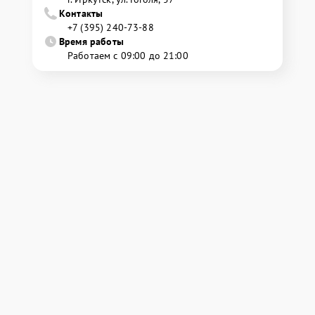
Контакты
+7 (395) 240-73-88
Время работы
Работаем с 09:00 до 21:00