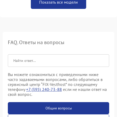
Показать все модели
FAQ. Ответы на вопросы
Вы можете ознакомиться с приведенными ниже
часто задаваемыми вопросами, либо обратиться в
сервисный центр “FIX-Vestfrost” по следующему
телефону
+7 (395) 240-73-88
если не нашли ответ на
свой вопрос.
Общие вопросы