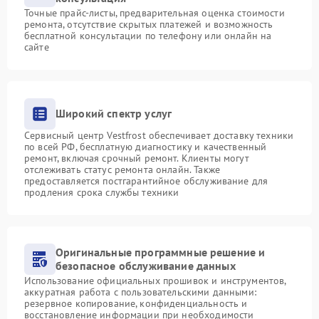
Точные прайс-листы, предварительная оценка стоимости
ремонта, отсутствие скрытых платежей и возможность
бесплатной консультации по телефону или онлайн на
сайте
Широкий спектр услуг
Сервисный центр Vestfrost обеспечивает доставку техники
по всей РФ, бесплатную диагностику и качественный
ремонт, включая срочный ремонт. Клиенты могут
отслеживать статус ремонта онлайн. Также
предоставляется постгарантийное обслуживание для
продления срока службы техники
Оригинальные программные решение и
безопасное обслуживание данных
Использование официальных прошивок и инструментов,
аккуратная работа с пользовательскими данными:
резервное копирование, конфиденциальность и
восстановление информации при необходимости