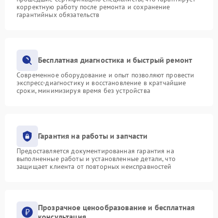
корректную работу после ремонта и сохранение
гарантийных обязательств
Бесплатная диагностика и быстрый ремонт
Современное оборудование и опыт позволяют провести
экспресс-диагностику и восстановление в кратчайшие
сроки, минимизируя время без устройства
Гарантия на работы и запчасти
Предоставляется документированная гарантия на
выполненные работы и установленные детали, что
защищает клиента от повторных неисправностей
Прозрачное ценообразование и бесплатная
консультация