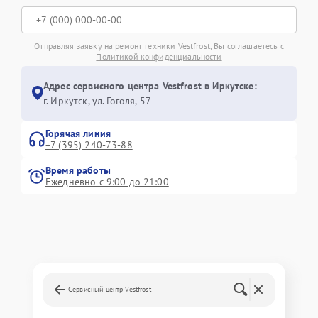
Отправляя заявку на ремонт техники Vestfrost, Вы соглашаетесь с
Политикой конфиденциальности
Адрес сервисного центра Vestfrost в Иркутске:
г. Иркутск, ул. ​Гоголя, 57
Горячая линия
+7 (395) 240-73-88
Время работы
Ежедневно с 9:00 до 21:00
Сервисный центр Vestfrost