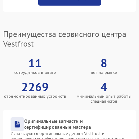
Преимущества сервисного центра
Vestfrost
11
8
сотрудников в штате
лет на рынке
2269
4
отремонтированных устройств
минимальный опыт работы
специалистов
Оригинальные запчасти и
сертифицированные мастера
Используются оригинальные детали Vestfrost и
прошедшие сертификацию специалисты, что гарантирует