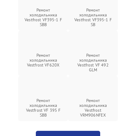
Ремонт
Ремонт
холодильника
холодильника
Vestfrost VF395-1 F
Vestfrost VF395-1 F
SBB
SB
Ремонт
Ремонт
холодильника
холодильника
Vestfrost VF620X
Vestfrost VF 492
GLM
Ремонт
Ремонт
холодильника
холодильника
Vestfrost VF 395 F
Vestfrost
SBB
VRM906NFEX