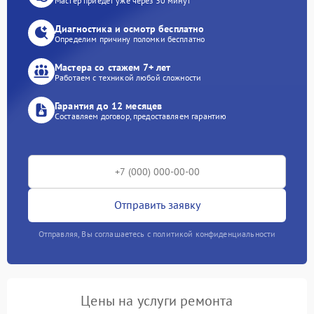
Мастер приедет уже через 30 минут
Диагностика и осмотр бесплатно
Определим причину поломки бесплатно
Мастера со стажем 7+ лет
Работаем с техникой любой сложности
Гарантия до 12 месяцев
Составляем договор, предоставляем гарантию
Отправить заявку
Отправляя, Вы соглашаетесь с политикой конфиденциальности
Цены на услуги ремонта