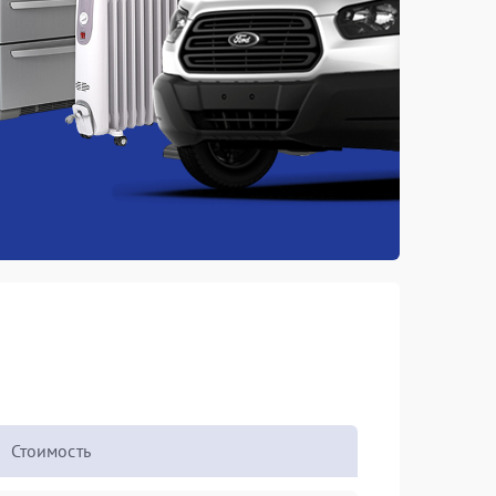
Стоимость