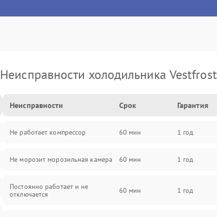
Неисправности холодильника Vestfrost
Неисправности
Срок
Гарантия
Не работает компрессор
60 мин
1 год
Не морозит морозильная камера
60 мин
1 год
Постоянно работает и не
60 мин
1 год
отключается