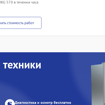
KG 570 в течении часа
нать стоимость работ
 техники
Диагностика и осмотр бесплатно