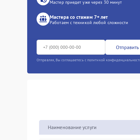
Мастер приедет уже через 30 минут
Мастера со стажем 7+ лет
Работаем с техникой любой сложности
Отправить 
Отправляя, Вы соглашаетесь с политикой конфиденциальност
Наименование услуги