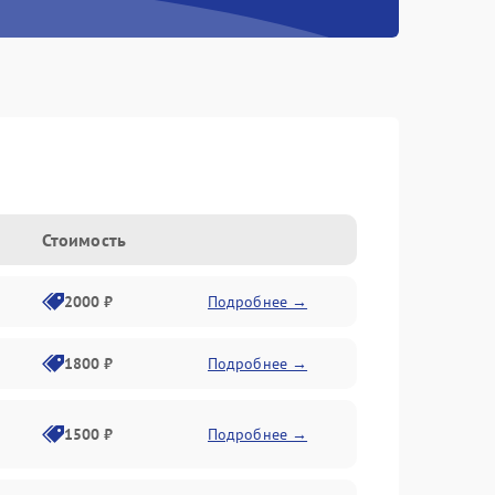
Стоимость
2000 ₽
Подробнее →
1800 ₽
Подробнее →
1500 ₽
Подробнее →