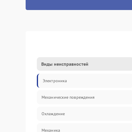
Виды неисправностей
Электроника
Механические повреждения
Охлаждение
Механика