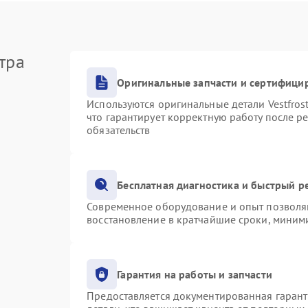
тра
Оригинальные запчасти и сертифици
Используются оригинальные детали Vestfro
что гарантирует корректную работу после р
обязательств
Бесплатная диагностика и быстрый р
Современное оборудование и опыт позволяю
восстановление в кратчайшие сроки, миними
Гарантия на работы и запчасти
Предоставляется документированная гаран