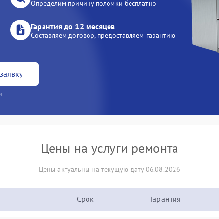
Определим причину поломки бесплатно
Гарантия до 12 месяцев
Составляем договор, предоставляем гарантию
заявку
и
Цены на услуги ремонта
Цены актуальны на текущую дату 06.08.2026
Срок
Гарантия