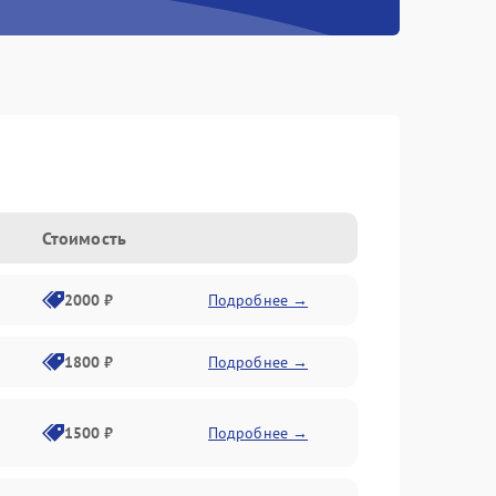
Стоимость
2000 ₽
Подробнее →
1800 ₽
Подробнее →
1500 ₽
Подробнее →