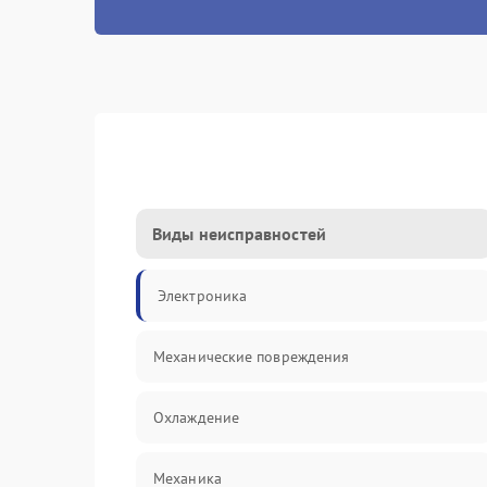
Виды неисправностей
Электроника
Механические повреждения
Охлаждение
Механика