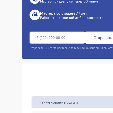
Мастер приедет уже через 30 минут
Мастера со стажем 7+ лет
Работаем с техникой любой сложности
Отправить 
Отправляя, Вы соглашаетесь с политикой конфиденциальност
Наименование услуги