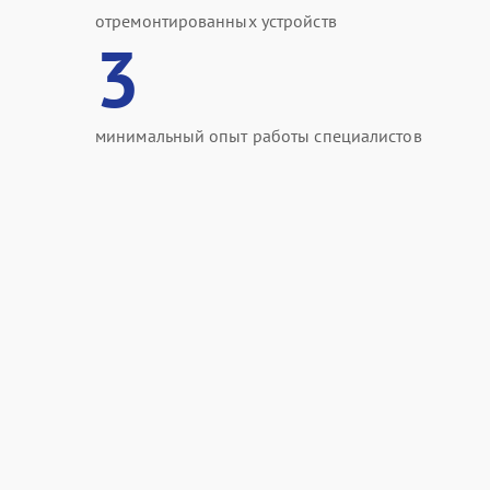
отремонтированных устройств
3
минимальный опыт работы специалистов