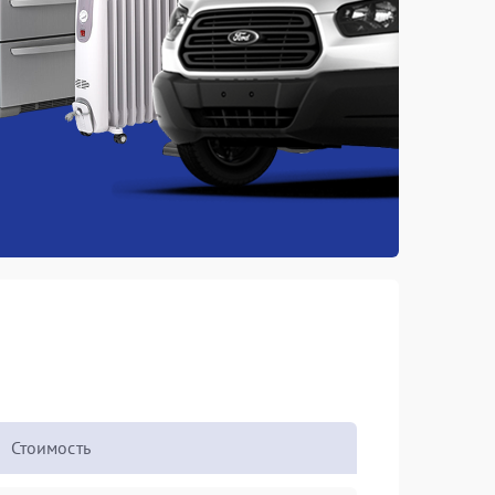
Стоимость