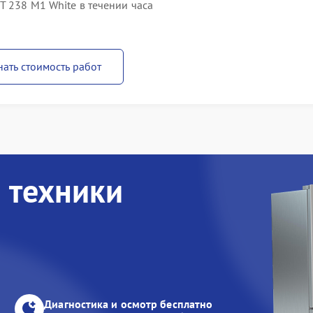
T 238 M1 White в течении часа
нать стоимость работ
 техники
Диагностика и осмотр бесплатно