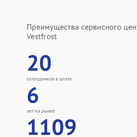
Преимущества сервисного цен
Vestfrost
20
сотрудников в штате
6
лет на рынке
1109