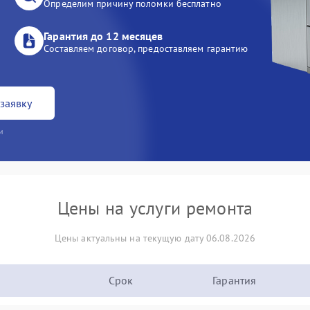
Определим причину поломки бесплатно
Гарантия до 12 месяцев
Составляем договор, предоставляем гарантию
заявку
и
Цены на услуги ремонта
Цены актуальны на текущую дату 06.08.2026
Срок
Гарантия