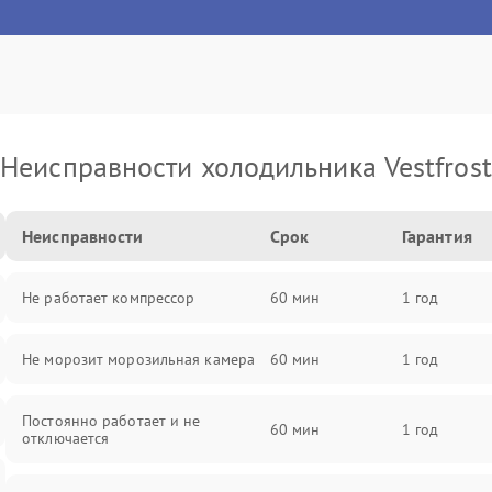
Неисправности холодильника Vestfrost
Неисправности
Срок
Гарантия
Не работает компрессор
60 мин
1 год
Не морозит морозильная камера
60 мин
1 год
Постоянно работает и не
60 мин
1 год
отключается