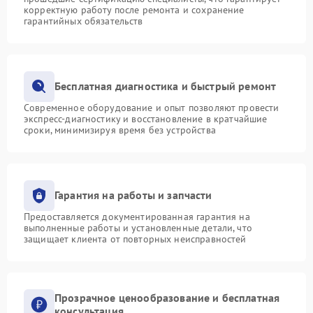
корректную работу после ремонта и сохранение
гарантийных обязательств
Бесплатная диагностика и быстрый ремонт
Современное оборудование и опыт позволяют провести
экспресс-диагностику и восстановление в кратчайшие
сроки, минимизируя время без устройства
Гарантия на работы и запчасти
Предоставляется документированная гарантия на
выполненные работы и установленные детали, что
защищает клиента от повторных неисправностей
Прозрачное ценообразование и бесплатная
консультация