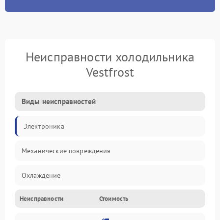
Неисправности холодильника
Vestfrost
Виды неисправностей
Электроника
Механические повреждения
Охлаждение
Неисправности
Стоимость
Механика