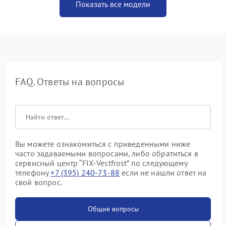
Показать все модели
FAQ. Ответы на вопросы
Вы можете ознакомиться с приведенными ниже
часто задаваемыми вопросами, либо обратиться в
сервисный центр “FIX-Vestfrost” по следующему
телефону
+7 (395) 240-73-88
если не нашли ответ на
свой вопрос.
Общие вопросы