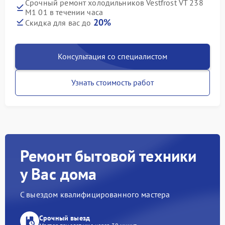
Срочный ремонт холодильников Vestfrost VT 238
M1 01 в течении часа
20%
Скидка для вас до
Консультация со специалистом
Узнать стоимость работ
Ремонт бытовой техники
у Вас дома
С выездом квалифицированного мастера
Срочный выезд