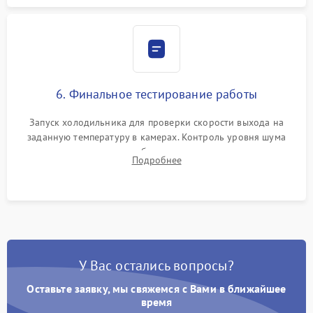
6. Финальное тестирование работы
Запуск холодильника для проверки скорости выхода на
заданную температуру в камерах. Контроль уровня шума
компрессора, отсутствия обмерзания стенок и корректного
Подробнее
срабатывания системы автоматической оттайки.
У Вас остались вопросы?
Оставьте заявку, мы свяжемся с Вами в ближайшее
время