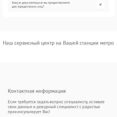
Какую документацию вы предоставляете
для юридических лиц?
Наш сервисный центр на Вашей станции метро
Контактная информация
Если требуется задать вопрос специалисту, оставьте
свои данные и дежурный специалист с радостью
проконсультирует Вас!