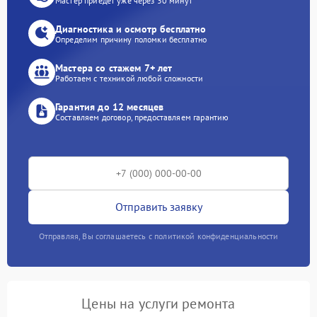
Мастер приедет уже через 30 минут
Диагностика и осмотр бесплатно
Определим причину поломки бесплатно
Мастера со стажем 7+ лет
Работаем с техникой любой сложности
Гарантия до 12 месяцев
Составляем договор, предоставляем гарантию
Отправить заявку
Отправляя, Вы соглашаетесь с политикой конфиденциальности
Цены на услуги ремонта