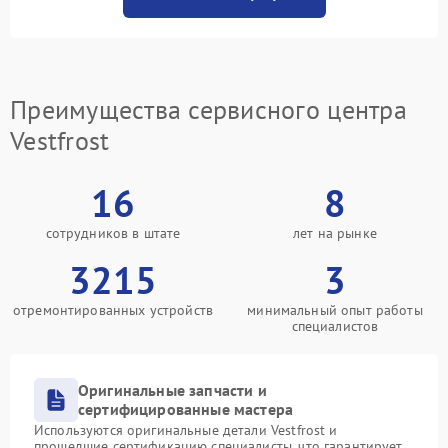
Преимущества сервисного центра
Vestfrost
16
8
сотрудников в штате
лет на рынке
3215
3
отремонтированных устройств
минимальный опыт работы
специалистов
Оригинальные запчасти и
сертифицированные мастера
Используются оригинальные детали Vestfrost и
прошедшие сертификацию специалисты, что гарантирует