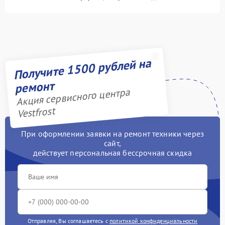
Получите 1500 рублей на
ремонт
Акция сервисного центра
Vestfrost
При оформлении заявки на ремонт техники через
сайт,
действует персональная бессрочная скидка
Отправляя, Вы соглашаетесь с
политикой конфиденциальности