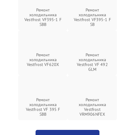
Ремонт
Ремонт
холодильника
холодильника
Vestfrost VF395-1 F
Vestfrost VF395-1 F
SBB
SB
Ремонт
Ремонт
холодильника
холодильника
Vestfrost VF620X
Vestfrost VF 492
GLM
Ремонт
Ремонт
холодильника
холодильника
Vestfrost VF 395 F
Vestfrost
SBB
VRM906NFEX