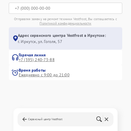
Отправляя заявку на ремонт техники Vestfrost, Вы соглашаетесь с
Политикой конфиденциальности
Адрес сервисного центра Vestfrost в Иркутске:
г. Иркутск, ул. ​Гоголя, 57
Горячая линия
+7 (395) 240-73-88
Время работы
Ежедневно с 9:00 до 21:00
Сервисный центр Vestfrost