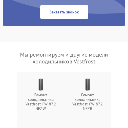
Заказать звонок
Мы ремонтируем и другие модели
холодильников Vestfrost
Ремонт
Ремонт
холодильника
холодильника
Vestfrost FW 872
Vestfrost FW 872
NFZW
NFZВ