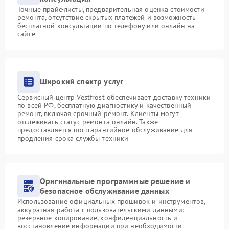
Точные прайс-листы, предварительная оценка стоимости
ремонта, отсутствие скрытых платежей и возможность
бесплатной консультации по телефону или онлайн на
сайте
Широкий спектр услуг
Сервисный центр Vestfrost обеспечивает доставку техники
по всей РФ, бесплатную диагностику и качественный
ремонт, включая срочный ремонт. Клиенты могут
отслеживать статус ремонта онлайн. Также
предоставляется постгарантийное обслуживание для
продления срока службы техники
Оригинальные программные решение и
безопасное обслуживание данных
Использование официальных прошивок и инструментов,
аккуратная работа с пользовательскими данными:
резервное копирование, конфиденциальность и
восстановление информации при необходимости