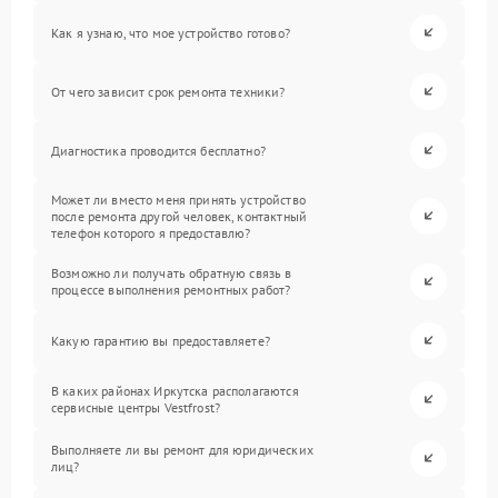
Как я узнаю, что мое устройство готово?
От чего зависит срок ремонта техники?
Диагностика проводится бесплатно?
Может ли вместо меня принять устройство
после ремонта другой человек, контактный
телефон которого я предоставлю?
Возможно ли получать обратную связь в
процессе выполнения ремонтных работ?
Какую гарантию вы предоставляете?
В каких районах Иркутска располагаются
сервисные центры Vestfrost?
Выполняете ли вы ремонт для юридических
лиц?