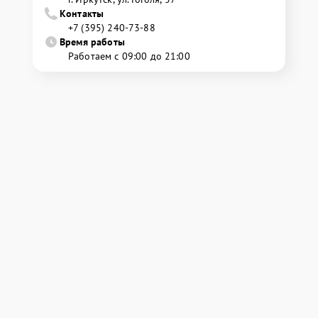
Контакты
+7 (395) 240-73-88
Время работы
Работаем с 09:00 до 21:00