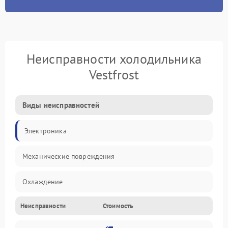
Неисправности холодильника
Vestfrost
Виды неисправностей
Электроника
Механические повреждения
Охлаждение
Неисправности
Стоимость
Механика