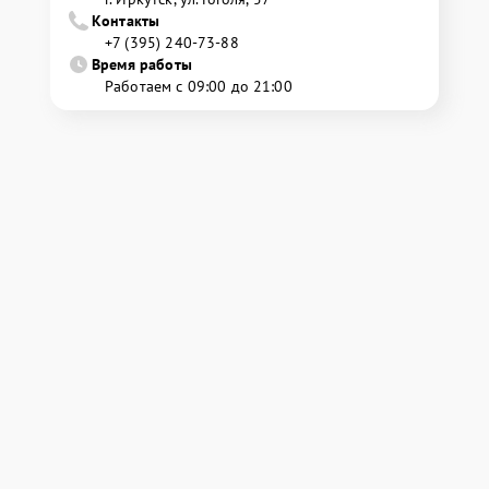
Контакты
+7 (395) 240-73-88
Время работы
Работаем с 09:00 до 21:00