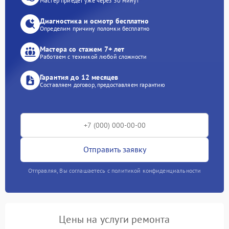
Мастер приедет уже через 30 минут
Диагностика и осмотр бесплатно
Определим причину поломки бесплатно
Мастера со стажем 7+ лет
Работаем с техникой любой сложности
Гарантия до 12 месяцев
Составляем договор, предоставляем гарантию
Отправить заявку
Отправляя, Вы соглашаетесь с политикой конфиденциальности
Цены на услуги ремонта