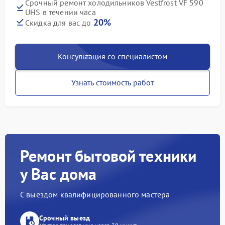
Срочный ремонт холодильников Vestfrost VF 590
UHS в течении часа
20%
Скидка для вас до
Консультация со специалистом
Узнать стоимость работ
Ремонт бытовой техники
у Вас дома
С выездом квалифицированного мастера
Срочный выезд