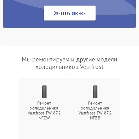
Заказать звонок
Мы ремонтируем и другие модели
холодильников Vestfrost
Ремонт
Ремонт
холодильника
холодильника
Vestfrost FW 872
Vestfrost FW 872
NFZW
NFZВ