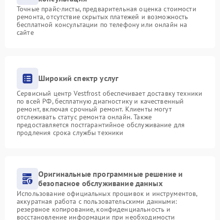
Точные прайс-листы, предварительная оценка стоимости
ремонта, отсутствие скрытых платежей и возможность
бесплатной консультации по телефону или онлайн на
сайте
Широкий спектр услуг
Сервисный центр Vestfrost обеспечивает доставку техники
по всей РФ, бесплатную диагностику и качественный
ремонт, включая срочный ремонт. Клиенты могут
отслеживать статус ремонта онлайн. Также
предоставляется постгарантийное обслуживание для
продления срока службы техники
Оригинальные программные решение и
безопасное обслуживание данных
Использование официальных прошивок и инструментов,
аккуратная работа с пользовательскими данными:
резервное копирование, конфиденциальность и
восстановление информации при необходимости