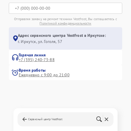
Отправляя заявку на ремонт техники Vestfrost, Вы соглашаетесь с
Политикой конфиденциальности
Адрес сервисного центра Vestfrost в Иркутске:
г. Иркутск, ул. ​Гоголя, 57
Горячая линия
+7 (395) 240-73-88
Время работы
Ежедневно с 9:00 до 21:00
Сервисный центр Vestfrost