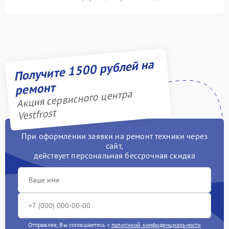
Получите 1500 рублей на
ремонт
Акция сервисного центра
Vestfrost
При оформлении заявки на ремонт техники через
сайт,
действует персональная бессрочная скидка
Отправляя, Вы соглашаетесь с
политикой конфиденциальности