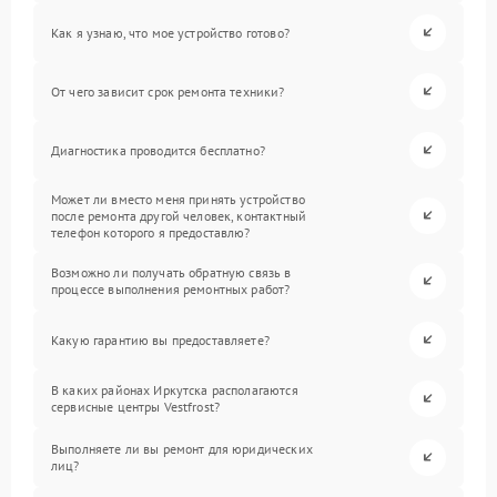
Как я узнаю, что мое устройство готово?
От чего зависит срок ремонта техники?
Диагностика проводится бесплатно?
Может ли вместо меня принять устройство
после ремонта другой человек, контактный
телефон которого я предоставлю?
Возможно ли получать обратную связь в
процессе выполнения ремонтных работ?
Какую гарантию вы предоставляете?
В каких районах Иркутска располагаются
сервисные центры Vestfrost?
Выполняете ли вы ремонт для юридических
лиц?