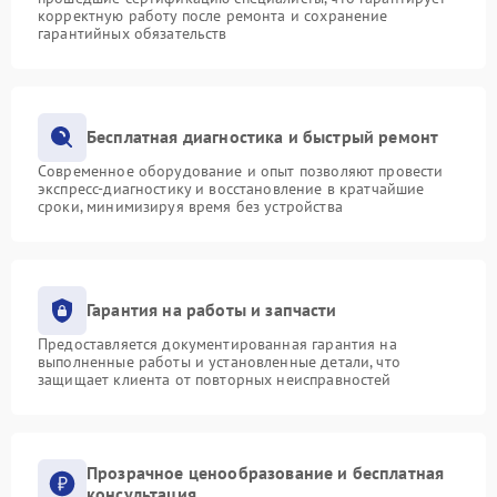
корректную работу после ремонта и сохранение
гарантийных обязательств
Бесплатная диагностика и быстрый ремонт
Современное оборудование и опыт позволяют провести
экспресс-диагностику и восстановление в кратчайшие
сроки, минимизируя время без устройства
Гарантия на работы и запчасти
Предоставляется документированная гарантия на
выполненные работы и установленные детали, что
защищает клиента от повторных неисправностей
Прозрачное ценообразование и бесплатная
консультация