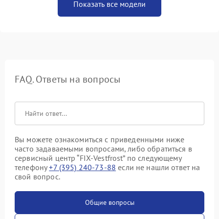
Показать все модели
FAQ. Ответы на вопросы
Вы можете ознакомиться с приведенными ниже
часто задаваемыми вопросами, либо обратиться в
сервисный центр “FIX-Vestfrost” по следующему
телефону
+7 (395) 240-73-88
если не нашли ответ на
свой вопрос.
Общие вопросы