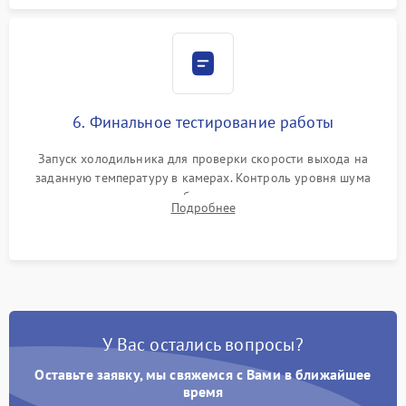
6. Финальное тестирование работы
Запуск холодильника для проверки скорости выхода на
заданную температуру в камерах. Контроль уровня шума
компрессора, отсутствия обмерзания стенок и корректного
Подробнее
срабатывания системы автоматической оттайки.
У Вас остались вопросы?
Оставьте заявку, мы свяжемся с Вами в ближайшее
время