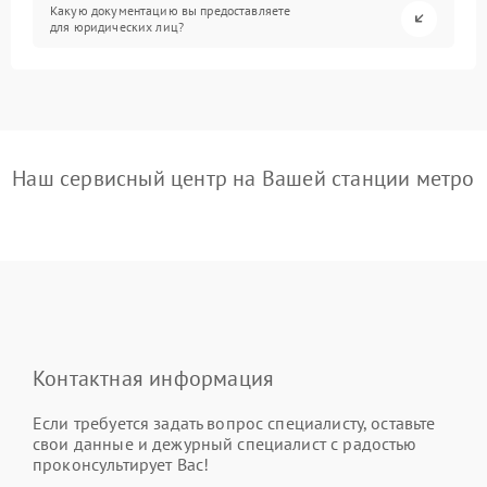
Какую документацию вы предоставляете
для юридических лиц?
Наш сервисный центр на Вашей станции метро
Контактная информация
Если требуется задать вопрос специалисту, оставьте
свои данные и дежурный специалист с радостью
проконсультирует Вас!