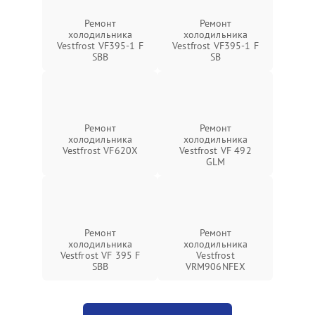
Ремонт
Ремонт
холодильника
холодильника
Vestfrost VF395-1 F
Vestfrost VF395-1 F
SBB
SB
Ремонт
Ремонт
холодильника
холодильника
Vestfrost VF620X
Vestfrost VF 492
GLM
Ремонт
Ремонт
холодильника
холодильника
Vestfrost VF 395 F
Vestfrost
SBB
VRM906NFEX