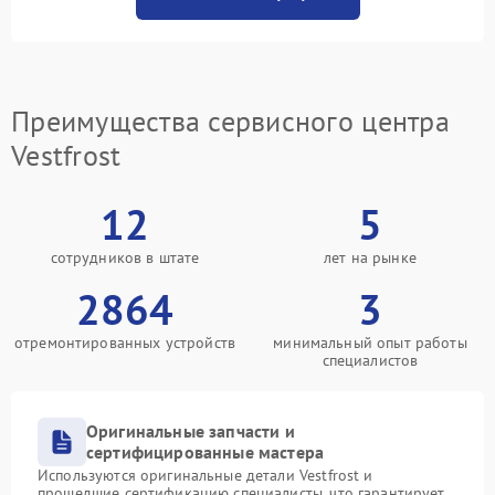
Преимущества сервисного центра
Vestfrost
12
5
сотрудников в штате
лет на рынке
2864
3
отремонтированных устройств
минимальный опыт работы
специалистов
Оригинальные запчасти и
сертифицированные мастера
Используются оригинальные детали Vestfrost и
прошедшие сертификацию специалисты, что гарантирует