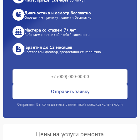
Мастер приедет уже через 30 минут
Диагностика и осмотр бесплатно
Определим причину поломки бесплатно
Мастера со стажем 7+ лет
Работаем с техникой любой сложности
Гарантия до 12 месяцев
Составляем договор, предоставляем гарантию
Отправить заявку
Отправляя, Вы соглашаетесь с политикой конфиденциальности
Цены на услуги ремонта