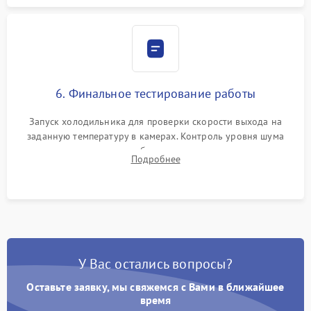
6. Финальное тестирование работы
Запуск холодильника для проверки скорости выхода на
заданную температуру в камерах. Контроль уровня шума
компрессора, отсутствия обмерзания стенок и корректного
Подробнее
срабатывания системы автоматической оттайки.
У Вас остались вопросы?
Оставьте заявку, мы свяжемся с Вами в ближайшее
время