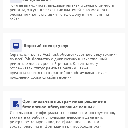
Точные прайс-листы, предварительная оценка стоимости
ремонта, отсутствие скрытых платежей и возможность
бесплатной консультации по телефону или онлайн на
сайте
Широкий спектр услуг
Сервисный центр Vestfrost обеспечивает доставку техники
по всей РФ, бесплатную диагностику и качественный
ремонт, включая срочный ремонт. Клиенты могут
отслеживать статус ремонта онлайн. Также
предоставляется постгарантийное обслуживание для
продления срока службы техники
Оригинальные программные решение и
безопасное обслуживание данных
Использование официальных прошивок и инструментов,
аккуратная работа с пользовательскими данными:
резервное копирование, конфиденциальность и
восстановление информации при необходимости