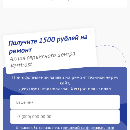
Получите 1500 рублей на
ремонт
Акция сервисного центра
Vestfrost
При оформлении заявки на ремонт техники через
сайт,
действует персональная бессрочная скидка
Отправляя, Вы соглашаетесь с
политикой конфиденциальности