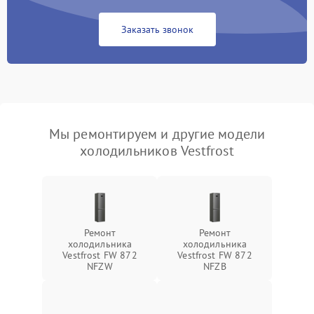
Заказать звонок
Мы ремонтируем и другие модели
холодильников Vestfrost
Ремонт
Ремонт
холодильника
холодильника
Vestfrost FW 872
Vestfrost FW 872
NFZW
NFZВ