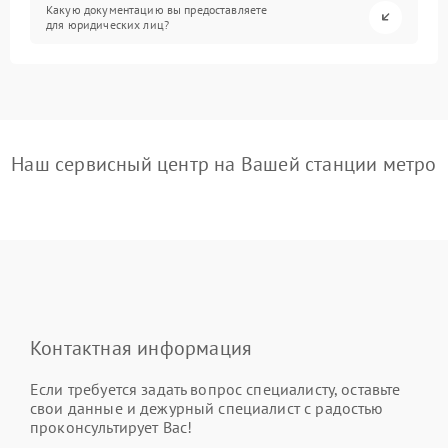
Какую документацию вы предоставляете
для юридических лиц?
Наш сервисный центр на Вашей станции метро
Контактная информация
Если требуется задать вопрос специалисту, оставьте
свои данные и дежурный специалист с радостью
проконсультирует Вас!