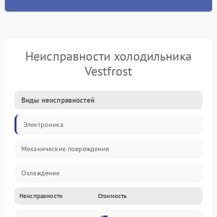
Неисправности холодильника
Vestfrost
Виды неисправностей
Электроника
Механические повреждения
Охлаждение
Неисправности
Стоимость
Механика