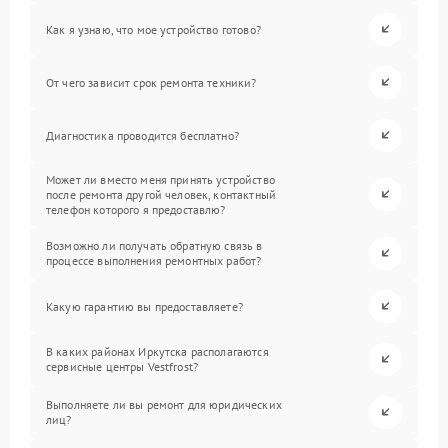
Как я узнаю, что мое устройство готово?
От чего зависит срок ремонта техники?
Диагностика проводится бесплатно?
Может ли вместо меня принять устройство
после ремонта другой человек, контактный
телефон которого я предоставлю?
Возможно ли получать обратную связь в
процессе выполнения ремонтных работ?
Какую гарантию вы предоставляете?
В каких районах Иркутска располагаются
сервисные центры Vestfrost?
Выполняете ли вы ремонт для юридических
лиц?