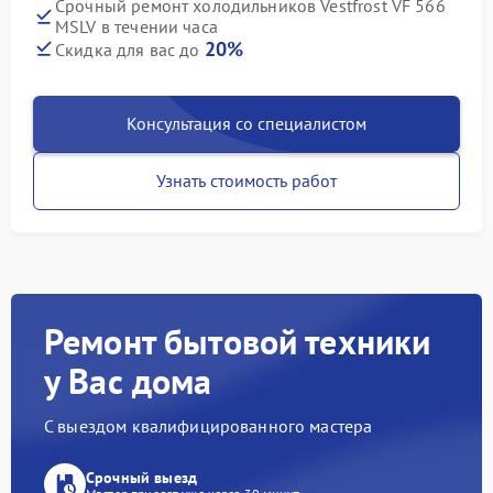
Срочный ремонт холодильников Vestfrost VF 566
MSLV в течении часа
20%
Скидка для вас до
Консультация со специалистом
Узнать стоимость работ
Ремонт бытовой техники
у Вас дома
С выездом квалифицированного мастера
Срочный выезд