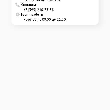
Контакты
+7 (395) 240-73-88
Время работы
Работаем с 09:00 до 21:00