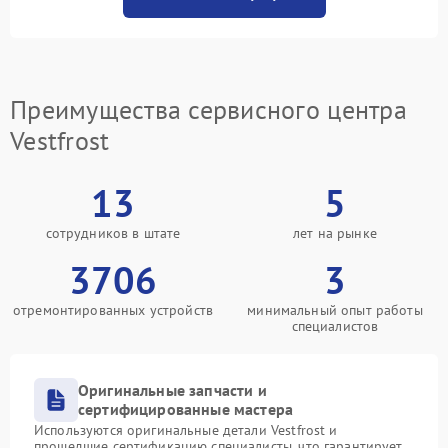
Преимущества сервисного центра
Vestfrost
13
5
сотрудников в штате
лет на рынке
3706
3
отремонтированных устройств
минимальный опыт работы
специалистов
Оригинальные запчасти и
сертифицированные мастера
Используются оригинальные детали Vestfrost и
прошедшие сертификацию специалисты, что гарантирует