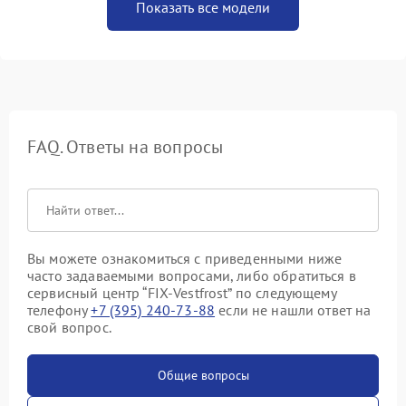
Показать все модели
FAQ. Ответы на вопросы
Вы можете ознакомиться с приведенными ниже
часто задаваемыми вопросами, либо обратиться в
сервисный центр “FIX-Vestfrost” по следующему
телефону
+7 (395) 240-73-88
если не нашли ответ на
свой вопрос.
Общие вопросы