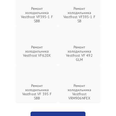
Ремонт
Ремонт
холодильника
холодильника
Vestfrost VF395-1 F
Vestfrost VF395-1 F
SBB
SB
Ремонт
Ремонт
холодильника
холодильника
Vestfrost VF620X
Vestfrost VF 492
GLM
Ремонт
Ремонт
холодильника
холодильника
Vestfrost VF 395 F
Vestfrost
SBB
VRM906NFEX