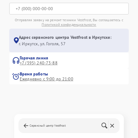
Отправляя заявку на ремонт техники Vestfrost, Вы соглашаетесь с
Политикой конфиденциальности
Адрес сервисного центра Vestfrost в Иркутске:
г. Иркутск, ул. ​Гоголя, 57
Горячая линия
+7 (395) 240-73-88
Время работы
Ежедневно с 9:00 до 21:00
Сервисный центр Vestfrost