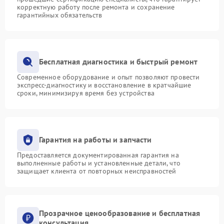
корректную работу после ремонта и сохранение
гарантийных обязательств
Бесплатная диагностика и быстрый ремонт
Современное оборудование и опыт позволяют провести
экспресс-диагностику и восстановление в кратчайшие
сроки, минимизируя время без устройства
Гарантия на работы и запчасти
Предоставляется документированная гарантия на
выполненные работы и установленные детали, что
защищает клиента от повторных неисправностей
Прозрачное ценообразование и бесплатная
консультация