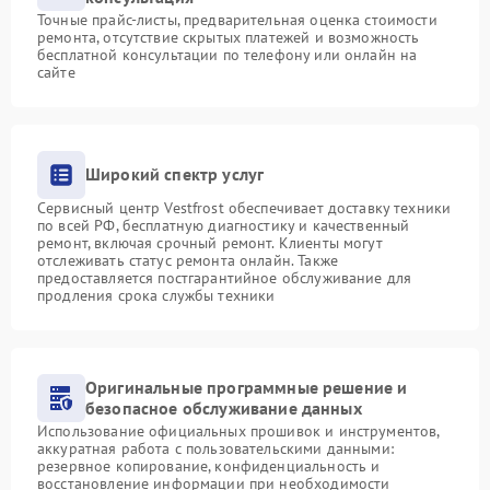
Точные прайс-листы, предварительная оценка стоимости
ремонта, отсутствие скрытых платежей и возможность
бесплатной консультации по телефону или онлайн на
сайте
Широкий спектр услуг
Сервисный центр Vestfrost обеспечивает доставку техники
по всей РФ, бесплатную диагностику и качественный
ремонт, включая срочный ремонт. Клиенты могут
отслеживать статус ремонта онлайн. Также
предоставляется постгарантийное обслуживание для
продления срока службы техники
Оригинальные программные решение и
безопасное обслуживание данных
Использование официальных прошивок и инструментов,
аккуратная работа с пользовательскими данными:
резервное копирование, конфиденциальность и
восстановление информации при необходимости