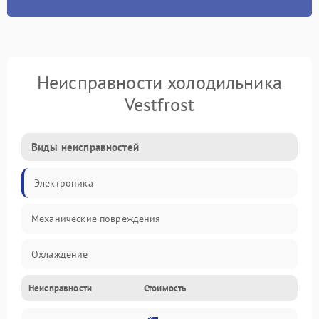
Неисправности холодильника
Vestfrost
Виды неисправностей
Электроника
Механические повреждения
Охлаждение
Неисправности
Стоимость
Механика