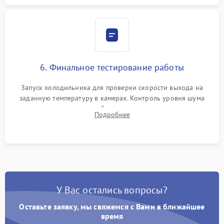
6. Финальное тестирование работы
Запуск холодильника для проверки скорости выхода на
заданную температуру в камерах. Контроль уровня шума
компрессора, отсутствия обмерзания стенок и корректного
Подробнее
срабатывания системы автоматической оттайки.
У Вас остались вопросы?
Оставьте заявку, мы свяжемся с Вами в ближайшее
время