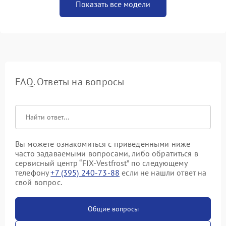
Показать все модели
FAQ. Ответы на вопросы
Вы можете ознакомиться с приведенными ниже
часто задаваемыми вопросами, либо обратиться в
сервисный центр “FIX-Vestfrost” по следующему
телефону
+7 (395) 240-73-88
если не нашли ответ на
свой вопрос.
Общие вопросы