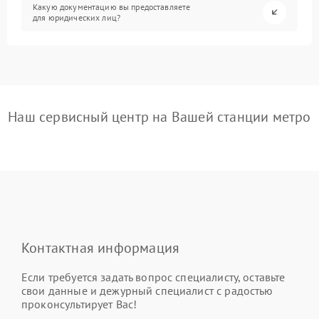
Какую документацию вы предоставляете
для юридических лиц?
Наш сервисный центр на Вашей станции метро
Контактная информация
Если требуется задать вопрос специалисту, оставьте
свои данные и дежурный специалист с радостью
проконсультирует Вас!