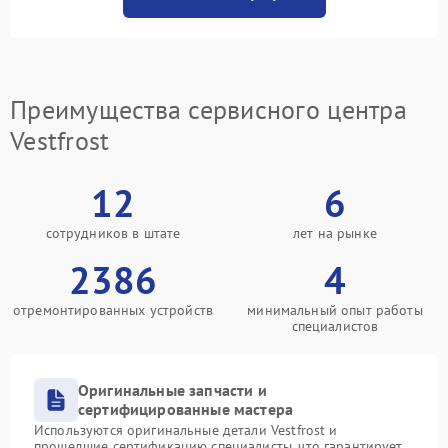
Преимущества сервисного центра
Vestfrost
12
6
сотрудников в штате
лет на рынке
2386
4
отремонтированных устройств
минимальный опыт работы
специалистов
Оригинальные запчасти и
сертифицированные мастера
Используются оригинальные детали Vestfrost и
прошедшие сертификацию специалисты, что гарантирует