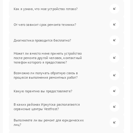
Как я узнаю, что мое устройство готово?
От чего зависит срок ремонта техники?
Диагностика проводится бесплатно?
Может ли вместо меня принять устройство
после ремонта другой человек, контактный
телефон которого я предоставлю?
Возможно ли получать обратную связь в
процессе выполнения ремонтных работ?
Какую гарантию вы предоставляете?
В каких районах Иркутска располагаются
сервисные центры Vestfrost?
Выполняете ли вы ремонт для юридических
лиц?