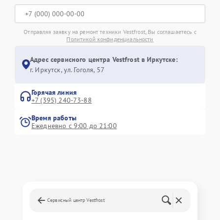
Отправляя заявку на ремонт техники Vestfrost, Вы соглашаетесь с
Политикой конфиденциальности
Адрес сервисного центра Vestfrost в Иркутске:
г. Иркутск, ул. ​Гоголя, 57
Горячая линия
+7 (395) 240-73-88
Время работы
Ежедневно с 9:00 до 21:00
Сервисный центр Vestfrost