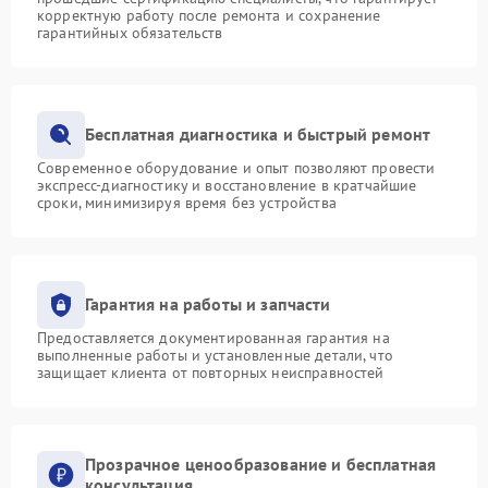
корректную работу после ремонта и сохранение
гарантийных обязательств
Бесплатная диагностика и быстрый ремонт
Современное оборудование и опыт позволяют провести
экспресс-диагностику и восстановление в кратчайшие
сроки, минимизируя время без устройства
Гарантия на работы и запчасти
Предоставляется документированная гарантия на
выполненные работы и установленные детали, что
защищает клиента от повторных неисправностей
Прозрачное ценообразование и бесплатная
консультация