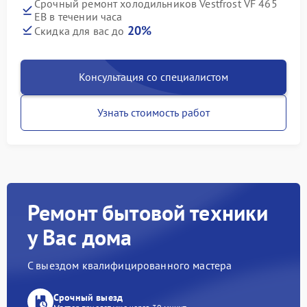
Срочный ремонт холодильников Vestfrost VF 465
EB в течении часа
20%
Скидка для вас до
Консультация со специалистом
Узнать стоимость работ
Ремонт бытовой техники
у Вас дома
С выездом квалифицированного мастера
Срочный выезд