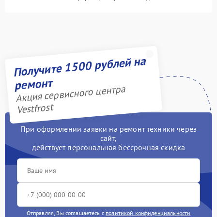
Получите 1500 рублей на
ремонт
Акция сервисного центра
Vestfrost
При оформлении заявки на ремонт техники через
сайт,
действует персональная бессрочная скидка
Отправляя, Вы соглашаетесь с
политикой конфиденциальности