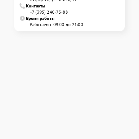
Контакты
+7 (395) 240-73-88
Время работы
Работаем с 09:00 до 21:00