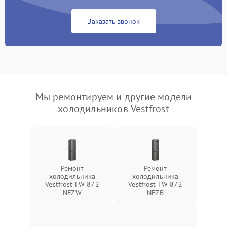
Заказать звонок
Мы ремонтируем и другие модели
холодильников Vestfrost
Ремонт
Ремонт
холодильника
холодильника
Vestfrost FW 872
Vestfrost FW 872
NFZW
NFZВ