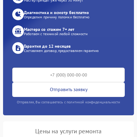
Мастер приедет уже через 30 минут
Диагностика и осмотр бесплатно
Определим причину поломки бесплатно
Мастера со стажем 7+ лет
Работаем с техникой любой сложности
Гарантия до 12 месяцев
Составляем договор, предоставляем гарантию
Отправить заявку
Отправляя, Вы соглашаетесь с политикой конфиденциальности
Цены на услуги ремонта