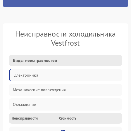
Неисправности холодильника
Vestfrost
Виды неисправностей
Электроника
Механические повреждения
Охлаждение
Неисправности
Стоимость
Механика