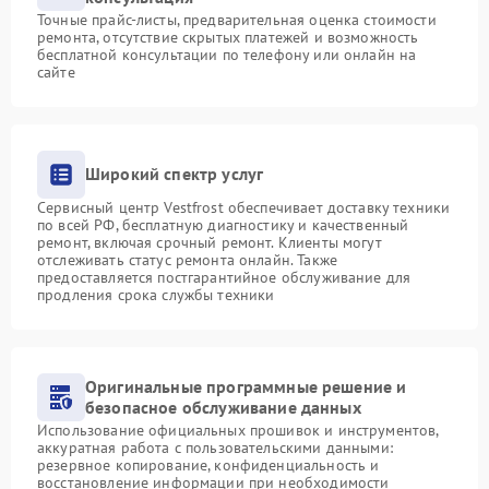
Точные прайс-листы, предварительная оценка стоимости
ремонта, отсутствие скрытых платежей и возможность
бесплатной консультации по телефону или онлайн на
сайте
Широкий спектр услуг
Сервисный центр Vestfrost обеспечивает доставку техники
по всей РФ, бесплатную диагностику и качественный
ремонт, включая срочный ремонт. Клиенты могут
отслеживать статус ремонта онлайн. Также
предоставляется постгарантийное обслуживание для
продления срока службы техники
Оригинальные программные решение и
безопасное обслуживание данных
Использование официальных прошивок и инструментов,
аккуратная работа с пользовательскими данными:
резервное копирование, конфиденциальность и
восстановление информации при необходимости