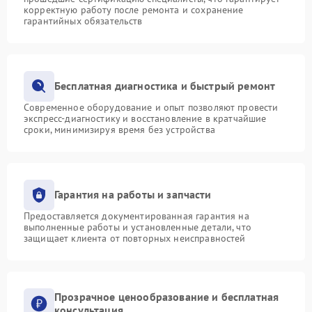
корректную работу после ремонта и сохранение
гарантийных обязательств
Бесплатная диагностика и быстрый ремонт
Современное оборудование и опыт позволяют провести
экспресс-диагностику и восстановление в кратчайшие
сроки, минимизируя время без устройства
Гарантия на работы и запчасти
Предоставляется документированная гарантия на
выполненные работы и установленные детали, что
защищает клиента от повторных неисправностей
Прозрачное ценообразование и бесплатная
консультация