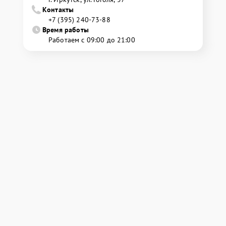
Контакты
+7 (395) 240-73-88
Время работы
Работаем с 09:00 до 21:00