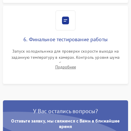
6. Финальное тестирование работы
Запуск холодильника для проверки скорости выхода на
заданную температуру в камерах. Контроль уровня шума
компрессора, отсутствия обмерзания стенок и корректного
Подробнее
срабатывания системы автоматической оттайки.
У Вас остались вопросы?
Оставьте заявку, мы свяжемся с Вами в ближайшее
время