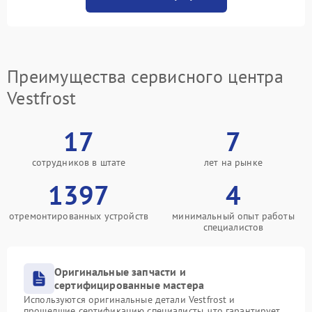
Преимущества сервисного центра
Vestfrost
17
7
сотрудников в штате
лет на рынке
1397
4
отремонтированных устройств
минимальный опыт работы
специалистов
Оригинальные запчасти и
сертифицированные мастера
Используются оригинальные детали Vestfrost и
прошедшие сертификацию специалисты, что гарантирует