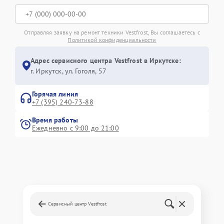
Отправляя заявку на ремонт техники Vestfrost, Вы соглашаетесь с
Политикой конфиденциальности
Адрес сервисного центра Vestfrost в Иркутске:
г. Иркутск, ул. ​Гоголя, 57
Горячая линия
+7 (395) 240-73-88
Время работы
Ежедневно с 9:00 до 21:00
Сервисный центр Vestfrost