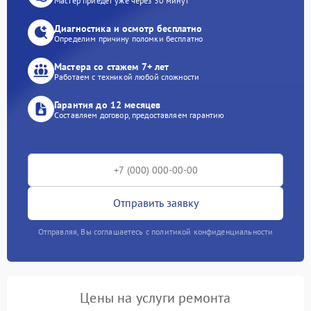
Мастер приедет уже через 30 минут
Диагностика и осмотр бесплатно
Определим причину поломки бесплатно
Мастера со стажем 7+ лет
Работаем с техникой любой сложности
Гарантия до 12 месяцев
Составляем договор, предоставляем гарантию
Отправить заявку
Отправляя, Вы соглашаетесь с политикой конфиденциальности
Цены на услуги ремонта