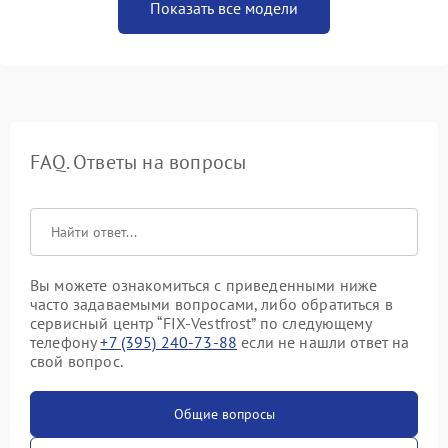
Показать все модели
FAQ. Ответы на вопросы
Вы можете ознакомиться с приведенными ниже
часто задаваемыми вопросами, либо обратиться в
сервисный центр “FIX-Vestfrost” по следующему
телефону
+7 (395) 240-73-88
если не нашли ответ на
свой вопрос.
Общие вопросы