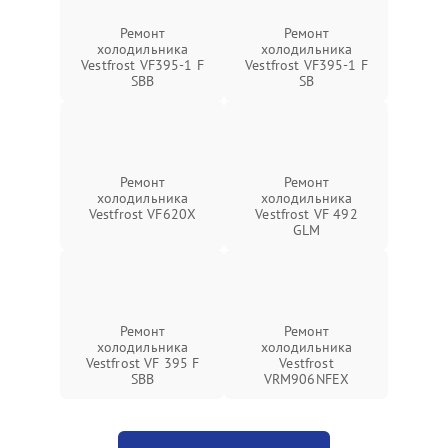
Ремонт
Ремонт
холодильника
холодильника
Vestfrost VF395-1 F
Vestfrost VF395-1 F
SBB
SB
Ремонт
Ремонт
холодильника
холодильника
Vestfrost VF620X
Vestfrost VF 492
GLM
Ремонт
Ремонт
холодильника
холодильника
Vestfrost VF 395 F
Vestfrost
SBB
VRM906NFEX