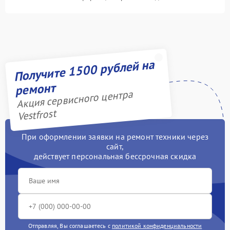
Получите 1500 рублей на
ремонт
Акция сервисного центра
Vestfrost
При оформлении заявки на ремонт техники через
сайт,
действует персональная бессрочная скидка
Отправляя, Вы соглашаетесь с
политикой конфиденциальности