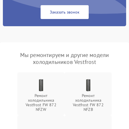
Заказать звонок
Мы ремонтируем и другие модели
холодильников Vestfrost
Ремонт
Ремонт
холодильника
холодильника
Vestfrost FW 872
Vestfrost FW 872
NFZW
NFZВ