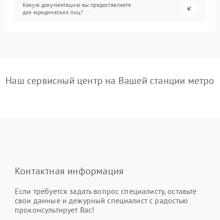
Какую документацию вы предоставляете
для юридических лиц?
Наш сервисный центр на Вашей станции метро
Контактная информация
Если требуется задать вопрос специалисту, оставьте
свои данные и дежурный специалист с радостью
проконсультирует Вас!