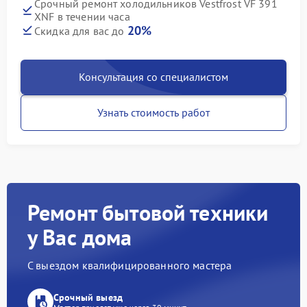
Срочный ремонт холодильников Vestfrost VF 391
XNF в течении часа
20%
Скидка для вас до
Консультация со специалистом
Узнать стоимость работ
Ремонт бытовой техники
у Вас дома
С выездом квалифицированного мастера
Срочный выезд