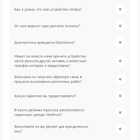
Как я узнаю, что мое устройство готово?
От чего зависит срок ремонта техники?
Диагностика проводится бесплатно?
Может ли вместо меня принять устройство
после ремонта другой человек, контактный
телефон которого я предоставлю?
Возможно ли получать обратную связь в
процессе выполнения ремонтных работ?
Какую гарантию вы предоставляете?
В каких районах Иркутска располагаются
сервисные центры Vestfrost?
Выполняете ли вы ремонт для юридических
лиц?