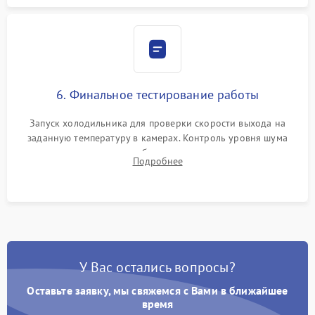
6. Финальное тестирование работы
Запуск холодильника для проверки скорости выхода на
заданную температуру в камерах. Контроль уровня шума
компрессора, отсутствия обмерзания стенок и корректного
Подробнее
срабатывания системы автоматической оттайки.
У Вас остались вопросы?
Оставьте заявку, мы свяжемся с Вами в ближайшее
время