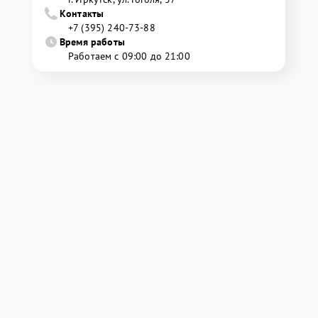
Контакты
+7 (395) 240-73-88
Время работы
Работаем с 09:00 до 21:00