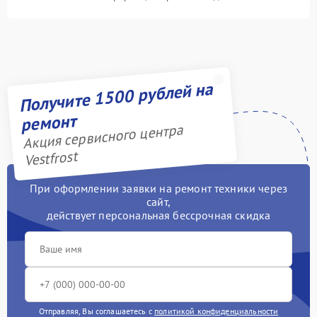
Получите 1500 рублей на
ремонт
Акция сервисного центра
Vestfrost
При оформлении заявки на ремонт техники через
сайт,
действует персональная бессрочная скидка
Отправляя, Вы соглашаетесь с
политикой конфиденциальности