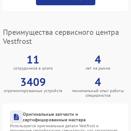
Преимущества сервисного центра
Vestfrost
11
4
сотрудников в штате
лет на рынке
3409
4
отремонтированных устройств
минимальный опыт работы
специалистов
Оригинальные запчасти и
сертифицированные мастера
Используются оригинальные детали Vestfrost и
прошедшие сертификацию специалисты, что гарантирует