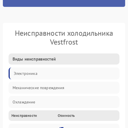
Неисправности холодильника
Vestfrost
Виды неисправностей
Электроника
Механические повреждения
Охлаждение
Неисправности
Стоимость
Механика