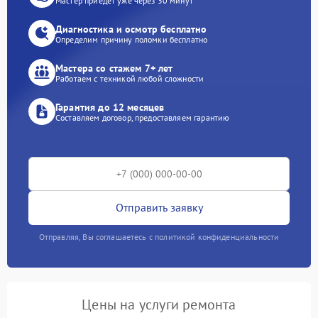
Мастер приедет уже через 30 минут
Диагностика и осмотр бесплатно
Определим причину поломки бесплатно
Мастера со стажем 7+ лет
Работаем с техникой любой сложности
Гарантия до 12 месяцев
Составляем договор, предоставляем гарантию
Отправить заявку
Отправляя, Вы соглашаетесь с политикой конфиденциальности
Цены на услуги ремонта