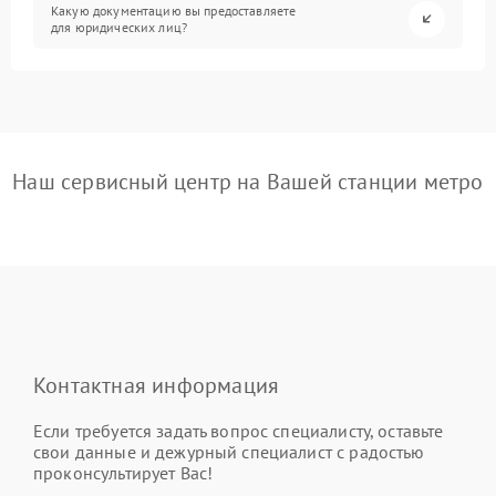
Какую документацию вы предоставляете
для юридических лиц?
Наш сервисный центр на Вашей станции метро
Контактная информация
Если требуется задать вопрос специалисту, оставьте
свои данные и дежурный специалист с радостью
проконсультирует Вас!