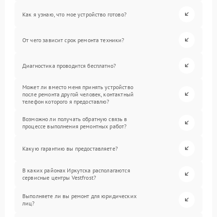
Как я узнаю, что мое устройство готово?
От чего зависит срок ремонта техники?
Диагностика проводится бесплатно?
Может ли вместо меня принять устройство
после ремонта другой человек, контактный
телефон которого я предоставлю?
Возможно ли получать обратную связь в
процессе выполнения ремонтных работ?
Какую гарантию вы предоставляете?
В каких районах Иркутска располагаются
сервисные центры Vestfrost?
Выполняете ли вы ремонт для юридических
лиц?