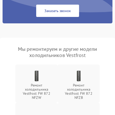
Заказать звонок
Мы ремонтируем и другие модели
холодильников Vestfrost
Ремонт
Ремонт
холодильника
холодильника
Vestfrost FW 872
Vestfrost FW 872
NFZW
NFZВ