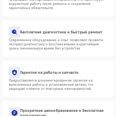
корректную работу после ремонта и сохранение
гарантийных обязательств
Бесплатная диагностика и быстрый ремонт
Современное оборудование и опыт позволяют провести
экспресс-диагностику и восстановление в кратчайшие
сроки, минимизируя время без устройства
Гарантия на работы и запчасти
Предоставляется документированная гарантия на
выполненные работы и установленные детали, что
защищает клиента от повторных неисправностей
Прозрачное ценообразование и бесплатная
консультация