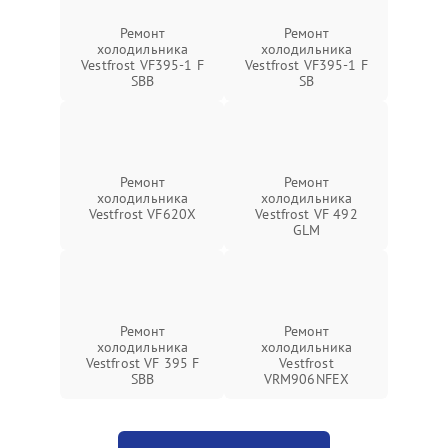
Ремонт
Ремонт
холодильника
холодильника
Vestfrost VF395-1 F
Vestfrost VF395-1 F
SBB
SB
Ремонт
Ремонт
холодильника
холодильника
Vestfrost VF620X
Vestfrost VF 492
GLM
Ремонт
Ремонт
холодильника
холодильника
Vestfrost VF 395 F
Vestfrost
SBB
VRM906NFEX