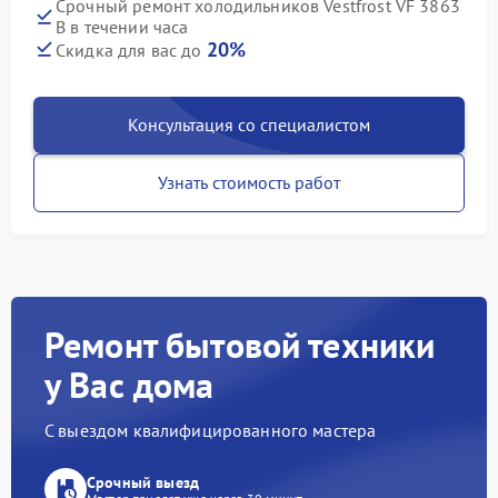
Срочный ремонт холодильников Vestfrost VF 3863
B в течении часа
20%
Скидка для вас до
Консультация со специалистом
Узнать стоимость работ
Ремонт бытовой техники
у Вас дома
С выездом квалифицированного мастера
Срочный выезд