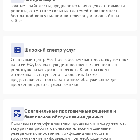
Точные прайс-листы, предварительная оценка стоимости
ремонта, отсутствие скрытых платежей и возможность
бесплатной консультации по телефону или онлайн на
сайте
Широкий спектр услуг
Сервисный центр Vestfrost обеспечивает доставку техники
по всей РФ, бесплатную диагностику и качественный
ремонт, включая срочный ремонт. Клиенты могут
отслеживать статус ремонта онлайн. Также
предоставляется постгарантийное обслуживание для
продления срока службы техники
Оригинальные программные решение и
безопасное обслуживание данных
Использование официальных прошивок и инструментов,
аккуратная работа с пользовательскими данными:
резервное копирование, конфиденциальность и
восстановление информации при необходимости