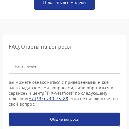
Показать все модели
FAQ. Ответы на вопросы
Вы можете ознакомиться с приведенными ниже
часто задаваемыми вопросами, либо обратиться в
сервисный центр “FIX-Vestfrost” по следующему
телефону
+7 (395) 240-73-88
если не нашли ответ на
свой вопрос.
Общие вопросы