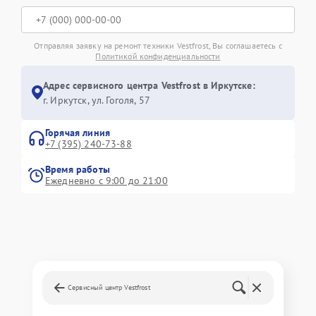
Отправляя заявку на ремонт техники Vestfrost, Вы соглашаетесь с
Политикой конфиденциальности
Адрес сервисного центра Vestfrost в Иркутске:
г. Иркутск, ул. ​Гоголя, 57
Горячая линия
+7 (395) 240-73-88
Время работы
Ежедневно с 9:00 до 21:00
Сервисный центр Vestfrost