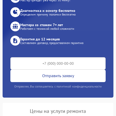
Мастер приедет уже через 30 минут
Диагностика и осмотр бесплатно
Определим причину поломки бесплатно
Мастера со стажем 7+ лет
Работаем с техникой любой сложности
Гарантия до 12 месяцев
Составляем договор, предоставляем гарантию
Отправить заявку
Отправляя, Вы соглашаетесь с политикой конфиденциальности
Цены на услуги ремонта