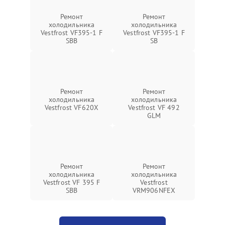
Ремонт
Ремонт
холодильника
холодильника
Vestfrost VF395-1 F
Vestfrost VF395-1 F
SBB
SB
Ремонт
Ремонт
холодильника
холодильника
Vestfrost VF620X
Vestfrost VF 492
GLM
Ремонт
Ремонт
холодильника
холодильника
Vestfrost VF 395 F
Vestfrost
SBB
VRM906NFEX