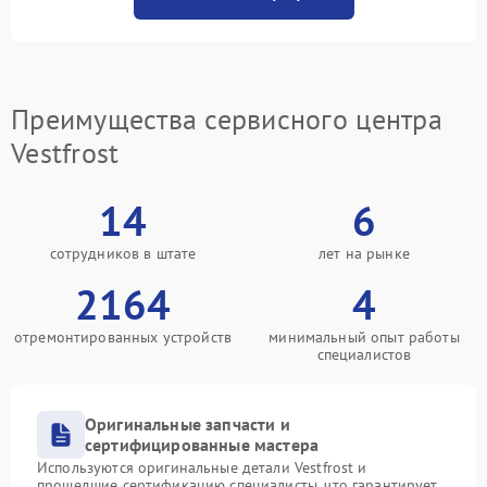
Преимущества сервисного центра
Vestfrost
14
6
сотрудников в штате
лет на рынке
2164
4
отремонтированных устройств
минимальный опыт работы
специалистов
Оригинальные запчасти и
сертифицированные мастера
Используются оригинальные детали Vestfrost и
прошедшие сертификацию специалисты, что гарантирует