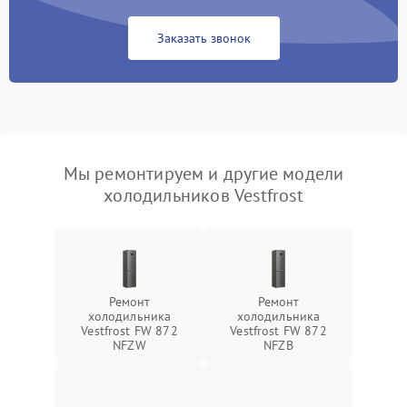
Заказать звонок
Мы ремонтируем и другие модели
холодильников Vestfrost
Ремонт
Ремонт
холодильника
холодильника
Vestfrost FW 872
Vestfrost FW 872
NFZW
NFZВ