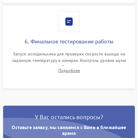
6. Финальное тестирование работы
Запуск холодильника для проверки скорости выхода на
заданную температуру в камерах. Контроль уровня шума
компрессора, отсутствия обмерзания стенок и корректного
Подробнее
срабатывания системы автоматической оттайки.
У Вас остались вопросы?
Оставьте заявку, мы свяжемся с Вами в ближайшее
время