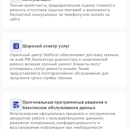
Точные прайс-листы, предварительная оценка стоимости
ремонта, отсутствие скрытых платежей и возможность
бесплатной консультации по телефону или онлайн на
сайте
Широкий спектр услуг
Сервисный центр Vestfrost обеспечивает доставку техники
по всей РФ, бесплатную диагностику и качественный
ремонт, включая срочный ремонт. Клиенты могут
отслеживать статус ремонта онлайн. Также
предоставляется постгарантийное обслуживание для
продления срока службы техники
Оригинальные программные решение и
безопасное обслуживание данных
Использование официальных прошивок и инструментов,
аккуратная работа с пользовательскими данными:
резервное копирование, конфиденциальность и
восстановление информации при необходимости