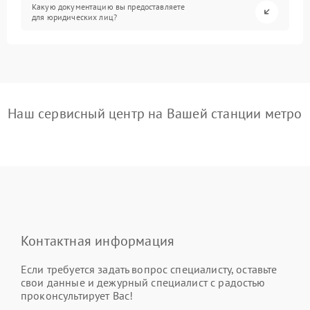
Какую документацию вы предоставляете
для юридических лиц?
Наш сервисный центр на Вашей станции метро
Контактная информация
Если требуется задать вопрос специалисту, оставьте
свои данные и дежурный специалист с радостью
проконсультирует Вас!