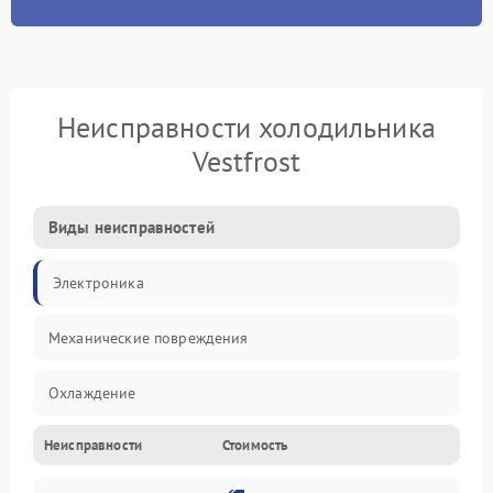
Неисправности холодильника
Vestfrost
Виды неисправностей
Электроника
Механические повреждения
Охлаждение
Неисправности
Стоимость
Механика