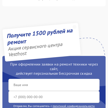
Получите 1500 рублей на
ремонт
Акция сервисного центра
Vestfrost
При оформлении заявки на ремонт техники через
сайт,
действует персональная бессрочная скидка
Отправляя, Вы соглашаетесь с
политикой конфиденциальности