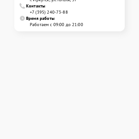
Контакты
+7 (395) 240-73-88
Время работы
Работаем с 09:00 до 21:00