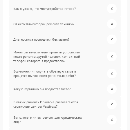
Как я узнаю, что мое устройство готово?
От чего зависит срок ремонта техники?
Диагностика проводится бесплатно?
Может ли вместо меня принять устройство
после ремонта другой человек, контактный
телефон которого я предоставлю?
Возможно ли получать обратную связь в
процессе выполнения ремонтных работ?
Какую гарантию вы предоставляете?
В каких районах Иркутска располагаются
сервисные центры Vestfrost?
Выполняете ли вы ремонт для юридических
лиц?