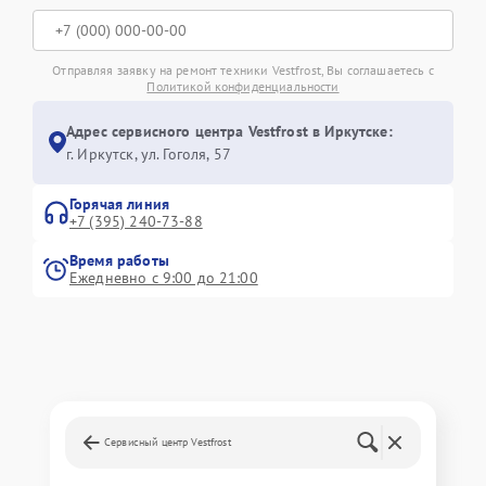
Отправляя заявку на ремонт техники Vestfrost, Вы соглашаетесь с
Политикой конфиденциальности
Адрес сервисного центра Vestfrost в Иркутске:
г. Иркутск, ул. ​Гоголя, 57
Горячая линия
+7 (395) 240-73-88
Время работы
Ежедневно с 9:00 до 21:00
Сервисный центр Vestfrost