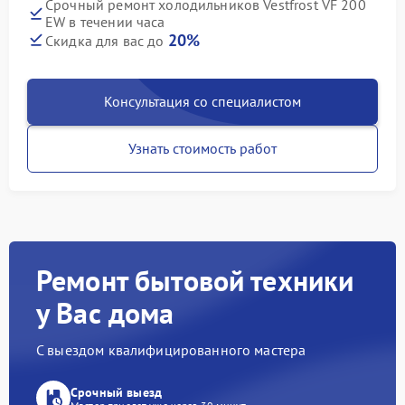
Срочный ремонт холодильников Vestfrost VF 200
EW в течении часа
20%
Скидка для вас до
Консультация со специалистом
Узнать стоимость работ
Ремонт бытовой техники
у Вас дома
С выездом квалифицированного мастера
Срочный выезд