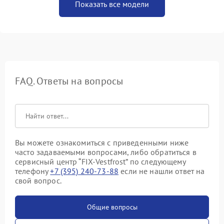
Показать все модели
FAQ. Ответы на вопросы
Вы можете ознакомиться с приведенными ниже
часто задаваемыми вопросами, либо обратиться в
сервисный центр “FIX-Vestfrost” по следующему
телефону
+7 (395) 240-73-88
если не нашли ответ на
свой вопрос.
Общие вопросы