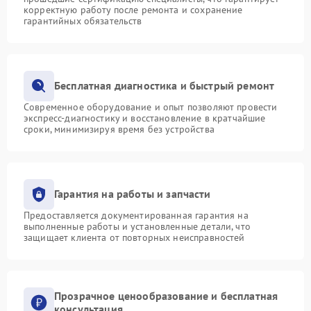
корректную работу после ремонта и сохранение
гарантийных обязательств
Бесплатная диагностика и быстрый ремонт
Современное оборудование и опыт позволяют провести
экспресс-диагностику и восстановление в кратчайшие
сроки, минимизируя время без устройства
Гарантия на работы и запчасти
Предоставляется документированная гарантия на
выполненные работы и установленные детали, что
защищает клиента от повторных неисправностей
Прозрачное ценообразование и бесплатная
консультация