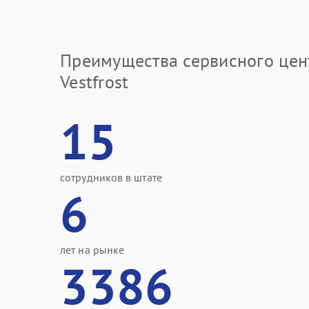
Преимущества сервисного цен
Vestfrost
15
сотрудников в штате
6
лет на рынке
3386