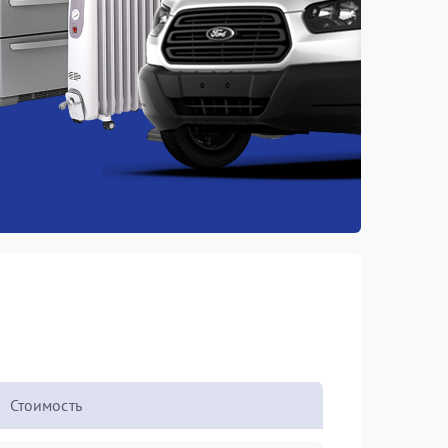
Стоимость