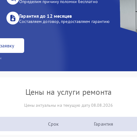
Определим причину поломки бесплатно
Гарантия до 12 месяцев
Составляем договор, предоставляем гарантию
заявку
и
Цены на услуги ремонта
Цены актуальны на текущую дату 08.08.2026
Срок
Гарантия