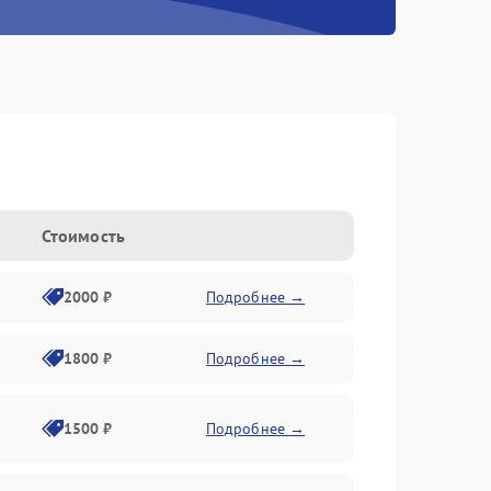
Стоимость
2000 ₽
Подробнее →
1800 ₽
Подробнее →
1500 ₽
Подробнее →