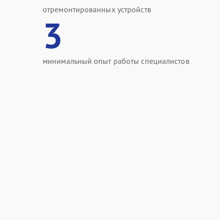
отремонтированных устройств
3
минимальный опыт работы специалистов