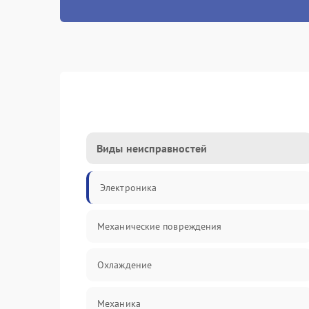
Виды неисправностей
Электроника
Механические повреждения
Охлаждение
Механика