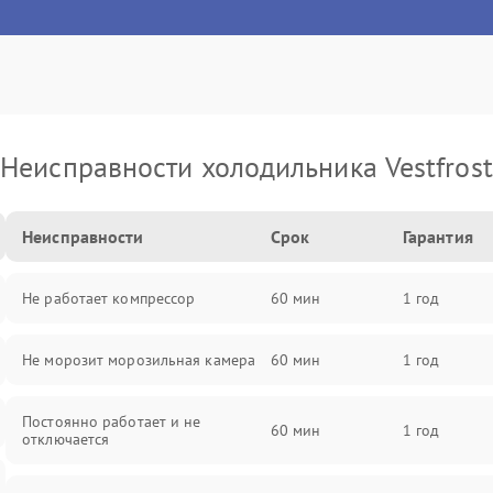
Неисправности холодильника Vestfrost
Неисправности
Срок
Гарантия
Не работает компрессор
60 мин
1 год
Не морозит морозильная камера
60 мин
1 год
Постоянно работает и не
60 мин
1 год
отключается