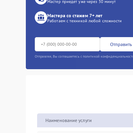
Мастер приедет уже через 30 минут
Мастера со стажем 7+ лет
Работаем с техникой любой сложности
Отправить 
Отправляя, Вы соглашаетесь с политикой конфиденциальност
Наименование услуги