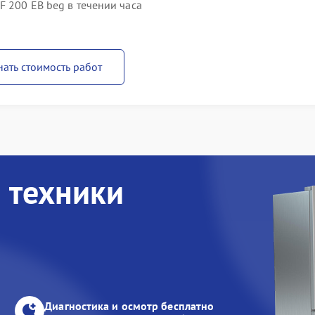
F 200 EB beg в течении часа
нать стоимость работ
 техники
Диагностика и осмотр бесплатно