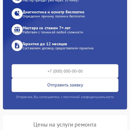
Мастер приедет уже через 30 минут
Диагностика и осмотр бесплатно
Определим причину поломки бесплатно
Мастера со стажем 7+ лет
Работаем с техникой любой сложности
Гарантия до 12 месяцев
Составляем договор, предоставляем гарантию
Отправить заявку
Отправляя, Вы соглашаетесь с политикой конфиденциальности
Цены на услуги ремонта