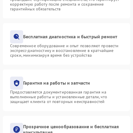
корректную работу после ремонта и сохранение
гарантийных обязательств
Бесплатная диагностика и быстрый ремонт
Современное оборудование и опыт позволяют провести
экспресс-диагностику и восстановление в кратчайшие
сроки, минимизируя время без устройства
Гарантия на работы и запчасти
Предоставляется документированная гарантия на
выполненные работы и установленные детали, что
защищает клиента от повторных неисправностей
Прозрачное ценообразование и бесплатная
консультация