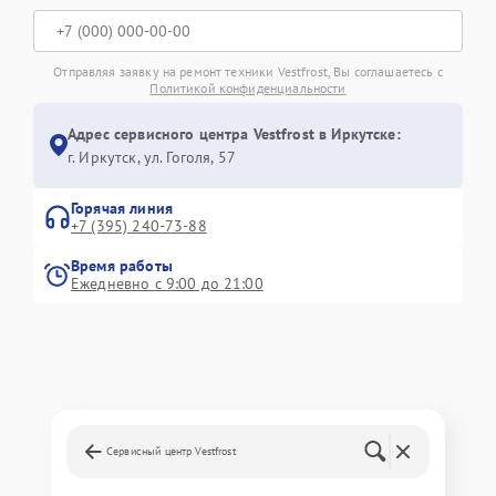
Отправляя заявку на ремонт техники Vestfrost, Вы соглашаетесь с
Политикой конфиденциальности
Адрес сервисного центра Vestfrost в Иркутске:
г. Иркутск, ул. ​Гоголя, 57
Горячая линия
+7 (395) 240-73-88
Время работы
Ежедневно с 9:00 до 21:00
Сервисный центр Vestfrost