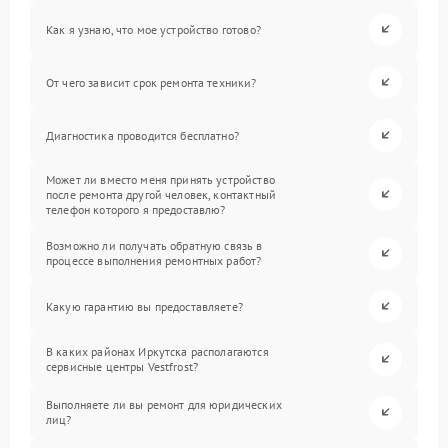
Как я узнаю, что мое устройство готово?
От чего зависит срок ремонта техники?
Диагностика проводится бесплатно?
Может ли вместо меня принять устройство
после ремонта другой человек, контактный
телефон которого я предоставлю?
Возможно ли получать обратную связь в
процессе выполнения ремонтных работ?
Какую гарантию вы предоставляете?
В каких районах Иркутска располагаются
сервисные центры Vestfrost?
Выполняете ли вы ремонт для юридических
лиц?