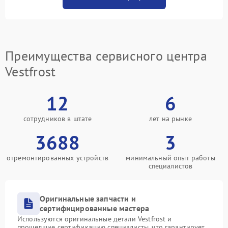
Преимущества сервисного центра
Vestfrost
12
6
сотрудников в штате
лет на рынке
3688
3
отремонтированных устройств
минимальный опыт работы
специалистов
Оригинальные запчасти и
сертифицированные мастера
Используются оригинальные детали Vestfrost и
прошедшие сертификацию специалисты, что гарантирует