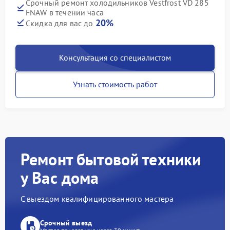
Срочный ремонт холодильников Vestfrost VD 285
FNAW в течении часа
20%
Скидка для вас до
Консультация со специалистом
Узнать стоимость работ
Ремонт бытовой техники
у Вас дома
С выездом квалифицированного мастера
Срочный выезд