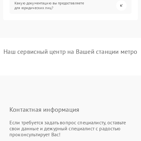
Какую документацию вы предоставляете
для юридических лиц?
Наш сервисный центр на Вашей станции метро
Контактная информация
Если требуется задать вопрос специалисту, оставьте
свои данные и дежурный специалист с радостью
проконсультирует Вас!