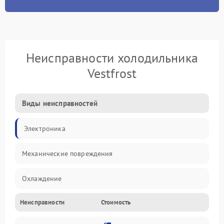
Неисправности холодильника
Vestfrost
Виды неисправностей
Электроника
Механические повреждения
Охлаждение
Неисправности
Стоимость
Механика