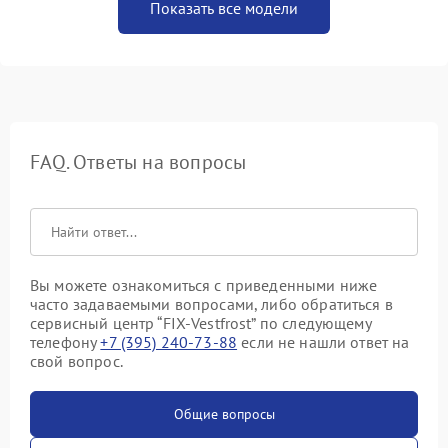
Показать все модели
FAQ. Ответы на вопросы
Вы можете ознакомиться с приведенными ниже
часто задаваемыми вопросами, либо обратиться в
сервисный центр “FIX-Vestfrost” по следующему
телефону
+7 (395) 240-73-88
если не нашли ответ на
свой вопрос.
Общие вопросы