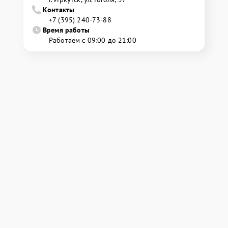
Контакты
+7 (395) 240-73-88
Время работы
Работаем с 09:00 до 21:00