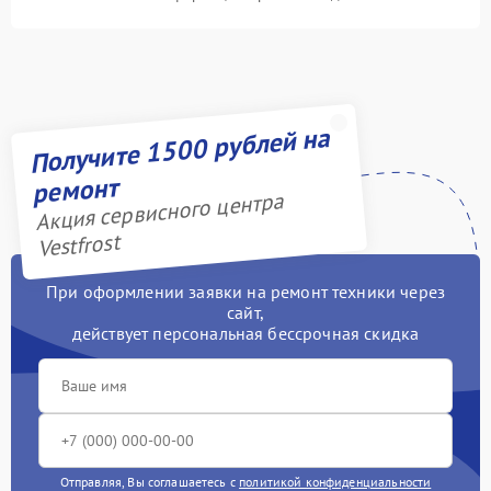
Получите 1500 рублей на
ремонт
Акция сервисного центра
Vestfrost
При оформлении заявки на ремонт техники через
сайт,
действует персональная бессрочная скидка
Отправляя, Вы соглашаетесь с
политикой конфиденциальности