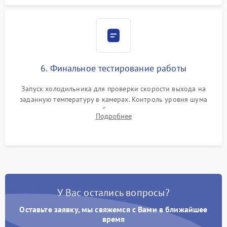
6. Финальное тестирование работы
Запуск холодильника для проверки скорости выхода на
заданную температуру в камерах. Контроль уровня шума
компрессора, отсутствия обмерзания стенок и корректного
Подробнее
срабатывания системы автоматической оттайки.
У Вас остались вопросы?
Оставьте заявку, мы свяжемся с Вами в ближайшее
время