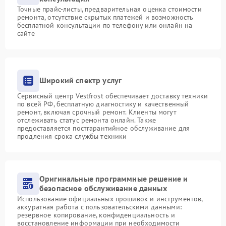
Точные прайс-листы, предварительная оценка стоимости
ремонта, отсутствие скрытых платежей и возможность
бесплатной консультации по телефону или онлайн на
сайте
Широкий спектр услуг
Сервисный центр Vestfrost обеспечивает доставку техники
по всей РФ, бесплатную диагностику и качественный
ремонт, включая срочный ремонт. Клиенты могут
отслеживать статус ремонта онлайн. Также
предоставляется постгарантийное обслуживание для
продления срока службы техники
Оригинальные программные решение и
безопасное обслуживание данных
Использование официальных прошивок и инструментов,
аккуратная работа с пользовательскими данными:
резервное копирование, конфиденциальность и
восстановление информации при необходимости