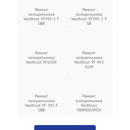
Ремонт
Ремонт
холодильника
холодильника
Vestfrost VF395-1 F
Vestfrost VF395-1 F
SBB
SB
Ремонт
Ремонт
холодильника
холодильника
Vestfrost VF620X
Vestfrost VF 492
GLM
Ремонт
Ремонт
холодильника
холодильника
Vestfrost VF 395 F
Vestfrost
SBB
VRM906NFEX