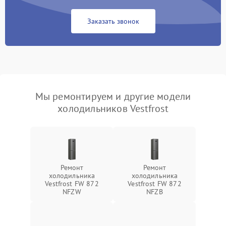
Заказать звонок
Мы ремонтируем и другие модели
холодильников Vestfrost
Ремонт
Ремонт
холодильника
холодильника
Vestfrost FW 872
Vestfrost FW 872
NFZW
NFZВ