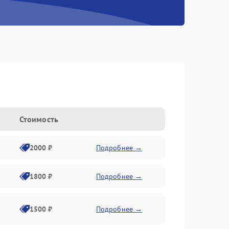
Стоимость
2000 ₽
Подробнее →
1800 ₽
Подробнее →
1500 ₽
Подробнее →