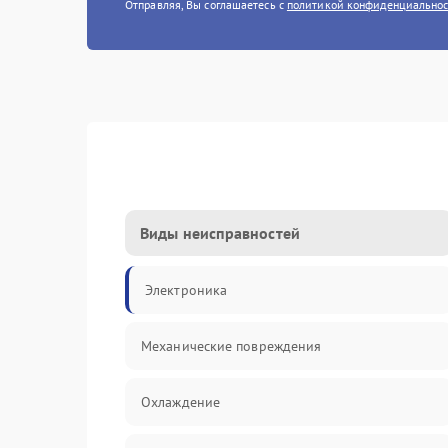
Отправляя, Вы соглашаетесь с
политикой конфиденциально
Виды неисправностей
Электроника
Механические повреждения
Охлаждение