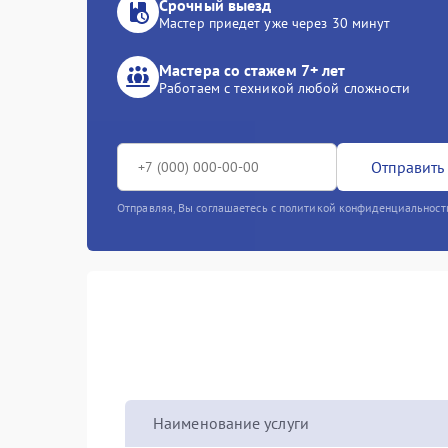
Срочный выезд
Мастер приедет уже через 30 минут
Мастера со стажем 7+ лет
Работаем с техникой любой сложности
Отправить 
Отправляя, Вы соглашаетесь с политикой конфиденциальност
Наименование услуги