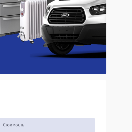
Стоимость