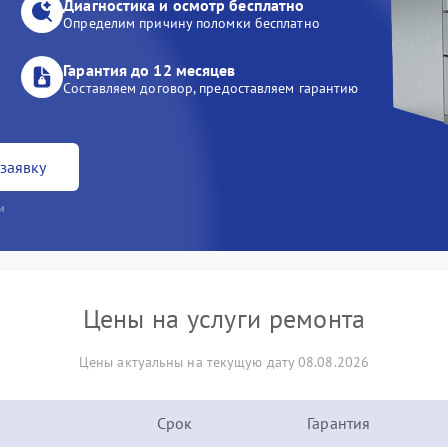
Диагностика и осмотр бесплатно
Определим причину поломки бесплатно
Гарантия до 12 месяцев
Составляем договор, предоставляем гарантию
заявку
и
Цены на услуги ремонта
Цены актуальны на текущую дату 08.08.2026
Срок
Гарантия