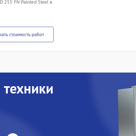
 255 FN Painted Steel в
нать стоимость работ
 техники