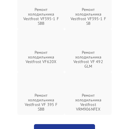
Ремонт
Ремонт
холодильника
холодильника
Vestfrost VF395-1 F
Vestfrost VF395-1 F
SBB
SB
Ремонт
Ремонт
холодильника
холодильника
Vestfrost VF620X
Vestfrost VF 492
GLM
Ремонт
Ремонт
холодильника
холодильника
Vestfrost VF 395 F
Vestfrost
SBB
VRM906NFEX