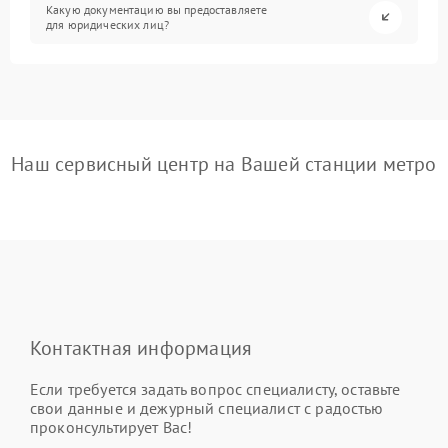
Какую документацию вы предоставляете
для юридических лиц?
Наш сервисный центр на Вашей станции метро
Контактная информация
Если требуется задать вопрос специалисту, оставьте
свои данные и дежурный специалист с радостью
проконсультирует Вас!