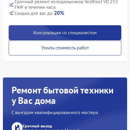
Срочный ремонт холодильников Vestfrost VD 255
FAW в течении часа
20%
Скидка для вас до
Консультация со специалистом
Узнать стоимость работ
Ремонт бытовой техники
у Вас дома
С выездом квалифицированного мастера
Срочный выезд