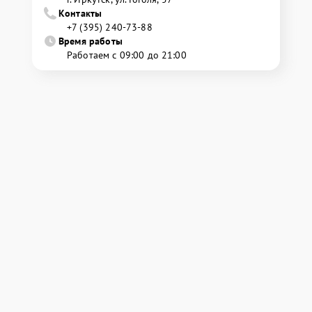
Контакты
+7 (395) 240-73-88
Время работы
Работаем с 09:00 до 21:00