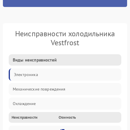
Неисправности холодильника
Vestfrost
Виды неисправностей
Электроника
Механические повреждения
Охлаждение
Неисправности
Стоимость
Механика