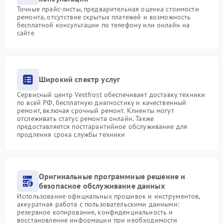
Точные прайс-листы, предварительная оценка стоимости
ремонта, отсутствие скрытых платежей и возможность
бесплатной консультации по телефону или онлайн на
сайте
Широкий спектр услуг
Сервисный центр Vestfrost обеспечивает доставку техники
по всей РФ, бесплатную диагностику и качественный
ремонт, включая срочный ремонт. Клиенты могут
отслеживать статус ремонта онлайн. Также
предоставляется постгарантийное обслуживание для
продления срока службы техники
Оригинальные программные решение и
безопасное обслуживание данных
Использование официальных прошивок и инструментов,
аккуратная работа с пользовательскими данными:
резервное копирование, конфиденциальность и
восстановление информации при необходимости