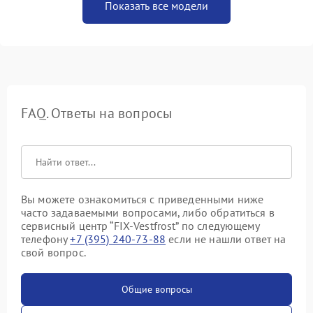
Показать все модели
FAQ. Ответы на вопросы
Вы можете ознакомиться с приведенными ниже
часто задаваемыми вопросами, либо обратиться в
сервисный центр “FIX-Vestfrost” по следующему
телефону
+7 (395) 240-73-88
если не нашли ответ на
свой вопрос.
Общие вопросы