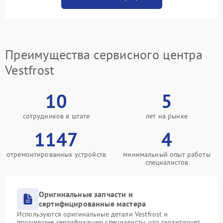
Преимущества сервисного центра
Vestfrost
10
5
сотрудников в штате
лет на рынке
1147
4
отремонтированных устройств
минимальный опыт работы
специалистов
Оригинальные запчасти и
сертифицированные мастера
Используются оригинальные детали Vestfrost и
прошедшие сертификацию специалисты, что гарантирует