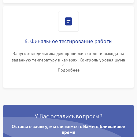
6. Финальное тестирование работы
Запуск холодильника для проверки скорости выхода на
заданную температуру в камерах. Контроль уровня шума
компрессора, отсутствия обмерзания стенок и корректного
Подробнее
срабатывания системы автоматической оттайки.
У Вас остались вопросы?
Оставьте заявку, мы свяжемся с Вами в ближайшее
время