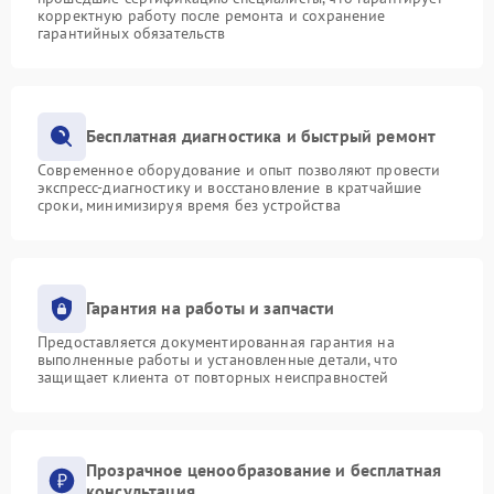
корректную работу после ремонта и сохранение
гарантийных обязательств
Бесплатная диагностика и быстрый ремонт
Современное оборудование и опыт позволяют провести
экспресс-диагностику и восстановление в кратчайшие
сроки, минимизируя время без устройства
Гарантия на работы и запчасти
Предоставляется документированная гарантия на
выполненные работы и установленные детали, что
защищает клиента от повторных неисправностей
Прозрачное ценообразование и бесплатная
консультация