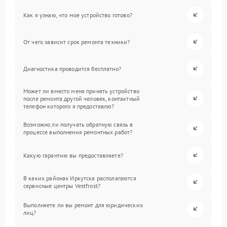
Как я узнаю, что мое устройство готово?
От чего зависит срок ремонта техники?
Диагностика проводится бесплатно?
Может ли вместо меня принять устройство
после ремонта другой человек, контактный
телефон которого я предоставлю?
Возможно ли получать обратную связь в
процессе выполнения ремонтных работ?
Какую гарантию вы предоставляете?
В каких районах Иркутска располагаются
сервисные центры Vestfrost?
Выполняете ли вы ремонт для юридических
лиц?