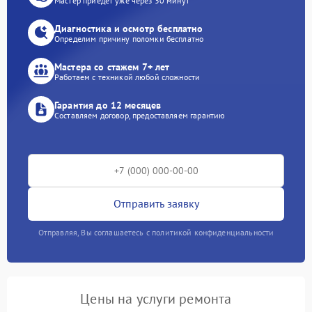
Мастер приедет уже через 30 минут
Диагностика и осмотр бесплатно
Определим причину поломки бесплатно
Мастера со стажем 7+ лет
Работаем с техникой любой сложности
Гарантия до 12 месяцев
Составляем договор, предоставляем гарантию
Отправить заявку
Отправляя, Вы соглашаетесь с политикой конфиденциальности
Цены на услуги ремонта