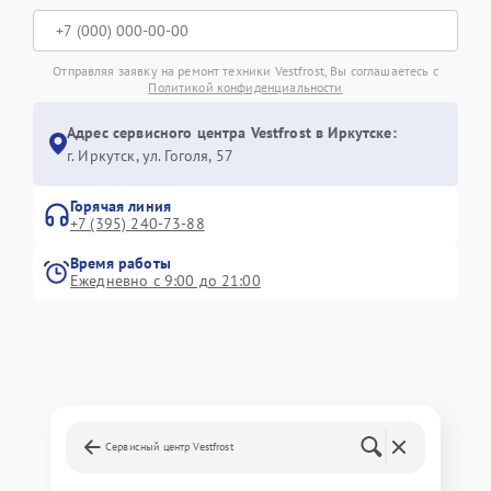
Отправляя заявку на ремонт техники Vestfrost, Вы соглашаетесь с
Политикой конфиденциальности
Адрес сервисного центра Vestfrost в Иркутске:
г. Иркутск, ул. ​Гоголя, 57
Горячая линия
+7 (395) 240-73-88
Время работы
Ежедневно с 9:00 до 21:00
Сервисный центр Vestfrost