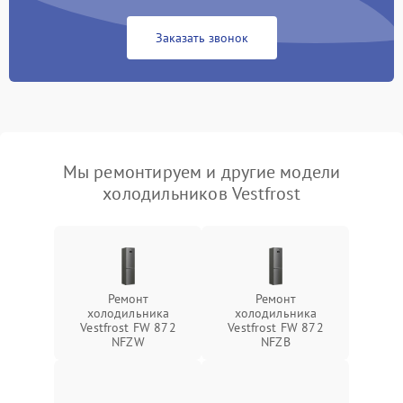
Заказать звонок
Мы ремонтируем и другие модели
холодильников Vestfrost
Ремонт
Ремонт
холодильника
холодильника
Vestfrost FW 872
Vestfrost FW 872
NFZW
NFZВ