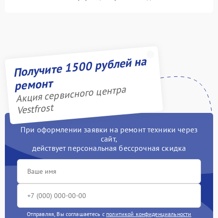
Получите 1500 рублей на
ремонт
Акция сервисного центра
Vestfrost
При оформлении заявки на ремонт техники через
сайт,
действует персональная бессрочная скидка
Отправляя, Вы соглашаетесь с
политикой конфиденциальности