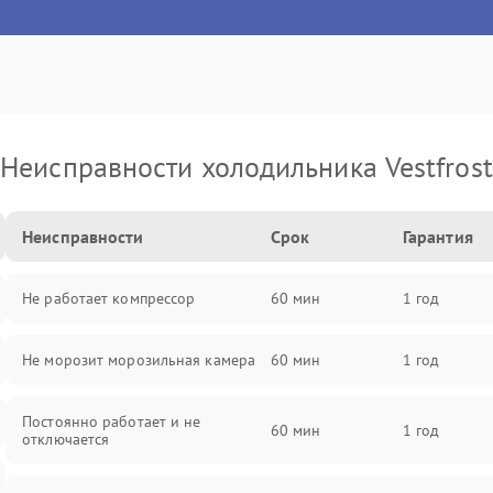
Неисправности холодильника Vestfrost
Неисправности
Срок
Гарантия
Не работает компрессор
60 мин
1 год
Не морозит морозильная камера
60 мин
1 год
Постоянно работает и не
60 мин
1 год
отключается