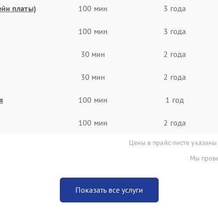
ейн платы)
100 мин
3 года
100 мин
3 года
30 мин
2 года
30 мин
2 года
я
100 мин
1 год
100 мин
2 года
Цены в прайс-листе указаны
Мы прове
Показать все услуги