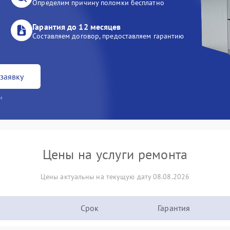
Определим причину поломки бесплатно
Гарантия до 12 месяцев
Составляем договор, предоставляем гарантию
заявку
и
Цены на услуги ремонта
Цены актуальны на текущую дату 08.08.2026
Срок
Гарантия