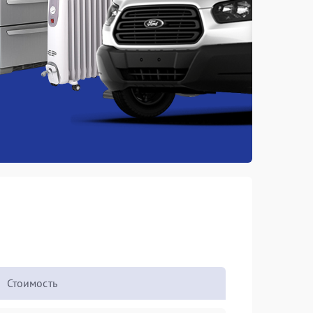
Стоимость