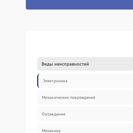
Виды неисправностей
Электроника
Механические повреждения
Охлаждение
Механика