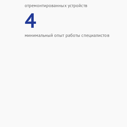
отремонтированных устройств
4
минимальный опыт работы специалистов