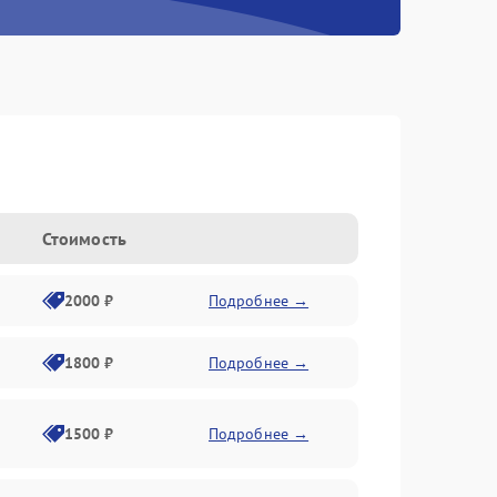
Стоимость
2000 ₽
Подробнее →
1800 ₽
Подробнее →
1500 ₽
Подробнее →