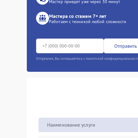
Мастер приедет уже через 30 минут
Мастера со стажем 7+ лет
Работаем с техникой любой сложности
Отправить 
Отправляя, Вы соглашаетесь с политикой конфиденциальност
Наименование услуги