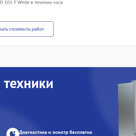
D 101 F White в течении часа
нать стоимость работ
 техники
Диагностика и осмотр бесплатно