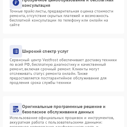
консультация
Точные прайс-листы, предварительная оценка стоимости
ремонта, отсутствие скрытых платежей и возможность
бесплатной консультации по телефону или онлайн на
сайте
Широкий спектр услуг
Сервисный центр Vestfrost обеспечивает доставку техники
по всей РФ, бесплатную диагностику и качественный
ремонт, включая срочный ремонт. Клиенты могут
отслеживать статус ремонта онлайн. Также
предоставляется постгарантийное обслуживание для
продления срока службы техники
Оригинальные программные решение и
безопасное обслуживание данных
Использование официальных прошивок и инструментов,
аккуратная работа с пользовательскими данными:
резервное копирование, конфиденциальность и