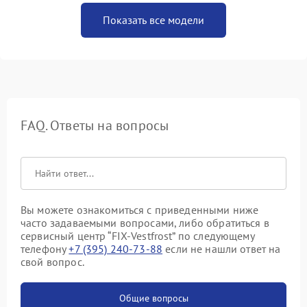
Показать все модели
FAQ. Ответы на вопросы
Вы можете ознакомиться с приведенными ниже
часто задаваемыми вопросами, либо обратиться в
сервисный центр “FIX-Vestfrost” по следующему
телефону
+7 (395) 240-73-88
если не нашли ответ на
свой вопрос.
Общие вопросы