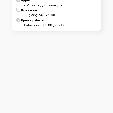
г. Иркутск, ул. ​Гоголя, 57
Контакты
+7 (395) 240-73-88
Время работы
Работаем с 09:00 до 21:00