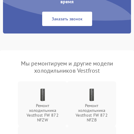
время
Заказать звонок
Мы ремонтируем и другие модели
холодильников Vestfrost
Ремонт
Ремонт
холодильника
холодильника
Vestfrost FW 872
Vestfrost FW 872
NFZW
NFZВ