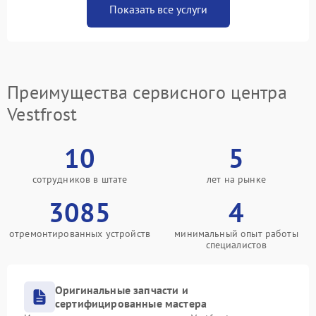
Показать все услуги
Преимущества сервисного центра
Vestfrost
10
5
сотрудников в штате
лет на рынке
3085
4
отремонтированных устройств
минимальный опыт работы
специалистов
Оригинальные запчасти и
сертифицированные мастера