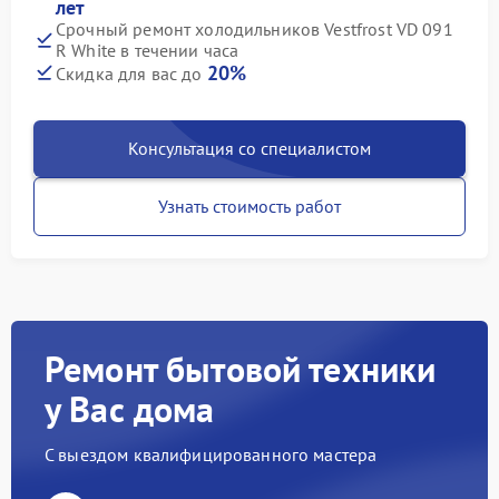
лет
Срочный ремонт холодильников Vestfrost VD 091
R White в течении часа
20%
Скидка для вас до
Консультация со специалистом
Узнать стоимость работ
Ремонт бытовой техники
у Вас дома
С выездом квалифицированного мастера