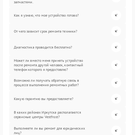
запчастями.
Как я узнаю, что мое устройство готово?
От чего зависит срок ремонта техники?
Диагностика проводится бесплатно?
Может ли вместо меня принять устройство
после ремонта другой человек, контактный
телефон которого я предоставлю?
Возможно ли получать обратную связь в
процессе выполнения ремонтных работ?
Какую гарантию вы предоставляете?
В каких районах Иркутска располагаются
сервисные центры Vestfrost?
Выполняете ли вы ремонт для юридических
лиц?