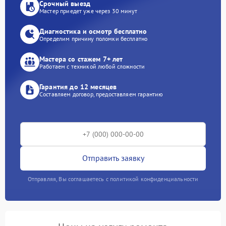
Срочный выезд
Мастер приедет уже через 30 минут
Диагностика и осмотр бесплатно
Определим причину поломки бесплатно
Мастера со стажем 7+ лет
Работаем с техникой любой сложности
Гарантия до 12 месяцев
Составляем договор, предоставляем гарантию
Отправить заявку
Отправляя, Вы соглашаетесь с политикой конфиденциальности