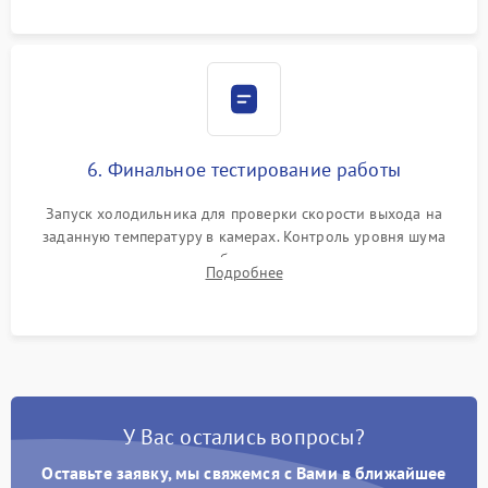
6. Финальное тестирование работы
Запуск холодильника для проверки скорости выхода на
заданную температуру в камерах. Контроль уровня шума
компрессора, отсутствия обмерзания стенок и корректного
Подробнее
срабатывания системы автоматической оттайки.
У Вас остались вопросы?
Оставьте заявку, мы свяжемся с Вами в ближайшее