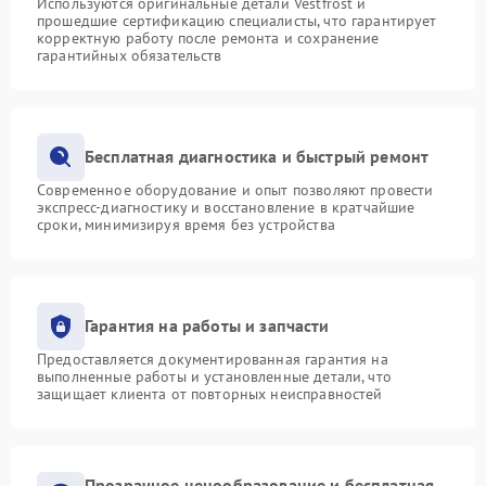
Используются оригинальные детали Vestfrost и
прошедшие сертификацию специалисты, что гарантирует
корректную работу после ремонта и сохранение
гарантийных обязательств
Бесплатная диагностика и быстрый ремонт
Современное оборудование и опыт позволяют провести
экспресс-диагностику и восстановление в кратчайшие
сроки, минимизируя время без устройства
Гарантия на работы и запчасти
Предоставляется документированная гарантия на
выполненные работы и установленные детали, что
защищает клиента от повторных неисправностей
Прозрачное ценообразование и бесплатная