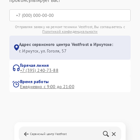
Отправляя заявку на ремонт техники Vestfrost, Вы соглашаетесь с
Политикой конфиденциальности
Адрес сервисного центра Vestfrost в Иркутске:
г. Иркутск, ул. ​Гоголя, 57
Горячая линия
+7 (395) 240-73-88
Время работы
Ежедневно с 9:00 до 21:00
Сервисный центр Vestfrost