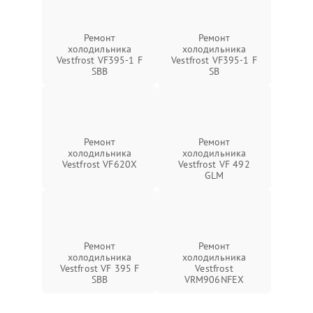
Ремонт
Ремонт
холодильника
холодильника
Vestfrost VF395-1 F
Vestfrost VF395-1 F
SBB
SB
Ремонт
Ремонт
холодильника
холодильника
Vestfrost VF620X
Vestfrost VF 492
GLM
Ремонт
Ремонт
холодильника
холодильника
Vestfrost VF 395 F
Vestfrost
SBB
VRM906NFEX