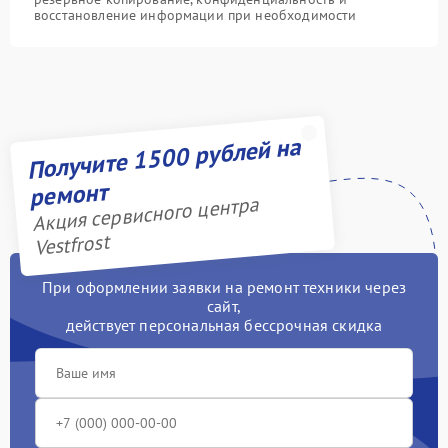
восстановление информации при необходимости
Получите 1500 рублей на
ремонт
Акция сервисного центра
Vestfrost
При оформлении заявки на ремонт техники через
сайт,
действует персональная бессрочная скидка