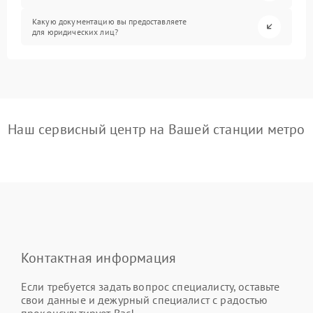
Какую документацию вы предоставляете
для юридических лиц?
Наш сервисный центр на Вашей станции метро
Контактная информация
Если требуется задать вопрос специалисту, оставьте
свои данные и дежурный специалист с радостью
проконсультирует Вас!