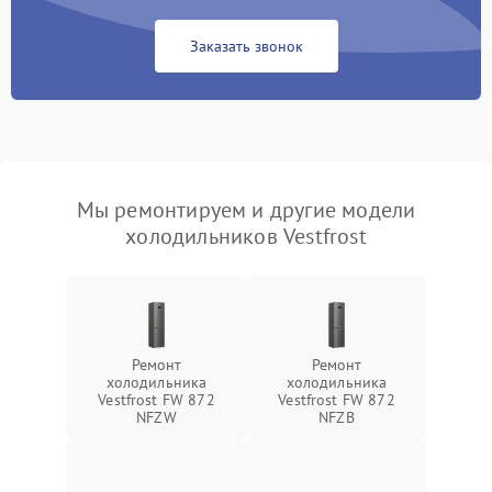
Заказать звонок
Мы ремонтируем и другие модели
холодильников Vestfrost
Ремонт
Ремонт
холодильника
холодильника
Vestfrost FW 872
Vestfrost FW 872
NFZW
NFZВ