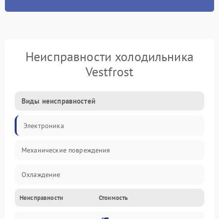
Неисправности холодильника
Vestfrost
Виды неисправностей
Электроника
Механические повреждения
Охлаждение
Неисправности
Стоимость
Механика