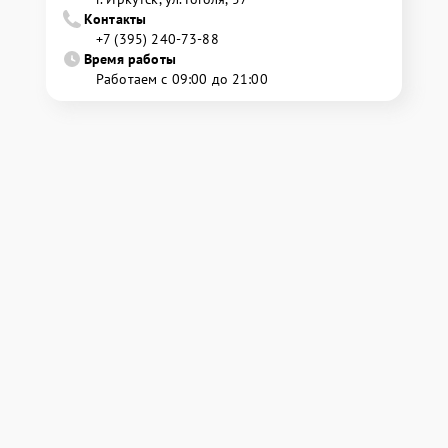
Контакты
+7 (395) 240-73-88
Время работы
Работаем с 09:00 до 21:00