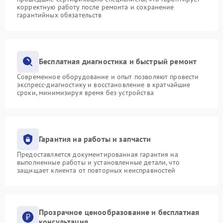
корректную работу после ремонта и сохранение
гарантийных обязательств
Бесплатная диагностика и быстрый ремонт
Современное оборудование и опыт позволяют провести
экспресс-диагностику и восстановление в кратчайшие
сроки, минимизируя время без устройства
Гарантия на работы и запчасти
Предоставляется документированная гарантия на
выполненные работы и установленные детали, что
защищает клиента от повторных неисправностей
Прозрачное ценообразование и бесплатная
консультация