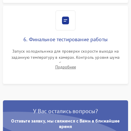
6. Финальное тестирование работы
Запуск холодильника для проверки скорости выхода на
заданную температуру в камерах. Контроль уровня шума
компрессора, отсутствия обмерзания стенок и корректного
Подробнее
срабатывания системы автоматической оттайки.
У Вас остались вопросы?
Оставьте заявку, мы свяжемся с Вами в ближайшее
время