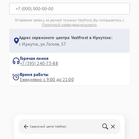
Отправляя заявку на ремонт техники Vestfrost, Вы соглашаетесь с
Политикой конфиденциальности
Адрес сервисного центра Vestfrost в Иркутске:
г. Иркутск, ул. ​Гоголя, 57
Горячая линия
+7 (395) 240-73-88
Время работы
Ежедневно с 9:00 до 21:00
Сервисный центр Vestfrost