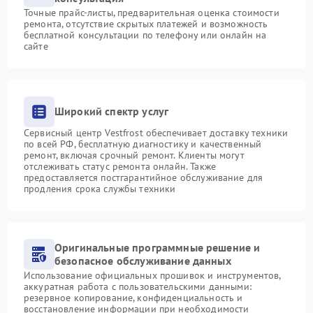
Точные прайс-листы, предварительная оценка стоимости
ремонта, отсутствие скрытых платежей и возможность
бесплатной консультации по телефону или онлайн на
сайте
Широкий спектр услуг
Сервисный центр Vestfrost обеспечивает доставку техники
по всей РФ, бесплатную диагностику и качественный
ремонт, включая срочный ремонт. Клиенты могут
отслеживать статус ремонта онлайн. Также
предоставляется постгарантийное обслуживание для
продления срока службы техники
Оригинальные программные решение и
безопасное обслуживание данных
Использование официальных прошивок и инструментов,
аккуратная работа с пользовательскими данными:
резервное копирование, конфиденциальность и
восстановление информации при необходимости