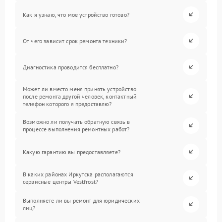
Как я узнаю, что мое устройство готово?
От чего зависит срок ремонта техники?
Диагностика проводится бесплатно?
Может ли вместо меня принять устройство
после ремонта другой человек, контактный
телефон которого я предоставлю?
Возможно ли получать обратную связь в
процессе выполнения ремонтных работ?
Какую гарантию вы предоставляете?
В каких районах Иркутска располагаются
сервисные центры Vestfrost?
Выполняете ли вы ремонт для юридических
лиц?