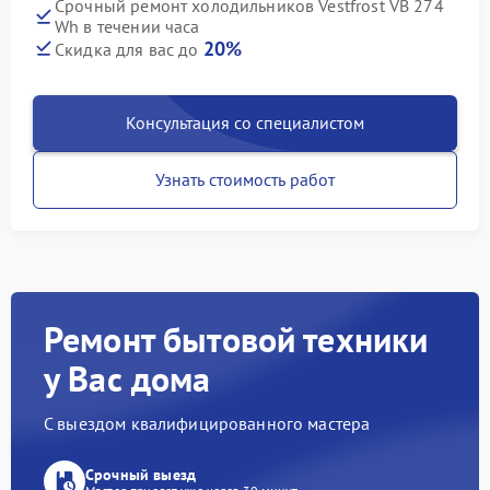
Срочный ремонт холодильников Vestfrost VB 274
Wh в течении часа
20%
Скидка для вас до
Консультация со специалистом
Узнать стоимость работ
Ремонт бытовой техники
у Вас дома
С выездом квалифицированного мастера
Срочный выезд