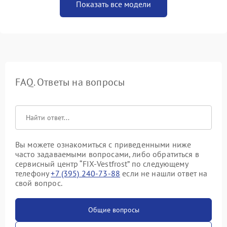
Показать все модели
FAQ. Ответы на вопросы
Вы можете ознакомиться с приведенными ниже
часто задаваемыми вопросами, либо обратиться в
сервисный центр “FIX-Vestfrost” по следующему
телефону
+7 (395) 240-73-88
если не нашли ответ на
свой вопрос.
Общие вопросы