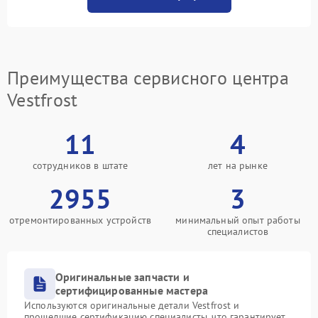
Преимущества сервисного центра
Vestfrost
11
4
сотрудников в штате
лет на рынке
2955
3
отремонтированных устройств
минимальный опыт работы
специалистов
Оригинальные запчасти и
сертифицированные мастера
Используются оригинальные детали Vestfrost и
прошедшие сертификацию специалисты, что гарантирует