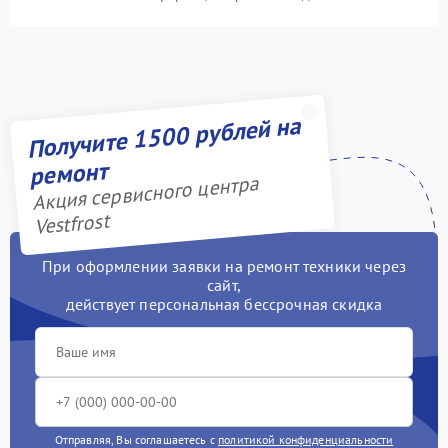
Получите 1500 рублей на
ремонт
Акция сервисного центра
Vestfrost
При оформлении заявки на ремонт техники через
сайт,
действует персональная бессрочная скидка
Отправляя, Вы соглашаетесь с
политикой конфиденциальности