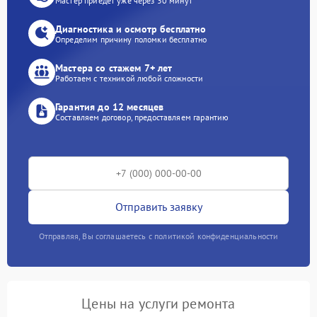
Мастер приедет уже через 30 минут
Диагностика и осмотр бесплатно
Определим причину поломки бесплатно
Мастера со стажем 7+ лет
Работаем с техникой любой сложности
Гарантия до 12 месяцев
Составляем договор, предоставляем гарантию
Отправить заявку
Отправляя, Вы соглашаетесь с политикой конфиденциальности
Цены на услуги ремонта