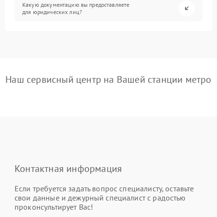
Какую документацию вы предоставляете
для юридических лиц?
Наш сервисный центр на Вашей станции метро
Контактная информация
Если требуется задать вопрос специалисту, оставьте
свои данные и дежурный специалист с радостью
проконсультирует Вас!