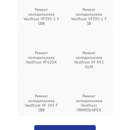
Ремонт
Ремонт
холодильника
холодильника
Vestfrost VF395-1 F
Vestfrost VF395-1 F
SBB
SB
Ремонт
Ремонт
холодильника
холодильника
Vestfrost VF620X
Vestfrost VF 492
GLM
Ремонт
Ремонт
холодильника
холодильника
Vestfrost VF 395 F
Vestfrost
SBB
VRM906NFEX