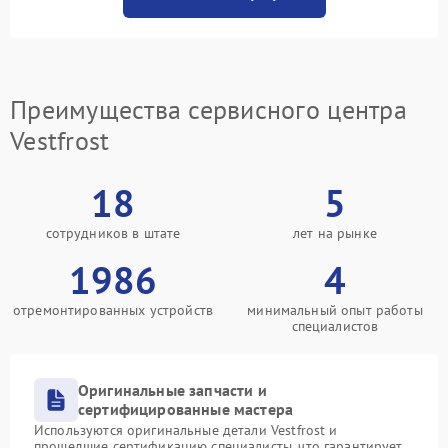
Преимущества сервисного центра
Vestfrost
18
5
сотрудников в штате
лет на рынке
1986
4
отремонтированных устройств
минимальный опыт работы
специалистов
Оригинальные запчасти и
сертифицированные мастера
Используются оригинальные детали Vestfrost и
прошедшие сертификацию специалисты, что гарантирует