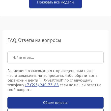
Показать все модели
FAQ. Ответы на вопросы
Вы можете ознакомиться с приведенными ниже
часто задаваемыми вопросами, либо обратиться в
сервисный центр “FIX-Vestfrost” по следующему
телефону
+7 (395) 240-73-88
если не нашли ответ на
свой вопрос.
Общие вопросы