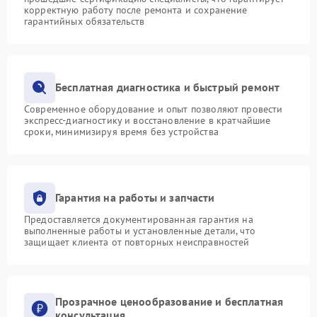
корректную работу после ремонта и сохранение
гарантийных обязательств
Бесплатная диагностика и быстрый ремонт
Современное оборудование и опыт позволяют провести
экспресс-диагностику и восстановление в кратчайшие
сроки, минимизируя время без устройства
Гарантия на работы и запчасти
Предоставляется документированная гарантия на
выполненные работы и установленные детали, что
защищает клиента от повторных неисправностей
Прозрачное ценообразование и бесплатная
консультация