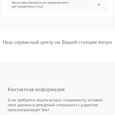
Какую документацию вы предоставляете
для юридических лиц?
Наш сервисный центр на Вашей станции метро
Контактная информация
Если требуется задать вопрос специалисту, оставьте
свои данные и дежурный специалист с радостью
проконсультирует Вас!