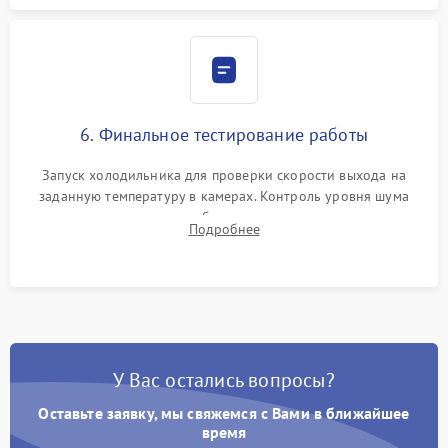
6. Финальное тестирование работы
Запуск холодильника для проверки скорости выхода на
заданную температуру в камерах. Контроль уровня шума
компрессора, отсутствия обмерзания стенок и корректного
Подробнее
срабатывания системы автоматической оттайки.
У Вас остались вопросы?
Оставьте заявку, мы свяжемся с Вами в ближайшее
время