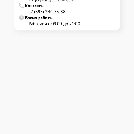
Контакты
+7 (395) 240-73-88
Время работы
Работаем с 09:00 до 21:00