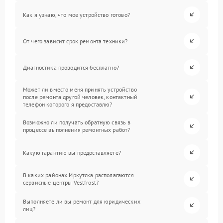
Как я узнаю, что мое устройство готово?
От чего зависит срок ремонта техники?
Диагностика проводится бесплатно?
Может ли вместо меня принять устройство
после ремонта другой человек, контактный
телефон которого я предоставлю?
Возможно ли получать обратную связь в
процессе выполнения ремонтных работ?
Какую гарантию вы предоставляете?
В каких районах Иркутска располагаются
сервисные центры Vestfrost?
Выполняете ли вы ремонт для юридических
лиц?