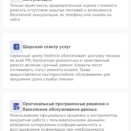
Точные прайс-листы, предварительная оценка стоимости
ремонта, отсутствие скрытых платежей и возможность
бесплатной консультации по телефону или онлайн на
сайте
Широкий спектр услуг
Сервисный центр Vestfrost обеспечивает доставку техники
по всей РФ, бесплатную диагностику и качественный
ремонт, включая срочный ремонт. Клиенты могут
отслеживать статус ремонта онлайн. Также
предоставляется постгарантийное обслуживание для
продления срока службы техники
Оригинальные программные решение и
безопасное обслуживание данных
Использование официальных прошивок и инструментов,
аккуратная работа с пользовательскими данными:
резервное копирование, конфиденциальность и
восстановление информации при необходимости