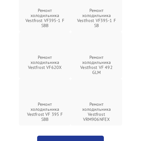
Ремонт
Ремонт
холодильника
холодильника
Vestfrost VF395-1 F
Vestfrost VF395-1 F
SBB
SB
Ремонт
Ремонт
холодильника
холодильника
Vestfrost VF620X
Vestfrost VF 492
GLM
Ремонт
Ремонт
холодильника
холодильника
Vestfrost VF 395 F
Vestfrost
SBB
VRM906NFEX