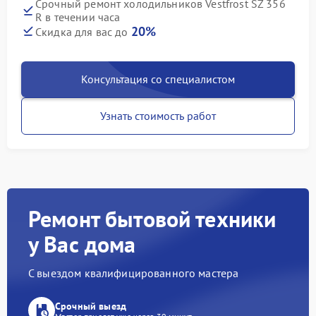
Срочный ремонт холодильников Vestfrost SZ 356
R в течении часа
20%
Скидка для вас до
Консультация со специалистом
Узнать стоимость работ
Ремонт бытовой техники
у Вас дома
С выездом квалифицированного мастера
Срочный выезд