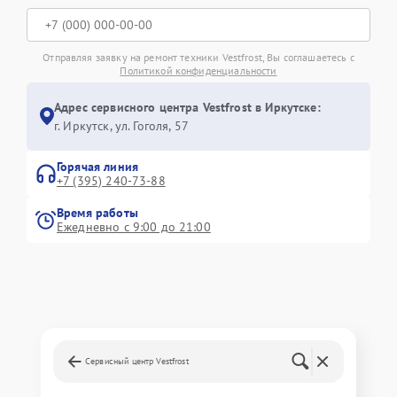
Отправляя заявку на ремонт техники Vestfrost, Вы соглашаетесь с
Политикой конфиденциальности
Адрес сервисного центра Vestfrost в Иркутске:
г. Иркутск, ул. ​Гоголя, 57
Горячая линия
+7 (395) 240-73-88
Время работы
Ежедневно с 9:00 до 21:00
Сервисный центр Vestfrost