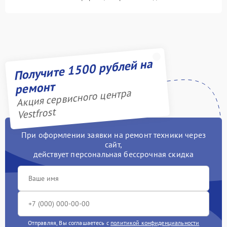
Получите 1500 рублей на
ремонт
Акция сервисного центра
Vestfrost
При оформлении заявки на ремонт техники через
сайт,
действует персональная бессрочная скидка
Отправляя, Вы соглашаетесь с
политикой конфиденциальности