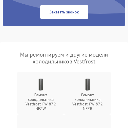
Заказать звонок
Мы ремонтируем и другие модели
холодильников Vestfrost
Ремонт
Ремонт
холодильника
холодильника
Vestfrost FW 872
Vestfrost FW 872
NFZW
NFZВ