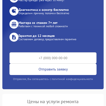
Мастер приедет уже через 30 минут
Диагностика и осмотр бесплатно
Определим причину поломки бесплатно
Мастера со стажем 7+ лет
Работаем с техникой любой сложности
Гарантия до 12 месяцев
Составляем договор, предоставляем гарантию
Отправить заявку
Отправляя, Вы соглашаетесь с политикой конфиденциальности
Цены на услуги ремонта