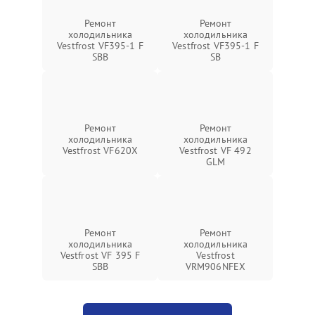
Ремонт
Ремонт
холодильника
холодильника
Vestfrost VF395-1 F
Vestfrost VF395-1 F
SBB
SB
Ремонт
Ремонт
холодильника
холодильника
Vestfrost VF620X
Vestfrost VF 492
GLM
Ремонт
Ремонт
холодильника
холодильника
Vestfrost VF 395 F
Vestfrost
SBB
VRM906NFEX