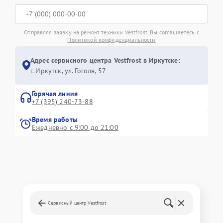
Отправляя заявку на ремонт техники Vestfrost, Вы соглашаетесь с
Политикой конфиденциальности
Адрес сервисного центра Vestfrost в Иркутске:
г. Иркутск, ул. ​Гоголя, 57
Горячая линия
+7 (395) 240-73-88
Время работы
Ежедневно с 9:00 до 21:00
Сервисный центр Vestfrost