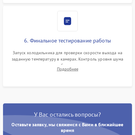
6. Финальное тестирование работы
Запуск холодильника для проверки скорости выхода на
заданную температуру в камерах. Контроль уровня шума
компрессора, отсутствия обмерзания стенок и корректного
Подробнее
срабатывания системы автоматической оттайки.
У Вас остались вопросы?
Оставьте заявку, мы свяжемся с Вами в ближайшее
время