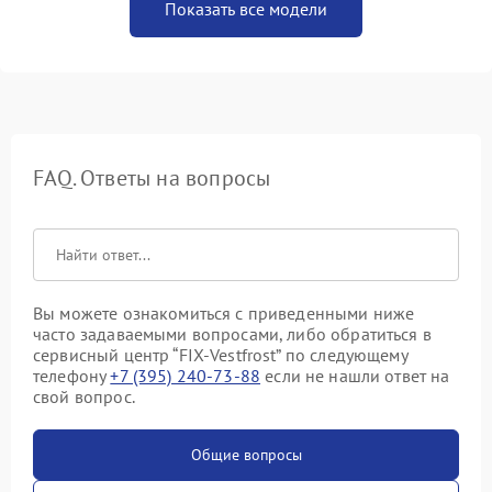
Показать все модели
FAQ. Ответы на вопросы
Вы можете ознакомиться с приведенными ниже
часто задаваемыми вопросами, либо обратиться в
сервисный центр “FIX-Vestfrost” по следующему
телефону
+7 (395) 240-73-88
если не нашли ответ на
свой вопрос.
Общие вопросы