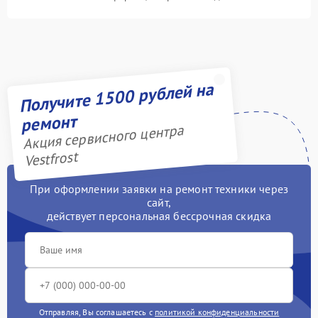
Получите 1500 рублей на
ремонт
Акция сервисного центра
Vestfrost
При оформлении заявки на ремонт техники через
сайт,
действует персональная бессрочная скидка
Отправляя, Вы соглашаетесь с
политикой конфиденциальности