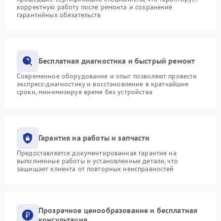
корректную работу после ремонта и сохранение
гарантийных обязательств
Бесплатная диагностика и быстрый ремонт
Современное оборудование и опыт позволяют провести
экспресс-диагностику и восстановление в кратчайшие
сроки, минимизируя время без устройства
Гарантия на работы и запчасти
Предоставляется документированная гарантия на
выполненные работы и установленные детали, что
защищает клиента от повторных неисправностей
Прозрачное ценообразование и бесплатная
консультация