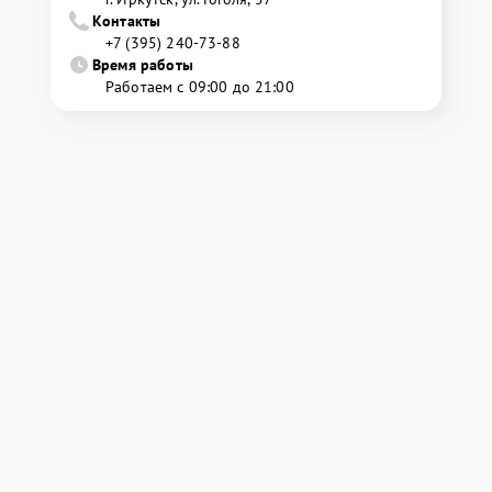
Контакты
+7 (395) 240-73-88
Время работы
Работаем с 09:00 до 21:00