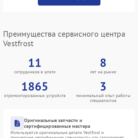
Преимущества сервисного центра
Vestfrost
11
8
сотрудников в штате
лет на рынке
1865
3
отремонтированных устройств
минимальный опыт работы
специалистов
Оригинальные запчасти и
сертифицированные мастера
Используются оригинальные детали Vestfrost и
прошедшие сертификацию специалисты, что гарантирует