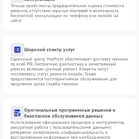
Точные прайс-листы, предварительная оценка стоимости
ремонта, отсутствие скрытых платежей и возможность
бесплатной консультации по телефону или онлайн на
сайте
Широкий спектр услуг
Сервисный центр Vestfrost обеспечивает доставку техники
по всей РФ, бесплатную диагностику и качественный
ремонт, включая срочный ремонт. Клиенты могут
отслеживать статус ремонта онлайн. Также
предоставляется постгарантийное обслуживание для
продления срока службы техники
Оригинальные программные решение и
безопасное обслуживание данных
Использование официальных прошивок и инструментов,
аккуратная работа с пользовательскими данными:
резервное копирование, конфиденциальность и
восстановление информации при необходимости