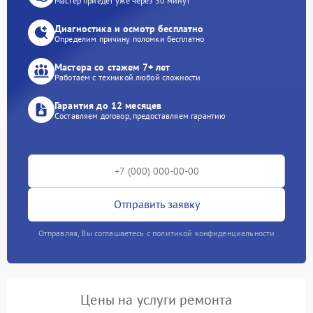
Мастер приедет уже через 30 минут
Диагностика и осмотр бесплатно
Определим причину поломки бесплатно
Мастера со стажем 7+ лет
Работаем с техникой любой сложности
Гарантия до 12 месяцев
Составляем договор, предоставляем гарантию
Отправить заявку
Отправляя, Вы соглашаетесь с политикой конфиденциальности
Цены на услуги ремонта