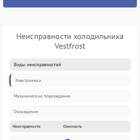
Неисправности холодильника
Vestfrost
Виды неисправностей
Электроника
Механические повреждения
Охлаждение
Неисправности
Стоимость
Механика