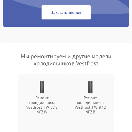
Заказать звонок
Мы ремонтируем и другие модели
холодильников Vestfrost
Ремонт
Ремонт
холодильника
холодильника
Vestfrost FW 872
Vestfrost FW 872
NFZW
NFZВ