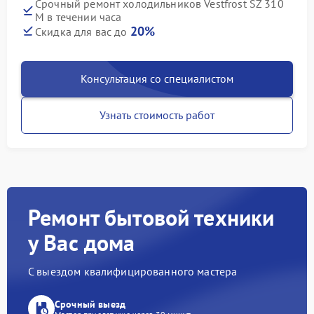
Срочный ремонт холодильников Vestfrost SZ 310
M в течении часа
20%
Скидка для вас до
Консультация со специалистом
Узнать стоимость работ
Ремонт бытовой техники
у Вас дома
С выездом квалифицированного мастера
Срочный выезд