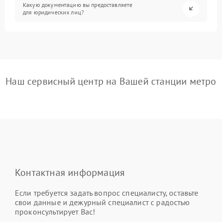
Какую документацию вы предоставляете
для юридических лиц?
Наш сервисный центр на Вашей станции метро
Контактная информация
Если требуется задать вопрос специалисту, оставьте
свои данные и дежурный специалист с радостью
проконсультирует Вас!