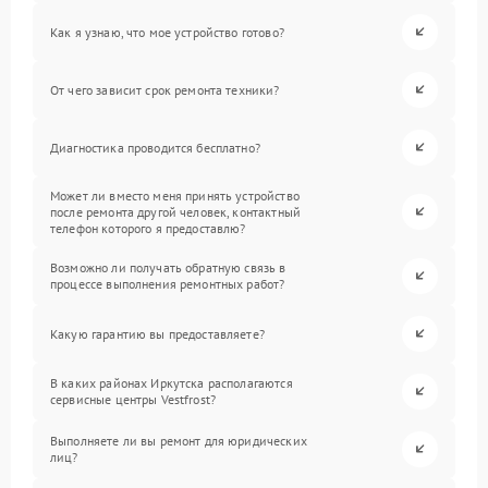
Как я узнаю, что мое устройство готово?
От чего зависит срок ремонта техники?
Диагностика проводится бесплатно?
Может ли вместо меня принять устройство
после ремонта другой человек, контактный
телефон которого я предоставлю?
Возможно ли получать обратную связь в
процессе выполнения ремонтных работ?
Какую гарантию вы предоставляете?
В каких районах Иркутска располагаются
сервисные центры Vestfrost?
Выполняете ли вы ремонт для юридических
лиц?