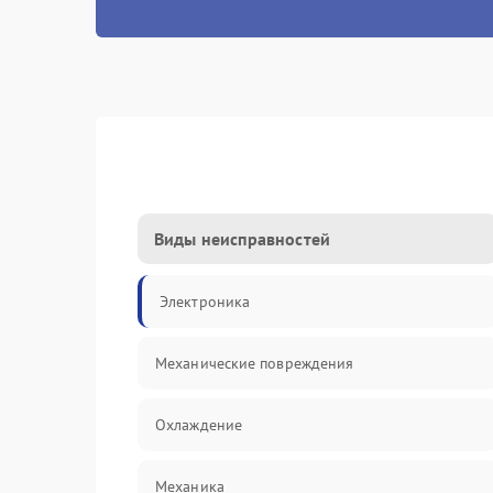
Виды неисправностей
Электроника
Механические повреждения
Охлаждение
Механика