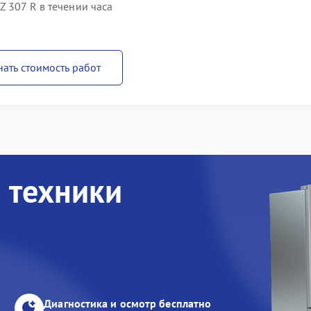
Z 307 R в течении часа
нать стоимость работ
 техники
Диагностика и осмотр бесплатно