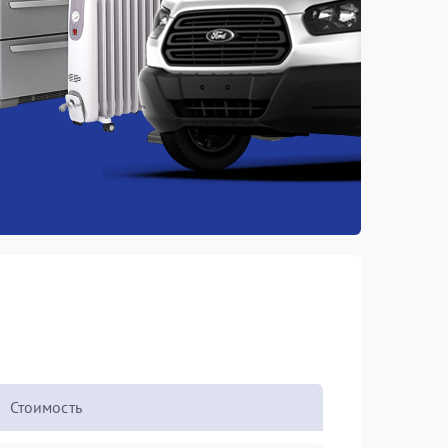
Стоимость