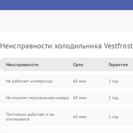
Неисправности холодильника Vestfrost
Неисправности
Срок
Гарантия
Не работает компрессор
60 мин
1 год
Не морозит морозильная камера
60 мин
1 год
Постоянно работает и не
60 мин
1 год
отключается