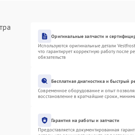
тра
Оригинальные запчасти и сертифици
Используются оригинальные детали Vestfro
что гарантирует корректную работу после р
обязательств
Бесплатная диагностика и быстрый р
Современное оборудование и опыт позволяю
восстановление в кратчайшие сроки, миними
Гарантия на работы и запчасти
Предоставляется документированная гаран