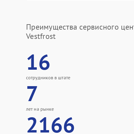
Преимущества сервисного цен
Vestfrost
16
сотрудников в штате
7
лет на рынке
2166