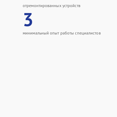
отремонтированных устройств
3
минимальный опыт работы специалистов