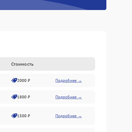
Стоимость
2000 ₽
Подробнее →
1800 ₽
Подробнее →
1500 ₽
Подробнее →