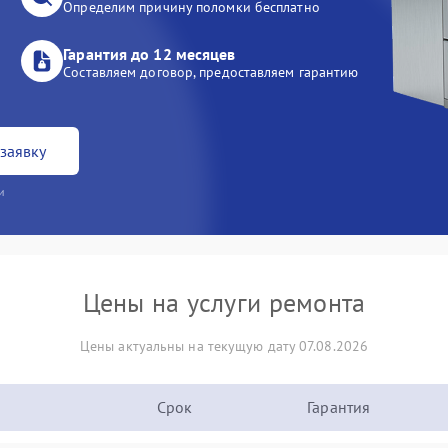
Определим причину поломки бесплатно
Гарантия до 12 месяцев
Составляем договор, предоставляем гарантию
заявку
и
Цены на услуги ремонта
Цены актуальны на текущую дату 07.08.2026
Срок
Гарантия