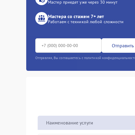
Мастер приедет уже через 30 минут
Мастера со стажем 7+ лет
Работаем с техникой любой сложности
Отправить 
Отправляя, Вы соглашаетесь с политикой конфиденциальност
Наименование услуги