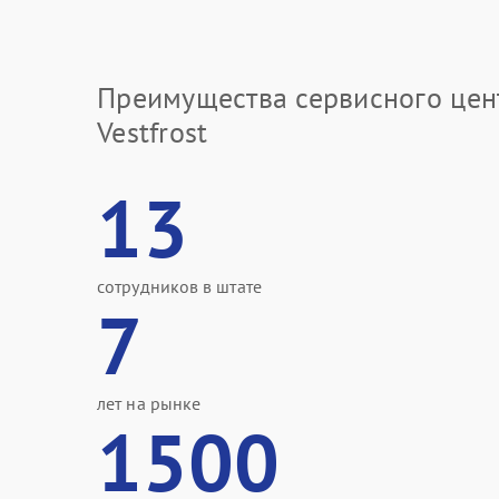
Преимущества сервисного цен
Vestfrost
13
сотрудников в штате
7
лет на рынке
1500