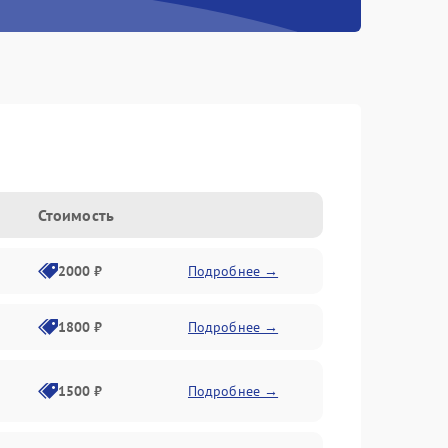
Стоимость
2000 ₽
Подробнее →
1800 ₽
Подробнее →
1500 ₽
Подробнее →