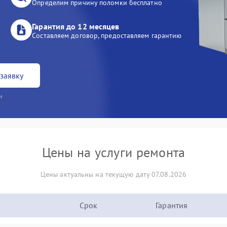
Определим причину поломки бесплатно
Гарантия до 12 месяцев
Составляем договор, предоставляем гарантию
заявку
и
Цены на услуги ремонта
Цены актуальны на текущую дату 07.08.2026
Срок
Гарантия