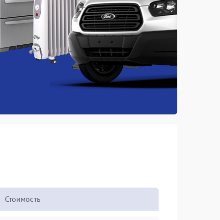
Стоимость