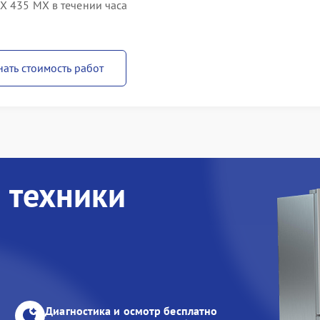
X 435 MX в течении часа
нать стоимость работ
 техники
Диагностика и осмотр бесплатно