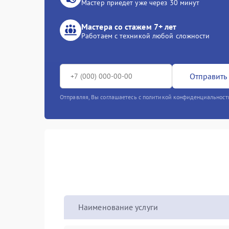
Мастер приедет уже через 30 минут
Мастера со стажем 7+ лет
Работаем с техникой любой сложности
Отправить 
Отправляя, Вы соглашаетесь с политикой конфиденциальност
Наименование услуги