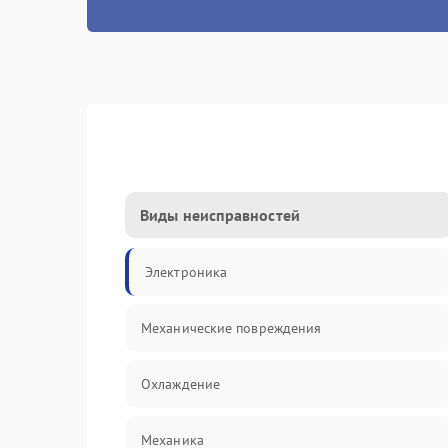
Виды неисправностей
Электроника
Механические повреждения
Охлаждение
Механика