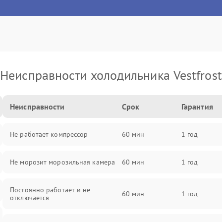
Неисправности холодильника Vestfrost
Неисправности
Срок
Гарантия
Не работает компрессор
60 мин
1 год
Не морозит морозильная камера
60 мин
1 год
Постоянно работает и не
60 мин
1 год
отключается