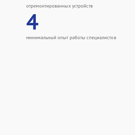
отремонтированных устройств
4
минимальный опыт работы специалистов