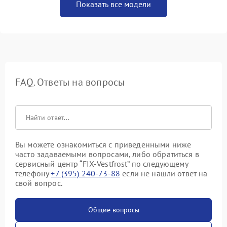
Показать все модели
FAQ. Ответы на вопросы
Вы можете ознакомиться с приведенными ниже
часто задаваемыми вопросами, либо обратиться в
сервисный центр “FIX-Vestfrost” по следующему
телефону
+7 (395) 240-73-88
если не нашли ответ на
свой вопрос.
Общие вопросы