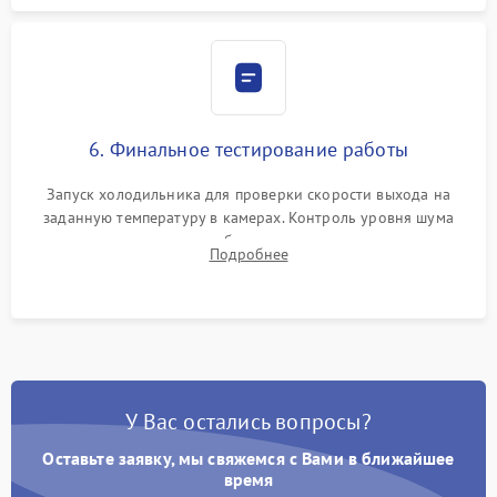
6. Финальное тестирование работы
Запуск холодильника для проверки скорости выхода на
заданную температуру в камерах. Контроль уровня шума
компрессора, отсутствия обмерзания стенок и корректного
Подробнее
срабатывания системы автоматической оттайки.
У Вас остались вопросы?
Оставьте заявку, мы свяжемся с Вами в ближайшее
время