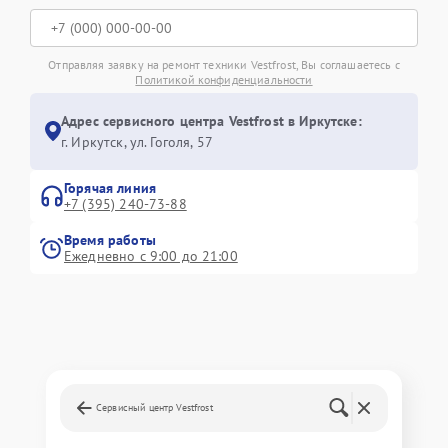
Отправляя заявку на ремонт техники Vestfrost, Вы соглашаетесь с
Политикой конфиденциальности
Адрес сервисного центра Vestfrost в Иркутске:
г. Иркутск, ул. ​Гоголя, 57
Горячая линия
+7 (395) 240-73-88
Время работы
Ежедневно с 9:00 до 21:00
Сервисный центр Vestfrost