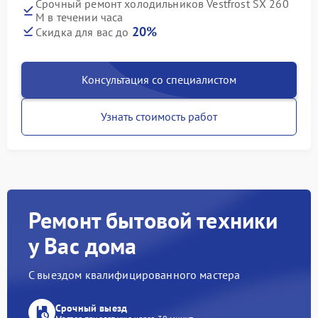
Срочный ремонт холодильников Vestfrost SX 260
M в течении часа
20%
Скидка для вас до
Консультация со специалистом
Узнать стоимость работ
Ремонт бытовой техники
у Вас дома
С выездом квалифицированного мастера
Срочный выезд