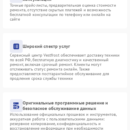
Точные прайс-листы, предварительная оценка стоимости
ремонта, отсутствие скрытых платежей и возможность
бесплатной консультации по телефону или онлайн на
сайте
Широкий спектр услуг
Сервисный центр Vestfrost обеспечивает доставку техники
по всей РФ, бесплатную диагностику и качественный
ремонт, включая срочный ремонт. Клиенты могут
отслеживать статус ремонта онлайн. Также
предоставляется постгарантийное обслуживание для
продления срока службы техники
Оригинальные программные решение и
безопасное обслуживание данных
Использование официальных прошивок и инструментов,
аккуратная работа с пользовательскими данными:
резервное копирование, конфиденциальность и
восстановление информации при необходимости