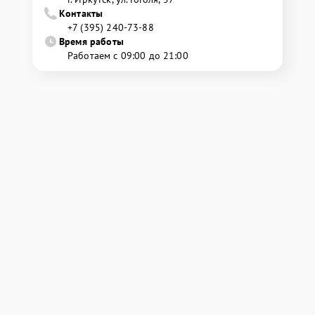
Контакты
+7 (395) 240-73-88
Время работы
Работаем с 09:00 до 21:00