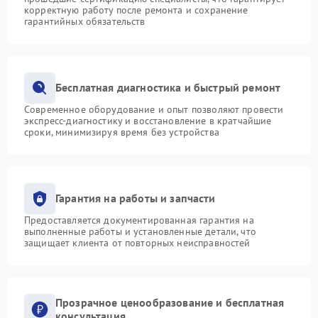
корректную работу после ремонта и сохранение
гарантийных обязательств
Бесплатная диагностика и быстрый ремонт
Современное оборудование и опыт позволяют провести
экспресс-диагностику и восстановление в кратчайшие
сроки, минимизируя время без устройства
Гарантия на работы и запчасти
Предоставляется документированная гарантия на
выполненные работы и установленные детали, что
защищает клиента от повторных неисправностей
Прозрачное ценообразование и бесплатная
консультация