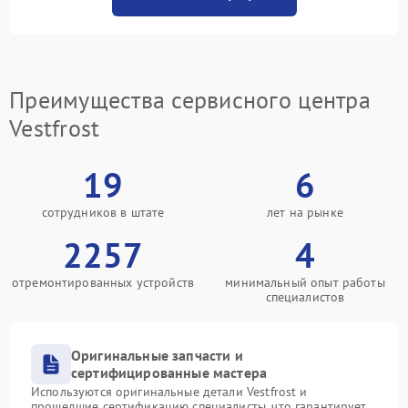
Преимущества сервисного центра
Vestfrost
19
6
сотрудников в штате
лет на рынке
2257
4
отремонтированных устройств
минимальный опыт работы
специалистов
Оригинальные запчасти и
сертифицированные мастера
Используются оригинальные детали Vestfrost и
прошедшие сертификацию специалисты, что гарантирует