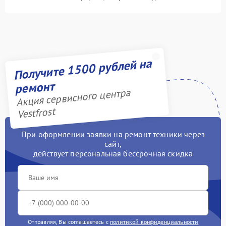
Получите 1500 рублей на
ремонт
Акция сервисного центра
Vestfrost
При оформлении заявки на ремонт техники через
сайт,
действует персональная бессрочная скидка
Отправляя, Вы соглашаетесь с
политикой конфиденциальности