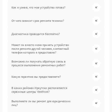
Как я узнаю, что мое устройство готово?
От чего зависит срок ремонта техники?
Диагностика проводится бесплатно?
Может ли вместо меня принять устройство
после ремонта другой человек, контактный
телефон которого я предоставлю?
Возможно ли получать обратную связь в
процессе выполнения ремонтных работ?
Какую гарантию вы предоставляете?
В каких районах Иркутска располагаются
сервисные центры Vestfrost?
Выполняете ли вы ремонт для юридических
лиц?