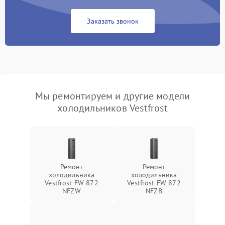
Заказать звонок
Мы ремонтируем и другие модели
холодильников Vestfrost
Ремонт
Ремонт
холодильника
холодильника
Vestfrost FW 872
Vestfrost FW 872
NFZW
NFZВ