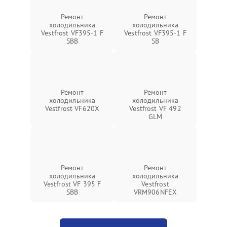
Ремонт
Ремонт
холодильника
холодильника
Vestfrost VF395-1 F
Vestfrost VF395-1 F
SBB
SB
Ремонт
Ремонт
холодильника
холодильника
Vestfrost VF620X
Vestfrost VF 492
GLM
Ремонт
Ремонт
холодильника
холодильника
Vestfrost VF 395 F
Vestfrost
SBB
VRM906NFEX