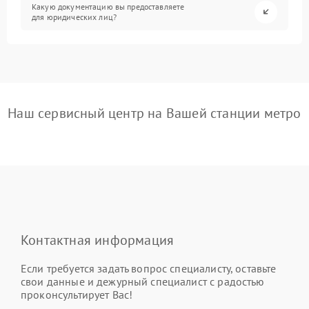
Какую документацию вы предоставляете
для юридических лиц?
Наш сервисный центр на Вашей станции метро
Контактная информация
Если требуется задать вопрос специалисту, оставьте
свои данные и дежурный специалист с радостью
проконсультирует Вас!