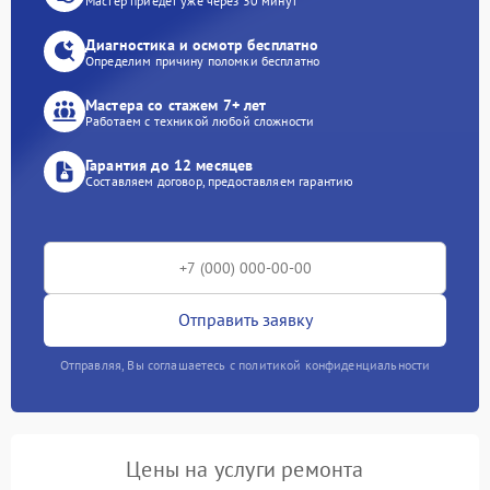
Мастер приедет уже через 30 минут
Диагностика и осмотр бесплатно
Определим причину поломки бесплатно
Мастера со стажем 7+ лет
Работаем с техникой любой сложности
Гарантия до 12 месяцев
Составляем договор, предоставляем гарантию
Отправить заявку
Отправляя, Вы соглашаетесь с политикой конфиденциальности
Цены на услуги ремонта