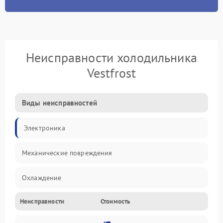
Неисправности холодильника
Vestfrost
Виды неисправностей
Электроника
Механические повреждения
Охлаждение
Неисправности
Стоимость
Механика