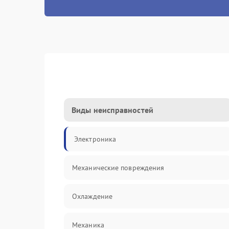
Виды неисправностей
Электроника
Механические повреждения
Охлаждение
Механика