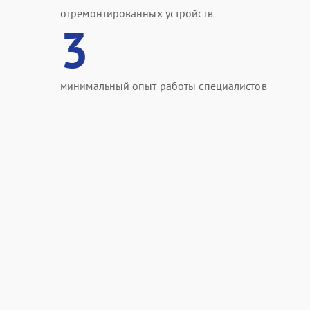
отремонтированных устройств
3
минимальный опыт работы специалистов