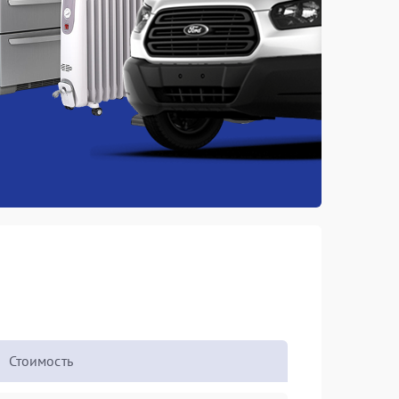
Стоимость