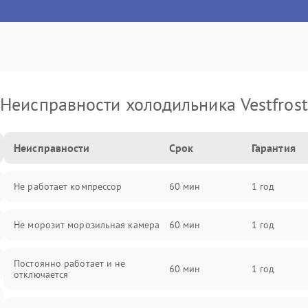
Неисправности холодильника Vestfrost
Неисправности
Срок
Гарантия
Не работает компрессор
60 мин
1 год
Не морозит морозильная камера
60 мин
1 год
Постоянно работает и не
60 мин
1 год
отключается