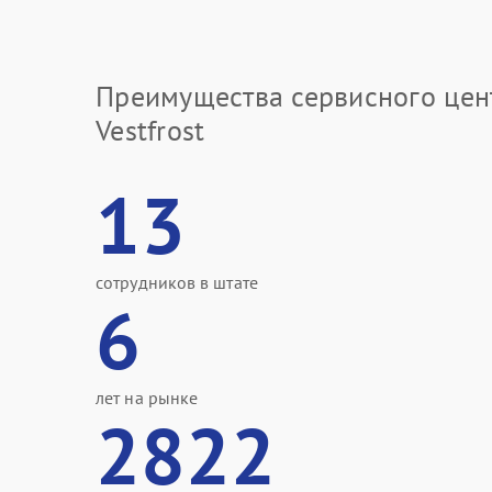
Преимущества сервисного цен
Vestfrost
13
сотрудников в штате
6
лет на рынке
2822