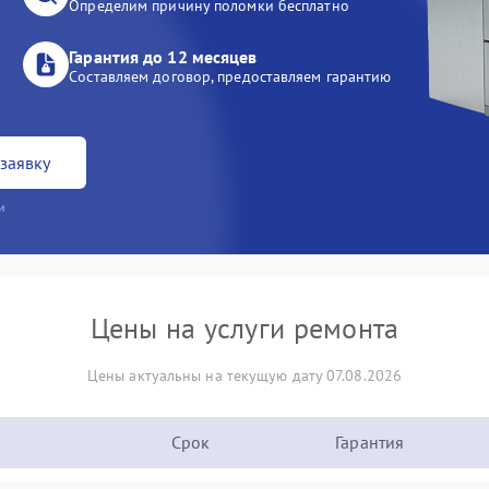
Определим причину поломки бесплатно
Гарантия до 12 месяцев
Составляем договор, предоставляем гарантию
заявку
и
Цены на услуги ремонта
Цены актуальны на текущую дату 07.08.2026
Срок
Гарантия