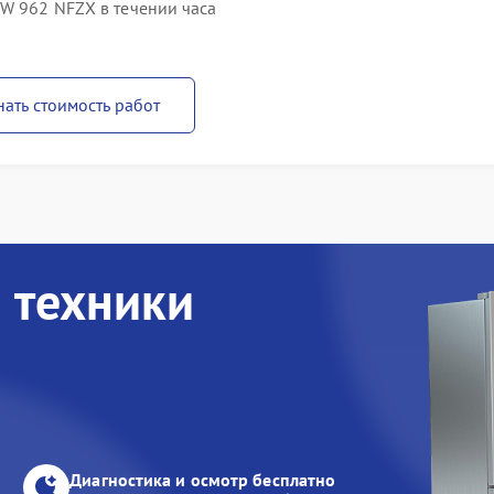
SW 962 NFZX в течении часа
нать стоимость работ
 техники
Диагностика и осмотр бесплатно