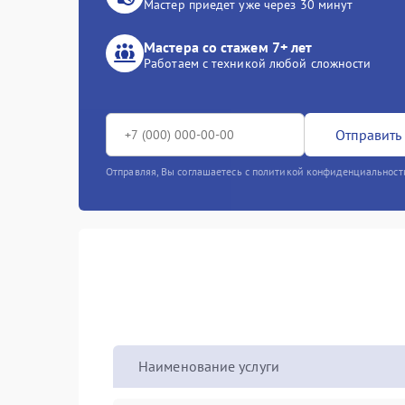
Мастер приедет уже через 30 минут
Мастера со стажем 7+ лет
Работаем с техникой любой сложности
Отправить 
Отправляя, Вы соглашаетесь с политикой конфиденциальност
Наименование услуги