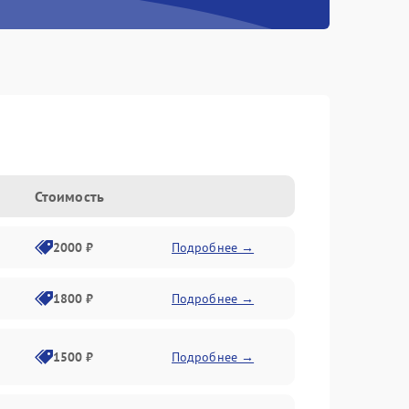
Стоимость
2000 ₽
Подробнее →
1800 ₽
Подробнее →
1500 ₽
Подробнее →