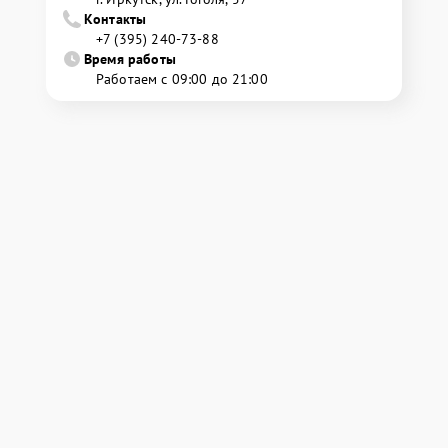
Контакты
+7 (395) 240-73-88
Время работы
Работаем с 09:00 до 21:00