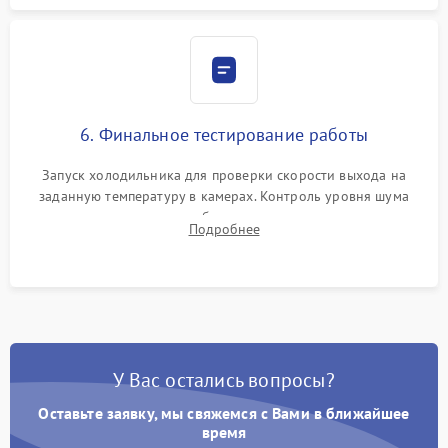
6. Финальное тестирование работы
Запуск холодильника для проверки скорости выхода на
заданную температуру в камерах. Контроль уровня шума
компрессора, отсутствия обмерзания стенок и корректного
Подробнее
срабатывания системы автоматической оттайки.
У Вас остались вопросы?
Оставьте заявку, мы свяжемся с Вами в ближайшее
время