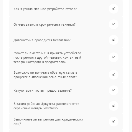
Как я узнаю, что мое устройство готово?
От чего зависит срок ремонта техники?
Диагностика проводится бесплатно?
Может ли вместо меня принять устройство
после ремонта другой человек, контактный
телефон которого я предоставлю?
Возможно ли получать обратную связь в
процессе выполнения ремонтных работ?
Какую гарантию вы предоставляете?
В каких районах Иркутска располагаются
сервисные центры Vestfrost?
Выполняете ли вы ремонт для юридических
лиц?