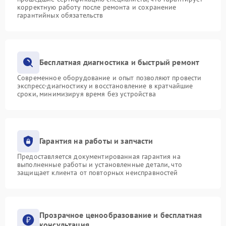
корректную работу после ремонта и сохранение
гарантийных обязательств
Бесплатная диагностика и быстрый ремонт
Современное оборудование и опыт позволяют провести
экспресс-диагностику и восстановление в кратчайшие
сроки, минимизируя время без устройства
Гарантия на работы и запчасти
Предоставляется документированная гарантия на
выполненные работы и установленные детали, что
защищает клиента от повторных неисправностей
Прозрачное ценообразование и бесплатная
консультация