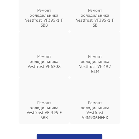
Ремонт
Ремонт
холодильника
холодильника
Vestfrost VF395-1 F
Vestfrost VF395-1 F
SBB
SB
Ремонт
Ремонт
холодильника
холодильника
Vestfrost VF620X
Vestfrost VF 492
GLM
Ремонт
Ремонт
холодильника
холодильника
Vestfrost VF 395 F
Vestfrost
SBB
VRM906NFEX