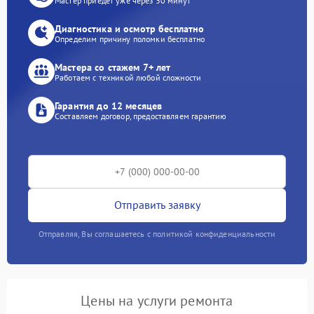
Мастер приедет уже через 30 минут
Диагностика и осмотр бесплатно
Определим причину поломки бесплатно
Мастера со стажем 7+ лет
Работаем с техникой любой сложности
Гарантия до 12 месяцев
Составляем договор, предоставляем гарантию
Отправить заявку
Отправляя, Вы соглашаетесь с политикой конфиденциальности
Цены на услуги ремонта