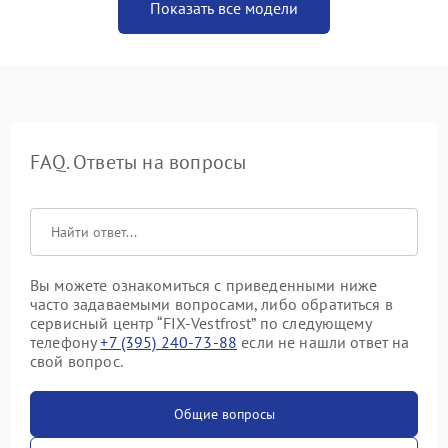
Показать все модели
FAQ. Ответы на вопросы
Вы можете ознакомиться с приведенными ниже
часто задаваемыми вопросами, либо обратиться в
сервисный центр “FIX-Vestfrost” по следующему
телефону
+7 (395) 240-73-88
если не нашли ответ на
свой вопрос.
Общие вопросы