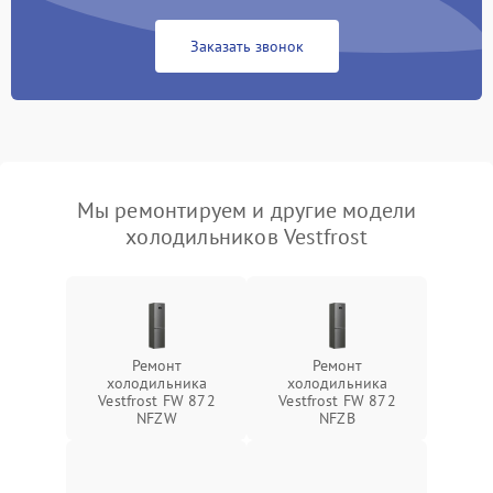
Заказать звонок
Мы ремонтируем и другие модели
холодильников Vestfrost
Ремонт
Ремонт
холодильника
холодильника
Vestfrost FW 872
Vestfrost FW 872
NFZW
NFZВ