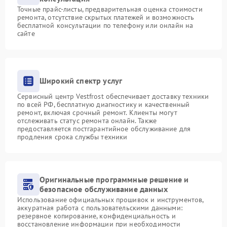
Точные прайс-листы, предварительная оценка стоимости
ремонта, отсутствие скрытых платежей и возможность
бесплатной консультации по телефону или онлайн на
сайте
Широкий спектр услуг
Сервисный центр Vestfrost обеспечивает доставку техники
по всей РФ, бесплатную диагностику и качественный
ремонт, включая срочный ремонт. Клиенты могут
отслеживать статус ремонта онлайн. Также
предоставляется постгарантийное обслуживание для
продления срока службы техники
Оригинальные программные решение и
безопасное обслуживание данных
Использование официальных прошивок и инструментов,
аккуратная работа с пользовательскими данными:
резервное копирование, конфиденциальность и
восстановление информации при необходимости