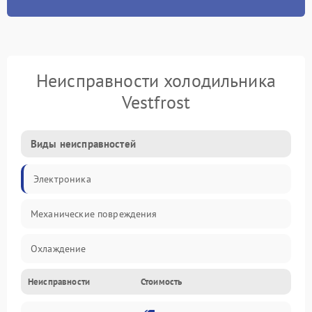
Неисправности холодильника
Vestfrost
Виды неисправностей
Электроника
Механические повреждения
Охлаждение
Неисправности
Стоимость
Механика