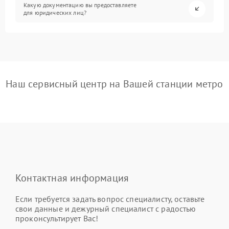
Какую документацию вы предоставляете
для юридических лиц?
Наш сервисный центр на Вашей станции метро
Контактная информация
Если требуется задать вопрос специалисту, оставьте
свои данные и дежурный специалист с радостью
проконсультирует Вас!