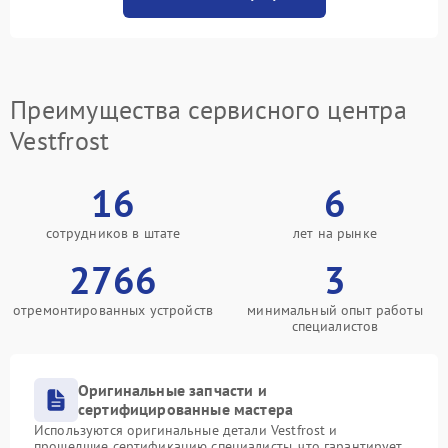
Преимущества сервисного центра
Vestfrost
16
6
сотрудников в штате
лет на рынке
2766
3
отремонтированных устройств
минимальный опыт работы
специалистов
Оригинальные запчасти и
сертифицированные мастера
Используются оригинальные детали Vestfrost и
прошедшие сертификацию специалисты, что гарантирует