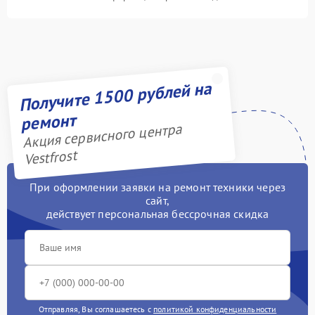
Получите 1500 рублей на
ремонт
Акция сервисного центра
Vestfrost
При оформлении заявки на ремонт техники через
сайт,
действует персональная бессрочная скидка
Отправляя, Вы соглашаетесь с
политикой конфиденциальности