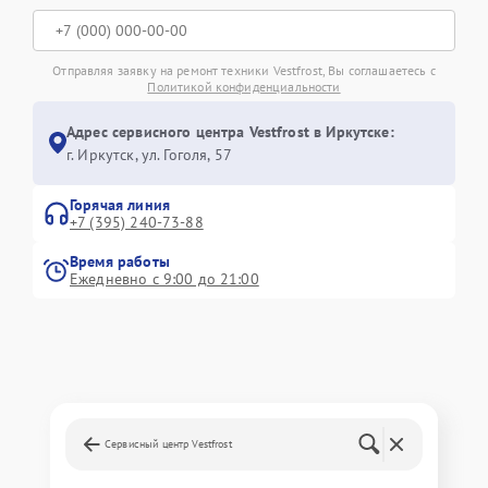
Отправляя заявку на ремонт техники Vestfrost, Вы соглашаетесь с
Политикой конфиденциальности
Адрес сервисного центра Vestfrost в Иркутске:
г. Иркутск, ул. ​Гоголя, 57
Горячая линия
+7 (395) 240-73-88
Время работы
Ежедневно с 9:00 до 21:00
Сервисный центр Vestfrost