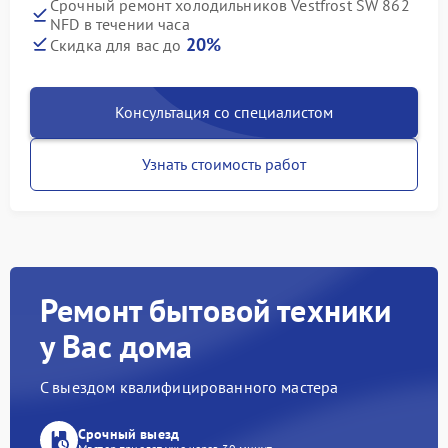
Срочный ремонт холодильников Vestfrost SW 862
NFD в течении часа
20%
Скидка для вас до
Консультация со специалистом
Узнать стоимость работ
Ремонт бытовой техники
у Вас дома
С выездом квалифицированного мастера
Срочный выезд