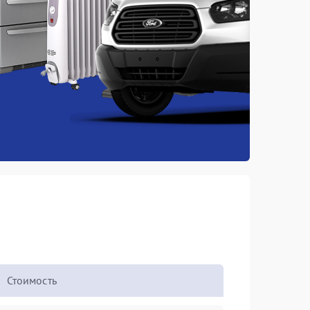
Стоимость