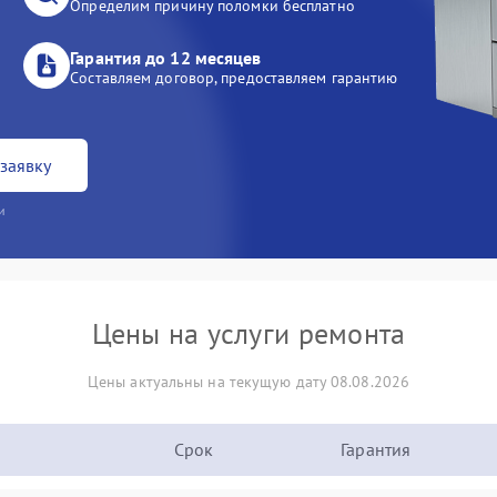
Определим причину поломки бесплатно
Гарантия до 12 месяцев
Составляем договор, предоставляем гарантию
заявку
и
Цены на услуги ремонта
Цены актуальны на текущую дату 08.08.2026
Срок
Гарантия