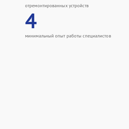
отремонтированных устройств
4
минимальный опыт работы специалистов