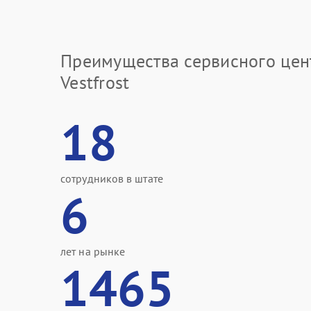
Преимущества сервисного цен
Vestfrost
18
сотрудников в штате
6
лет на рынке
1465