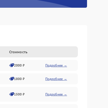
Стоимость
2000 ₽
Подробнее →
1800 ₽
Подробнее →
1500 ₽
Подробнее →