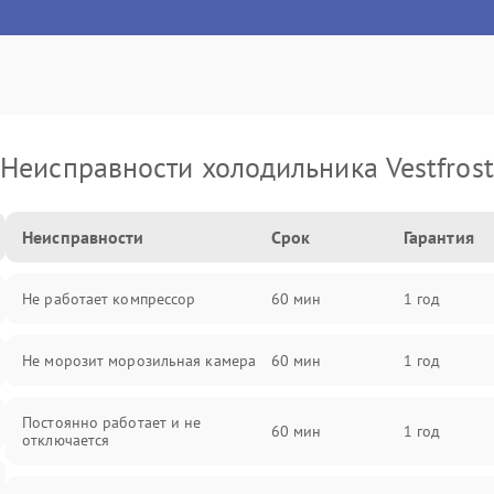
Неисправности холодильника Vestfrost
Неисправности
Срок
Гарантия
Не работает компрессор
60 мин
1 год
Не морозит морозильная камера
60 мин
1 год
Постоянно работает и не
60 мин
1 год
отключается