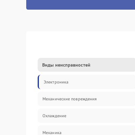
Виды неисправностей
Электроника
Механические повреждения
Охлаждение
Механика