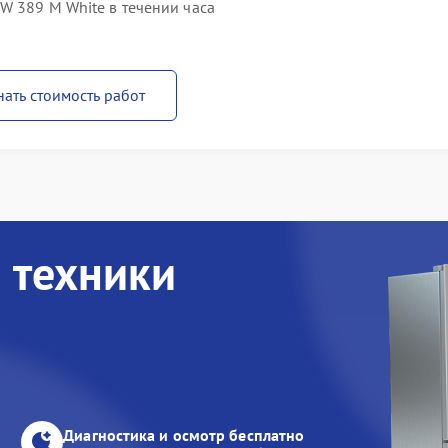
W 389 M White в течении часа
нать стоимость работ
 техники
Диагностика и осмотр бесплатно