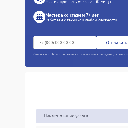
Мастер приедет уже через 30 минут
Мастера со стажем 7+ лет
Работаем с техникой любой сложности
Отправить 
Отправляя, Вы соглашаетесь с политикой конфиденциальност
Наименование услуги