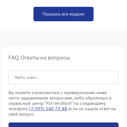
Показать все модели
FAQ. Ответы на вопросы
Вы можете ознакомиться с приведенными ниже
часто задаваемыми вопросами, либо обратиться в
сервисный центр “FIX-Vestfrost” по следующему
телефону
+7 (395) 240-73-88
если не нашли ответ на
свой вопрос.