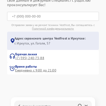
свои данные и дежурный специалист с радостью
проконсультирует Вас!
Отправляя заявку на ремонт техники Vestfrost, Вы соглашаетесь с
Политикой конфиденциальности
Адрес сервисного центра Vestfrost в Иркутске:
г. Иркутск, ул. ​Гоголя, 57
Горячая линия
+7 (395) 240-73-88
Время работы
Ежедневно с 9:00 до 21:00