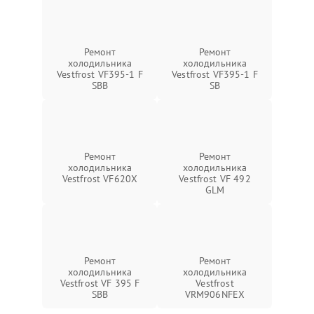
Ремонт
Ремонт
холодильника
холодильника
Vestfrost VF395-1 F
Vestfrost VF395-1 F
SBB
SB
Ремонт
Ремонт
холодильника
холодильника
Vestfrost VF620X
Vestfrost VF 492
GLM
Ремонт
Ремонт
холодильника
холодильника
Vestfrost VF 395 F
Vestfrost
SBB
VRM906NFEX