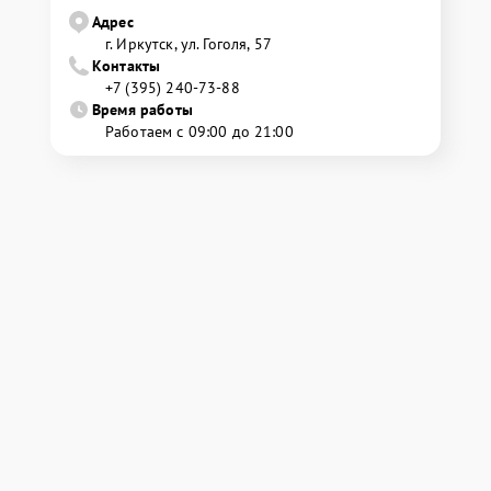
Адрес
г. Иркутск, ул. ​Гоголя, 57
Контакты
+7 (395) 240-73-88
Время работы
Работаем с 09:00 до 21:00