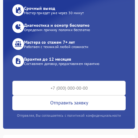
Срочный выезд
Мастер приедет уже через 30 минут
Диагностика и осмотр бесплатно
Определим причину поломки бесплатно
Мастера со стажем 7+ лет
Работаем с техникой любой сложности
Гарантия до 12 месяцев
Составляем договор, предоставляем гарантию
Отправить заявку
Отправляя, Вы соглашаетесь с политикой конфиденциальности