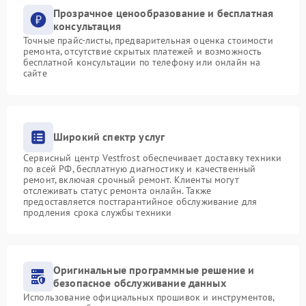
Прозрачное ценообразование и бесплатная
консультация
Точные прайс-листы, предварительная оценка стоимости
ремонта, отсутствие скрытых платежей и возможность
бесплатной консультации по телефону или онлайн на
сайте
Широкий спектр услуг
Сервисный центр Vestfrost обеспечивает доставку техники
по всей РФ, бесплатную диагностику и качественный
ремонт, включая срочный ремонт. Клиенты могут
отслеживать статус ремонта онлайн. Также
предоставляется постгарантийное обслуживание для
продления срока службы техники
Оригинальные программные решение и
безопасное обслуживание данных
Использование официальных прошивок и инструментов,