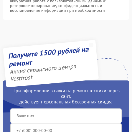
аккуратная работа с пользовательскими данными:
резервное копирование, конфиденциальность и
восстановление информации при необходимости
Получите 1500 рублей на
ремонт
Акция сервисного центра
Vestfrost
При оформлении заявки на ремонт техники через
сайт,
действует персональная бессрочная скидка