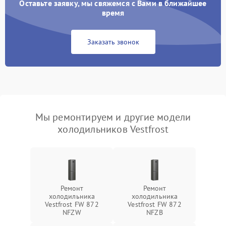
Оставьте заявку, мы свяжемся с Вами в ближайшее
время
Заказать звонок
Мы ремонтируем и другие модели
холодильников Vestfrost
Ремонт
Ремонт
холодильника
холодильника
Vestfrost FW 872
Vestfrost FW 872
NFZW
NFZВ