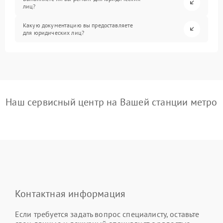
лиц?
Какую документацию вы предоставляете
для юридических лиц?
Наш сервисный центр на Вашей станции метро
Контактная информация
Если требуется задать вопрос специалисту, оставьте