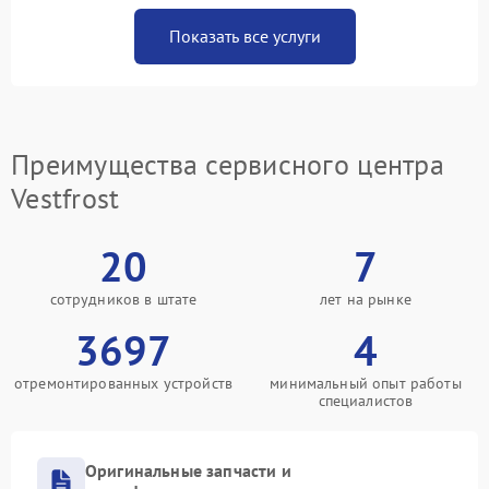
Показать все услуги
Преимущества сервисного центра
Vestfrost
20
7
сотрудников в штате
лет на рынке
3697
4
отремонтированных устройств
минимальный опыт работы
специалистов
Оригинальные запчасти и