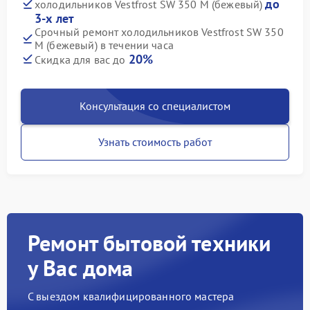
до
холодильников Vestfrost SW 350 M (бежевый)
3-х лет
Срочный ремонт холодильников Vestfrost SW 350
M (бежевый) в течении часа
20%
Скидка для вас до
Консультация со специалистом
Узнать стоимость работ
Ремонт бытовой техники
у Вас дома
С выездом квалифицированного мастера