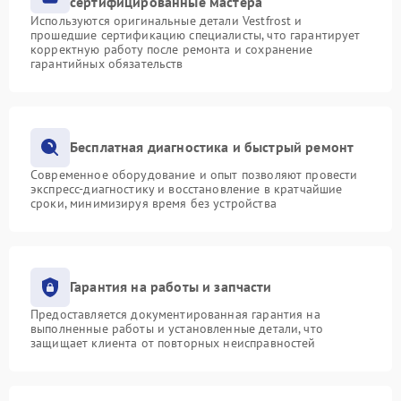
сертифицированные мастера
Используются оригинальные детали Vestfrost и
прошедшие сертификацию специалисты, что гарантирует
корректную работу после ремонта и сохранение
гарантийных обязательств
Бесплатная диагностика и быстрый ремонт
Современное оборудование и опыт позволяют провести
экспресс-диагностику и восстановление в кратчайшие
сроки, минимизируя время без устройства
Гарантия на работы и запчасти
Предоставляется документированная гарантия на
выполненные работы и установленные детали, что
защищает клиента от повторных неисправностей