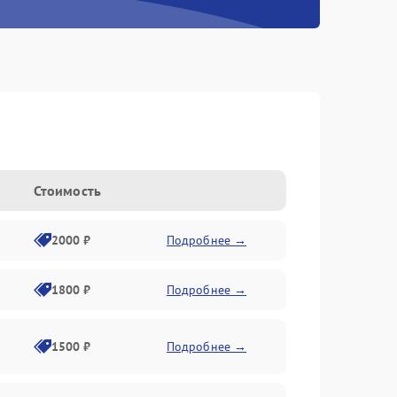
Стоимость
2000 ₽
Подробнее →
1800 ₽
Подробнее →
1500 ₽
Подробнее →