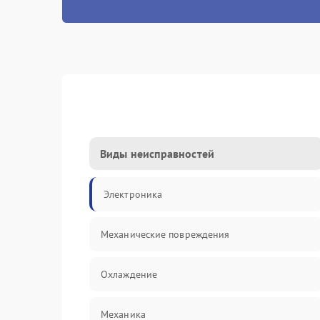
Виды неисправностей
Электроника
Механические повреждения
Охлаждение
Механика