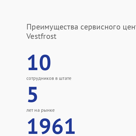
Преимущества сервисного цен
Vestfrost
10
сотрудников в штате
5
лет на рынке
1961