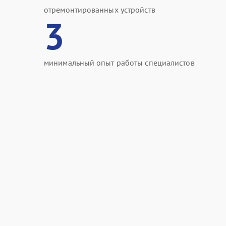
отремонтированных устройств
3
минимальный опыт работы специалистов