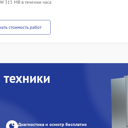
SW 315 MB в течении часа
нать стоимость работ
 техники
Диагностика и осмотр бесплатно