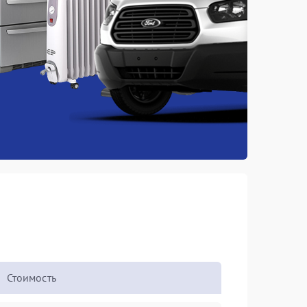
Стоимость