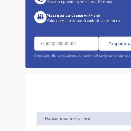
Мастер приедет уже через 30 минут
Мастера со стажем 7+ лет
Работаем с техникой любой сложности
Отправить 
Отправляя, Вы соглашаетесь с политикой конфиденциальност
Наименование услуги