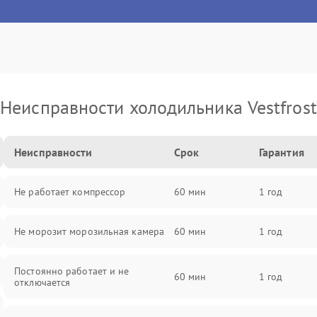
Неисправности холодильника Vestfrost
Неисправности
Срок
Гарантия
Не работает компрессор
60 мин
1 год
Не морозит морозильная камера
60 мин
1 год
Постоянно работает и не
60 мин
1 год
отключается