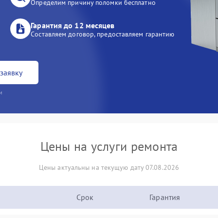
Определим причину поломки бесплатно
Гарантия до 12 месяцев
Составляем договор, предоставляем гарантию
заявку
и
Цены на услуги ремонта
Цены актуальны на текущую дату 07.08.2026
Срок
Гарантия