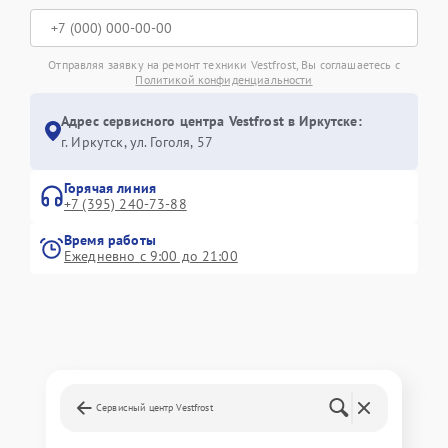
Отправляя заявку на ремонт техники Vestfrost, Вы соглашаетесь с
Политикой конфиденциальности
Адрес сервисного центра Vestfrost в Иркутске:
г. Иркутск, ул. ​Гоголя, 57
Горячая линия
+7 (395) 240-73-88
Время работы
Ежедневно с 9:00 до 21:00
Сервисный центр Vestfrost