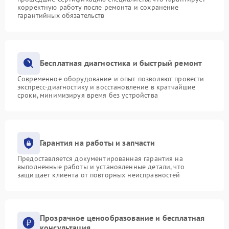
корректную работу после ремонта и сохранение
гарантийных обязательств
Бесплатная диагностика и быстрый ремонт
Современное оборудование и опыт позволяют провести
экспресс-диагностику и восстановление в кратчайшие
сроки, минимизируя время без устройства
Гарантия на работы и запчасти
Предоставляется документированная гарантия на
выполненные работы и установленные детали, что
защищает клиента от повторных неисправностей
Прозрачное ценообразование и бесплатная
консультация