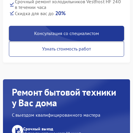
Срочный ремонт холодильников Vestfrost HF 240
в течении часа
20%
Скидка для вас до
Консультация со специалистом
Узнать стоимость работ
Ремонт бытовой техники
у Вас дома
С выездом квалифицированного мастера
Срочный выезд