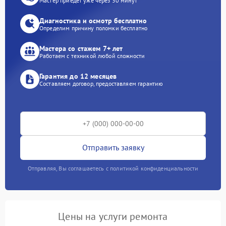
Мастер приедет уже через 30 минут
Диагностика и осмотр бесплатно
Определим причину поломки бесплатно
Мастера со стажем 7+ лет
Работаем с техникой любой сложности
Гарантия до 12 месяцев
Составляем договор, предоставляем гарантию
Отправить заявку
Отправляя, Вы соглашаетесь с политикой конфиденциальности
Цены на услуги ремонта