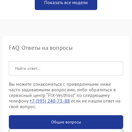
Показать все модели
FAQ. Ответы на вопросы
Вы можете ознакомиться с приведенными ниже
часто задаваемыми вопросами, либо обратиться в
сервисный центр “FIX-Vestfrost” по следующему
телефону
+7 (395) 240-73-88
если не нашли ответ на
свой вопрос.
Общие вопросы