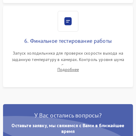
6. Финальное тестирование работы
Запуск холодильника для проверки скорости выхода на
заданную температуру в камерах. Контроль уровня шума
компрессора, отсутствия обмерзания стенок и корректного
Подробнее
срабатывания системы автоматической оттайки.
У Вас остались вопросы?
Оставьте заявку, мы свяжемся с Вами в ближайшее
время