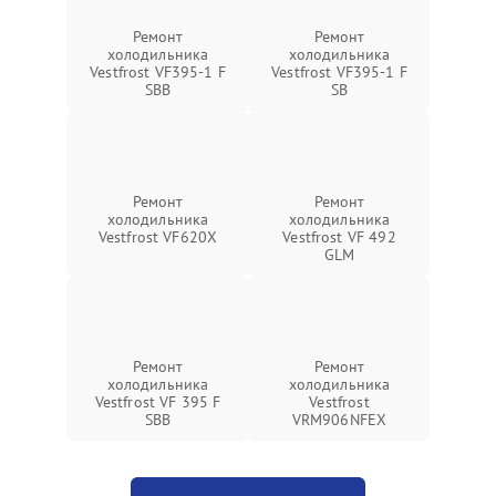
Ремонт
Ремонт
холодильника
холодильника
Vestfrost VF395-1 F
Vestfrost VF395-1 F
SBB
SB
Ремонт
Ремонт
холодильника
холодильника
Vestfrost VF620X
Vestfrost VF 492
GLM
Ремонт
Ремонт
холодильника
холодильника
Vestfrost VF 395 F
Vestfrost
SBB
VRM906NFEX