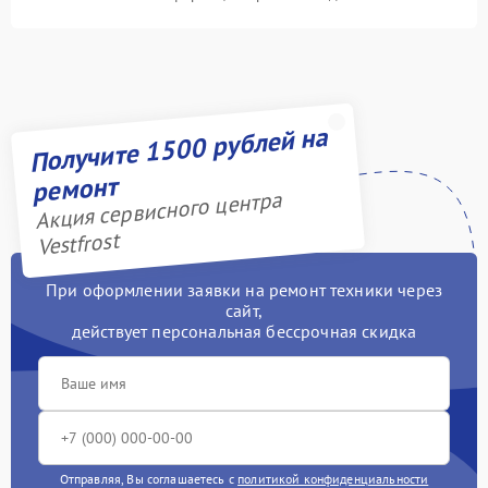
Получите 1500 рублей на
ремонт
Акция сервисного центра
Vestfrost
При оформлении заявки на ремонт техники через
сайт,
действует персональная бессрочная скидка
Отправляя, Вы соглашаетесь с
политикой конфиденциальности