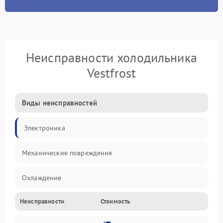
Неисправности холодильника
Vestfrost
Виды неисправностей
Электроника
Механические повреждения
Охлаждение
Неисправности
Стоимость
Механика