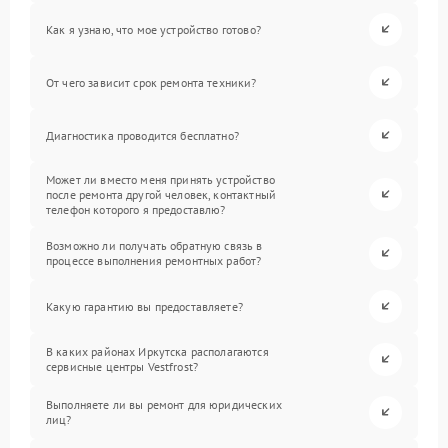
Как я узнаю, что мое устройство готово?
От чего зависит срок ремонта техники?
Диагностика проводится бесплатно?
Может ли вместо меня принять устройство
после ремонта другой человек, контактный
телефон которого я предоставлю?
Возможно ли получать обратную связь в
процессе выполнения ремонтных работ?
Какую гарантию вы предоставляете?
В каких районах Иркутска располагаются
сервисные центры Vestfrost?
Выполняете ли вы ремонт для юридических
лиц?