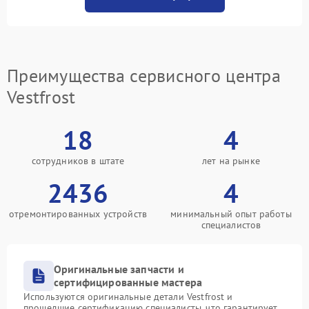
Преимущества сервисного центра
Vestfrost
18
4
сотрудников в штате
лет на рынке
2436
4
отремонтированных устройств
минимальный опыт работы
специалистов
Оригинальные запчасти и
сертифицированные мастера
Используются оригинальные детали Vestfrost и
прошедшие сертификацию специалисты, что гарантирует