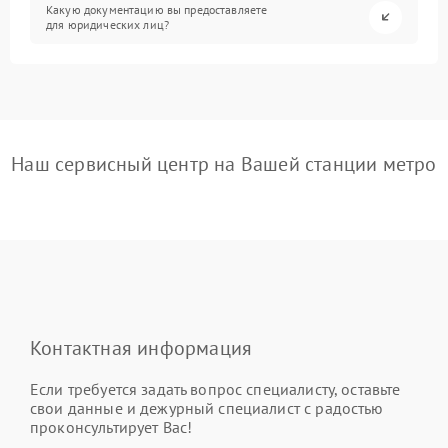
Какую документацию вы предоставляете
для юридических лиц?
Наш сервисный центр на Вашей станции метро
Контактная информация
Если требуется задать вопрос специалисту, оставьте
свои данные и дежурный специалист с радостью
проконсультирует Вас!