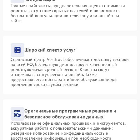
Точные прайс-листы, предварительная оценка стоимости
ремонта, отсутствие скрытых платежей и возможность
бесплатной консультации по телефону или онлайн на
сайте
Широкий спектр услуг
Сервисный центр Vestfrost обеспечивает доставку техники
по всей РФ, бесплатную диагностику и качественный
ремонт, включая срочный ремонт. Клиенты могут
отслеживать статус ремонта онлайн. Также
предоставляется постгарантийное обслуживание для
продления срока службы техники
Оригинальные программные решение и
безопасное обслуживание данных
Использование официальных прошивок и инструментов,
аккуратная работа с пользовательскими данными:
резервное копирование, конфиденциальность и
восстановление информации при необходимости