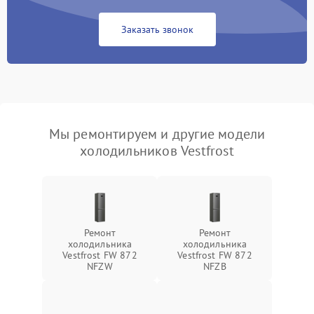
Заказать звонок
Мы ремонтируем и другие модели
холодильников Vestfrost
Ремонт
Ремонт
холодильника
холодильника
Vestfrost FW 872
Vestfrost FW 872
NFZW
NFZВ