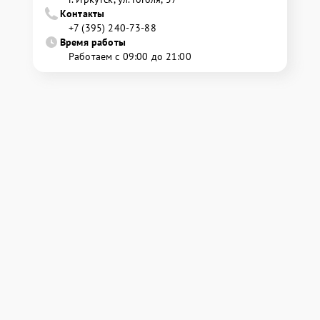
Контакты
+7 (395) 240-73-88
Время работы
Работаем с 09:00 до 21:00