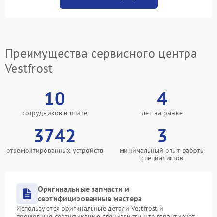
Преимущества сервисного центра
Vestfrost
10
4
сотрудников в штате
лет на рынке
3742
3
отремонтированных устройств
минимальный опыт работы
специалистов
Оригинальные запчасти и
сертифицированные мастера
Используются оригинальные детали Vestfrost и
прошедшие сертификацию специалисты, что гарантирует