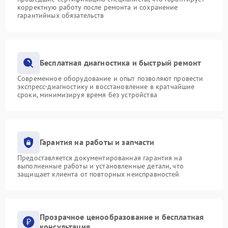
корректную работу после ремонта и сохранение
гарантийных обязательств
Бесплатная диагностика и быстрый ремонт
Современное оборудование и опыт позволяют провести
экспресс-диагностику и восстановление в кратчайшие
сроки, минимизируя время без устройства
Гарантия на работы и запчасти
Предоставляется документированная гарантия на
выполненные работы и установленные детали, что
защищает клиента от повторных неисправностей
Прозрачное ценообразование и бесплатная
консультация