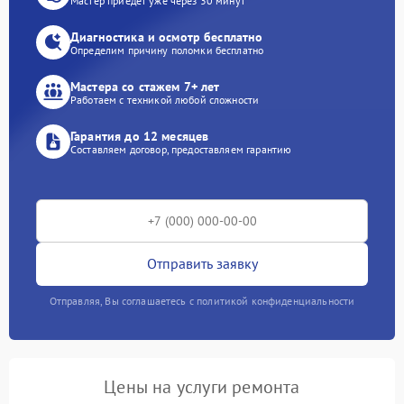
Мастер приедет уже через 30 минут
Диагностика и осмотр бесплатно
Определим причину поломки бесплатно
Мастера со стажем 7+ лет
Работаем с техникой любой сложности
Гарантия до 12 месяцев
Составляем договор, предоставляем гарантию
Отправить заявку
Отправляя, Вы соглашаетесь с политикой конфиденциальности
Цены на услуги ремонта