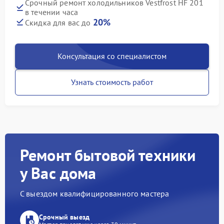
Срочный ремонт холодильников Vestfrost HF 201
в течении часа
20%
Скидка для вас до
Консультация со специалистом
Узнать стоимость работ
Ремонт бытовой техники
у Вас дома
С выездом квалифицированного мастера
Срочный выезд