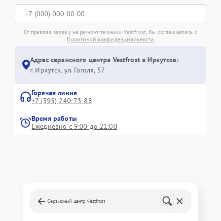
Отправляя заявку на ремонт техники Vestfrost, Вы соглашаетесь с
Политикой конфиденциальности
Адрес сервисного центра Vestfrost в Иркутске:
г. Иркутск, ул. ​Гоголя, 57
Горячая линия
+7 (395) 240-73-88
Время работы
Ежедневно с 9:00 до 21:00
Сервисный центр Vestfrost