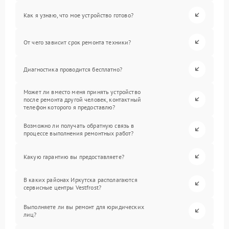
Как я узнаю, что мое устройство готово?
От чего зависит срок ремонта техники?
Диагностика проводится бесплатно?
Может ли вместо меня принять устройство
после ремонта другой человек, контактный
телефон которого я предоставлю?
Возможно ли получать обратную связь в
процессе выполнения ремонтных работ?
Какую гарантию вы предоставляете?
В каких районах Иркутска располагаются
сервисные центры Vestfrost?
Выполняете ли вы ремонт для юридических
лиц?