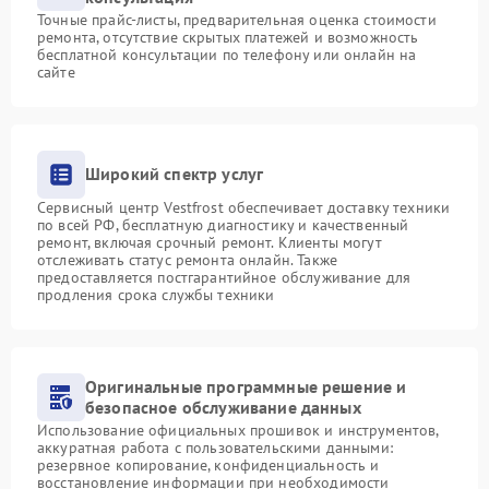
Точные прайс-листы, предварительная оценка стоимости
ремонта, отсутствие скрытых платежей и возможность
бесплатной консультации по телефону или онлайн на
сайте
Широкий спектр услуг
Сервисный центр Vestfrost обеспечивает доставку техники
по всей РФ, бесплатную диагностику и качественный
ремонт, включая срочный ремонт. Клиенты могут
отслеживать статус ремонта онлайн. Также
предоставляется постгарантийное обслуживание для
продления срока службы техники
Оригинальные программные решение и
безопасное обслуживание данных
Использование официальных прошивок и инструментов,
аккуратная работа с пользовательскими данными:
резервное копирование, конфиденциальность и
восстановление информации при необходимости