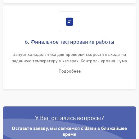
6. Финальное тестирование работы
Запуск холодильника для проверки скорости выхода на
заданную температуру в камерах. Контроль уровня шума
компрессора, отсутствия обмерзания стенок и корректного
Подробнее
срабатывания системы автоматической оттайки.
У Вас остались вопросы?
Оставьте заявку, мы свяжемся с Вами в ближайшее
время