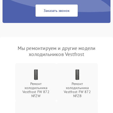
Заказать звонок
Мы ремонтируем и другие модели
холодильников Vestfrost
Ремонт
Ремонт
холодильника
холодильника
Vestfrost FW 872
Vestfrost FW 872
NFZW
NFZВ