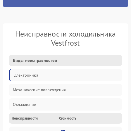
Неисправности холодильника
Vestfrost
Виды неисправностей
Электроника
Механические повреждения
Охлаждение
Неисправности
Стоимость
Механика