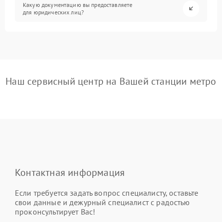
Какую документацию вы предоставляете
для юридических лиц?
Наш сервисный центр на Вашей станции метро
Контактная информация
Если требуется задать вопрос специалисту, оставьте
свои данные и дежурный специалист с радостью
проконсультирует Вас!