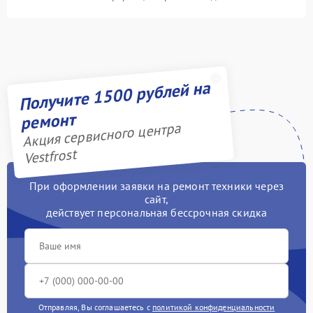
Получите 1500 рублей на
ремонт
Акция сервисного центра
Vestfrost
При оформлении заявки на ремонт техники через
сайт,
действует персональная бессрочная скидка
Отправляя, Вы соглашаетесь с
политикой конфиденциальности