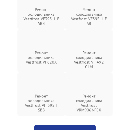
Ремонт
Ремонт
холодильника
холодильника
Vestfrost VF395-1 F
Vestfrost VF395-1 F
SBB
SB
Ремонт
Ремонт
холодильника
холодильника
Vestfrost VF620X
Vestfrost VF 492
GLM
Ремонт
Ремонт
холодильника
холодильника
Vestfrost VF 395 F
Vestfrost
SBB
VRM906NFEX