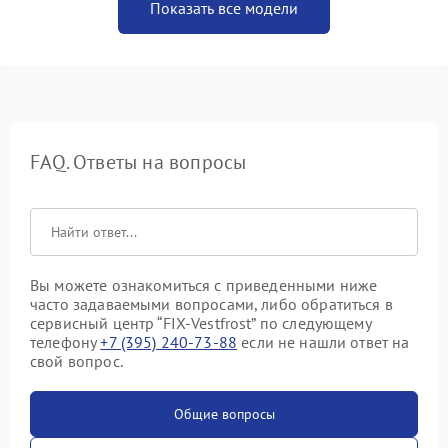
Показать все модели
FAQ. Ответы на вопросы
Вы можете ознакомиться с приведенными ниже
часто задаваемыми вопросами, либо обратиться в
сервисный центр “FIX-Vestfrost” по следующему
телефону
+7 (395) 240-73-88
если не нашли ответ на
свой вопрос.
Общие вопросы