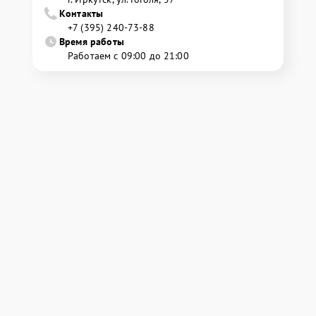
Контакты
+7 (395) 240-73-88
Время работы
Работаем с 09:00 до 21:00