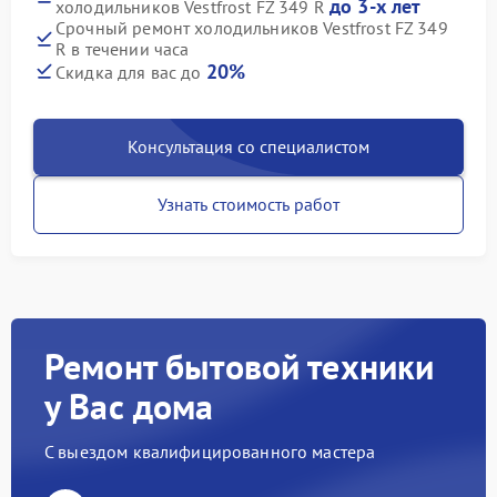
до 3-х лет
холодильников Vestfrost FZ 349 R
Срочный ремонт холодильников Vestfrost FZ 349
R в течении часа
20%
Скидка для вас до
Консультация со специалистом
Узнать стоимость работ
Ремонт бытовой техники
у Вас дома
С выездом квалифицированного мастера