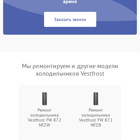
время
Заказать звонок
Мы ремонтируем и другие модели
холодильников Vestfrost
Ремонт
Ремонт
холодильника
холодильника
Vestfrost FW 872
Vestfrost FW 872
NFZW
NFZВ