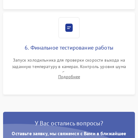
6. Финальное тестирование работы
Запуск холодильника для проверки скорости выхода на
заданную температуру в камерах. Контроль уровня шума
компрессора, отсутствия обмерзания стенок и корректного
Подробнее
срабатывания системы автоматической оттайки.
У Вас остались вопросы?
Оставьте заявку, мы свяжемся с Вами в ближайшее