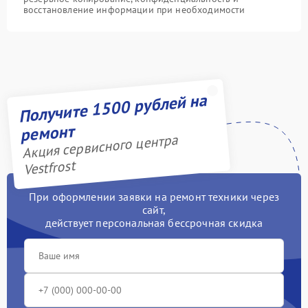
восстановление информации при необходимости
Получите 1500 рублей на
ремонт
Акция сервисного центра
Vestfrost
При оформлении заявки на ремонт техники через
сайт,
действует персональная бессрочная скидка