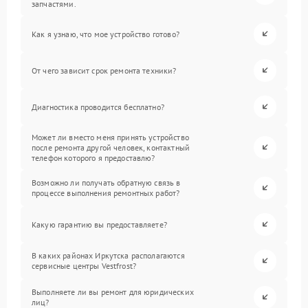
запчастями.
Как я узнаю, что мое устройство готово?
От чего зависит срок ремонта техники?
Диагностика проводится бесплатно?
Может ли вместо меня принять устройство
после ремонта другой человек, контактный
телефон которого я предоставлю?
Возможно ли получать обратную связь в
процессе выполнения ремонтных работ?
Какую гарантию вы предоставляете?
В каких районах Иркутска располагаются
сервисные центры Vestfrost?
Выполняете ли вы ремонт для юридических
лиц?