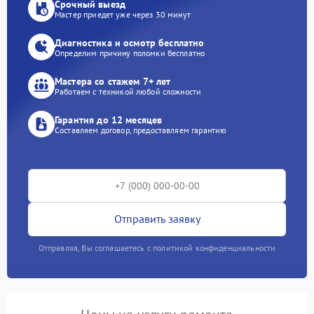
Срочный выезд
Мастер приедет уже через 30 минут
Диагностика и осмотр бесплатно
Определим причину поломки бесплатно
Мастера со стажем 7+ лет
Работаем с техникой любой сложности
Гарантия до 12 месяцев
Составляем договор, предоставляем гарантию
Отправить заявку
Отправляя, Вы соглашаетесь с политикой конфиденциальности