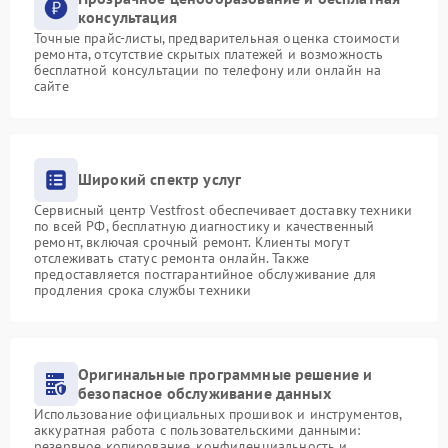
консультация
Точные прайс-листы, предварительная оценка стоимости
ремонта, отсутствие скрытых платежей и возможность
бесплатной консультации по телефону или онлайн на
сайте
Широкий спектр услуг
Сервисный центр Vestfrost обеспечивает доставку техники
по всей РФ, бесплатную диагностику и качественный
ремонт, включая срочный ремонт. Клиенты могут
отслеживать статус ремонта онлайн. Также
предоставляется постгарантийное обслуживание для
продления срока службы техники
Оригинальные программные решение и
безопасное обслуживание данных
Использование официальных прошивок и инструментов,
аккуратная работа с пользовательскими данными:
резервное копирование, конфиденциальность и