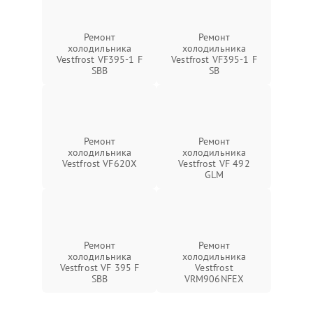
Ремонт
Ремонт
холодильника
холодильника
Vestfrost VF395-1 F
Vestfrost VF395-1 F
SBB
SB
Ремонт
Ремонт
холодильника
холодильника
Vestfrost VF620X
Vestfrost VF 492
GLM
Ремонт
Ремонт
холодильника
холодильника
Vestfrost VF 395 F
Vestfrost
SBB
VRM906NFEX