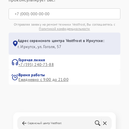
Отправляя заявку на ремонт техники Vestfrost, Вы соглашаетесь с
Политикой конфиденциальности
Адрес сервисного центра Vestfrost в Иркутске:
г. Иркутск, ул. ​Гоголя, 57
Горячая линия
+7 (395) 240-73-88
Время работы
Ежедневно с 9:00 до 21:00
Сервисный центр Vestfrost