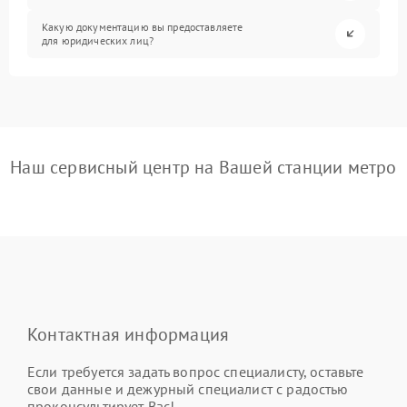
Какую документацию вы предоставляете
для юридических лиц?
Наш сервисный центр на Вашей станции метро
Контактная информация
Если требуется задать вопрос специалисту, оставьте
свои данные и дежурный специалист с радостью
проконсультирует Вас!