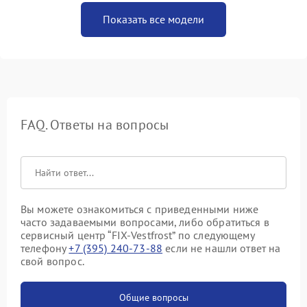
Показать все модели
FAQ. Ответы на вопросы
Вы можете ознакомиться с приведенными ниже
часто задаваемыми вопросами, либо обратиться в
сервисный центр “FIX-Vestfrost” по следующему
телефону
+7 (395) 240-73-88
если не нашли ответ на
свой вопрос.
Общие вопросы