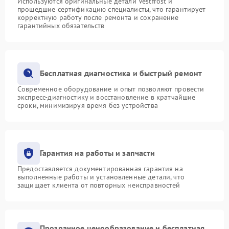
Используются оригинальные детали Vestfrost и
прошедшие сертификацию специалисты, что гарантирует
корректную работу после ремонта и сохранение
гарантийных обязательств
Бесплатная диагностика и быстрый ремонт
Современное оборудование и опыт позволяют провести
экспресс-диагностику и восстановление в кратчайшие
сроки, минимизируя время без устройства
Гарантия на работы и запчасти
Предоставляется документированная гарантия на
выполненные работы и установленные детали, что
защищает клиента от повторных неисправностей
Прозрачное ценообразование и бесплатная