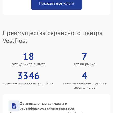
Показать все услуги
Преимущества сервисного центра
Vestfrost
18
7
сотрудников в штате
лет на рынке
3346
4
отремонтированных устройств
минимальный опыт работы
специалистов
Оригинальные запчасти и
сертифицированные мастера