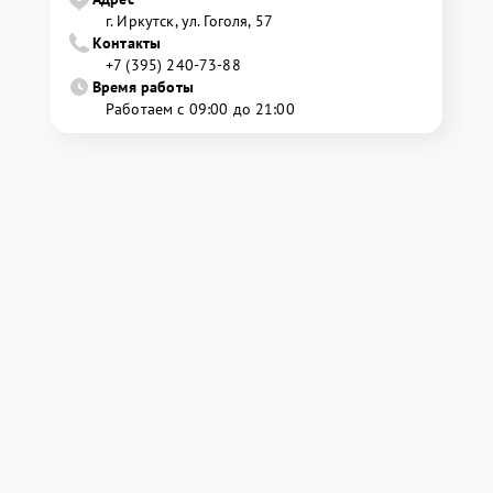
г. Иркутск, ул. ​Гоголя, 57
Контакты
+7 (395) 240-73-88
Время работы
Работаем с 09:00 до 21:00