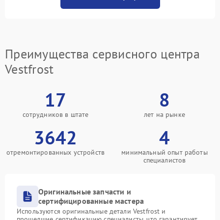
Преимущества сервисного центра
Vestfrost
17
8
сотрудников в штате
лет на рынке
3642
4
отремонтированных устройств
минимальный опыт работы
специалистов
Оригинальные запчасти и
сертифицированные мастера
Используются оригинальные детали Vestfrost и
прошедшие сертификацию специалисты, что гарантирует