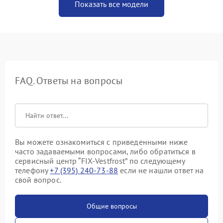
Показать все модели
FAQ. Ответы на вопросы
Вы можете ознакомиться с приведенными ниже
часто задаваемыми вопросами, либо обратиться в
сервисный центр “FIX-Vestfrost” по следующему
телефону
+7 (395) 240-73-88
если не нашли ответ на
свой вопрос.
Общие вопросы