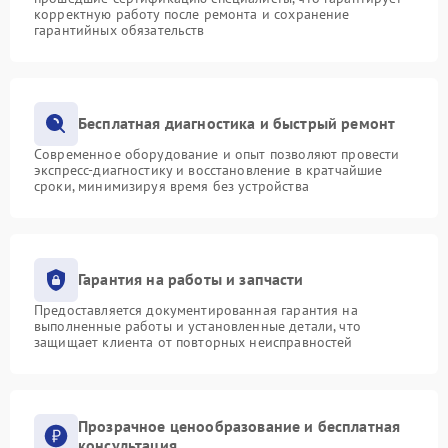
корректную работу после ремонта и сохранение
гарантийных обязательств
Бесплатная диагностика и быстрый ремонт
Современное оборудование и опыт позволяют провести
экспресс-диагностику и восстановление в кратчайшие
сроки, минимизируя время без устройства
Гарантия на работы и запчасти
Предоставляется документированная гарантия на
выполненные работы и установленные детали, что
защищает клиента от повторных неисправностей
Прозрачное ценообразование и бесплатная
консультация