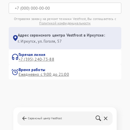
Отправляя заявку на ремонт техники Vestfrost, Вы соглашаетесь с
Политикой конфиденциальности
Адрес сервисного центра Vestfrost в Иркутске:
г. Иркутск, ул. ​Гоголя, 57
Горячая линия
+7 (395) 240-73-88
Время работы
Ежедневно с 9:00 до 21:00
Сервисный центр Vestfrost