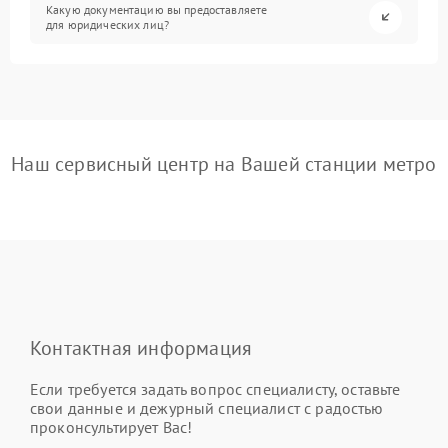
Какую документацию вы предоставляете
для юридических лиц?
Наш сервисный центр на Вашей станции метро
Контактная информация
Если требуется задать вопрос специалисту, оставьте
свои данные и дежурный специалист с радостью
проконсультирует Вас!