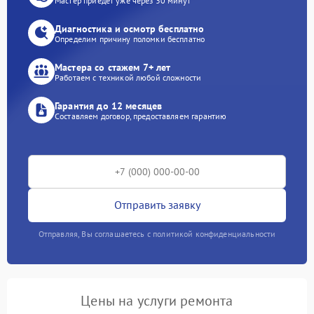
Мастер приедет уже через 30 минут
Диагностика и осмотр бесплатно
Определим причину поломки бесплатно
Мастера со стажем 7+ лет
Работаем с техникой любой сложности
Гарантия до 12 месяцев
Составляем договор, предоставляем гарантию
Отправить заявку
Отправляя, Вы соглашаетесь с политикой конфиденциальности
Цены на услуги ремонта