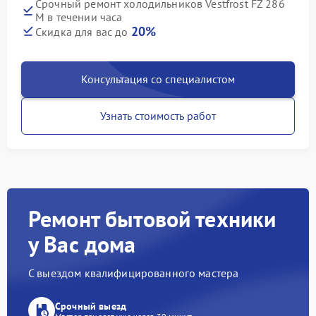
Срочный ремонт холодильников Vestfrost FZ 286
M в течении часа
20%
Скидка для вас до
Консультация со специалистом
Узнать стоимость работ
Ремонт бытовой техники
у Вас дома
С выездом квалифицированного мастера
Срочный выезд