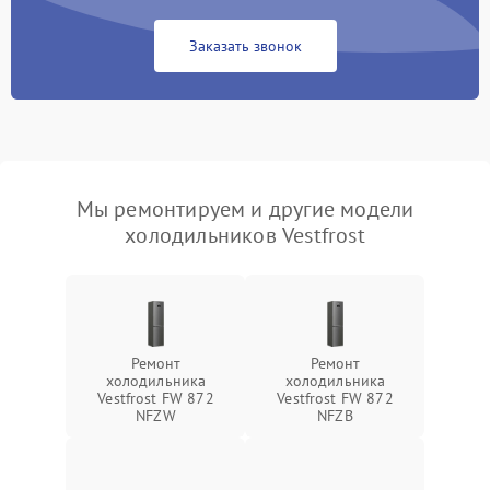
Заказать звонок
Мы ремонтируем и другие модели
холодильников Vestfrost
Ремонт
Ремонт
холодильника
холодильника
Vestfrost FW 872
Vestfrost FW 872
NFZW
NFZВ