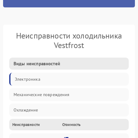
Неисправности холодильника
Vestfrost
Виды неисправностей
Электроника
Механические повреждения
Охлаждение
Неисправности
Стоимость
Механика