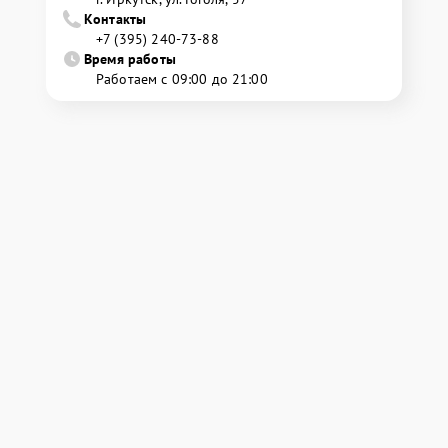
Контакты
+7 (395) 240-73-88
Время работы
Работаем с 09:00 до 21:00