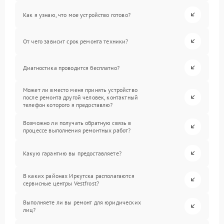
Как я узнаю, что мое устройство готово?
От чего зависит срок ремонта техники?
Диагностика проводится бесплатно?
Может ли вместо меня принять устройство
после ремонта другой человек, контактный
телефон которого я предоставлю?
Возможно ли получать обратную связь в
процессе выполнения ремонтных работ?
Какую гарантию вы предоставляете?
В каких районах Иркутска располагаются
сервисные центры Vestfrost?
Выполняете ли вы ремонт для юридических
лиц?