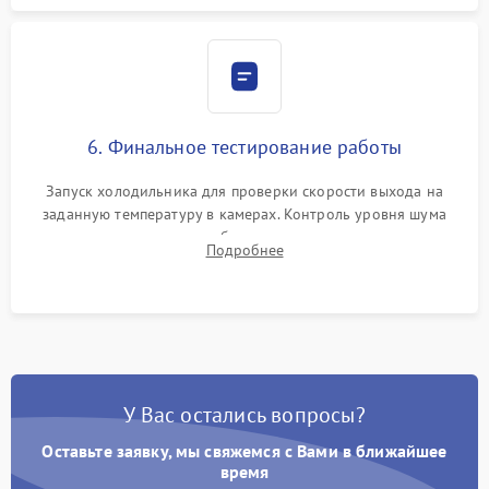
6. Финальное тестирование работы
Запуск холодильника для проверки скорости выхода на
заданную температуру в камерах. Контроль уровня шума
компрессора, отсутствия обмерзания стенок и корректного
Подробнее
срабатывания системы автоматической оттайки.
У Вас остались вопросы?
Оставьте заявку, мы свяжемся с Вами в ближайшее
время