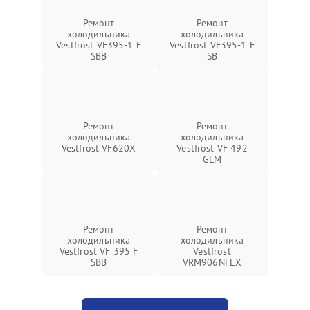
Ремонт
Ремонт
холодильника
холодильника
Vestfrost VF395-1 F
Vestfrost VF395-1 F
SBB
SB
Ремонт
Ремонт
холодильника
холодильника
Vestfrost VF620X
Vestfrost VF 492
GLM
Ремонт
Ремонт
холодильника
холодильника
Vestfrost VF 395 F
Vestfrost
SBB
VRM906NFEX