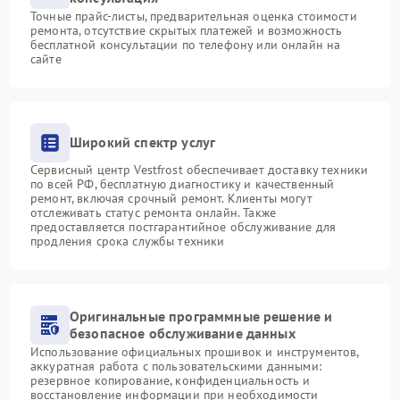
Точные прайс-листы, предварительная оценка стоимости
ремонта, отсутствие скрытых платежей и возможность
бесплатной консультации по телефону или онлайн на
сайте
Широкий спектр услуг
Сервисный центр Vestfrost обеспечивает доставку техники
по всей РФ, бесплатную диагностику и качественный
ремонт, включая срочный ремонт. Клиенты могут
отслеживать статус ремонта онлайн. Также
предоставляется постгарантийное обслуживание для
продления срока службы техники
Оригинальные программные решение и
безопасное обслуживание данных
Использование официальных прошивок и инструментов,
аккуратная работа с пользовательскими данными:
резервное копирование, конфиденциальность и
восстановление информации при необходимости