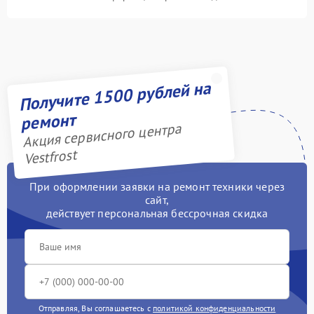
Получите 1500 рублей на
ремонт
Акция сервисного центра
Vestfrost
При оформлении заявки на ремонт техники через
сайт,
действует персональная бессрочная скидка
Отправляя, Вы соглашаетесь с
политикой конфиденциальности