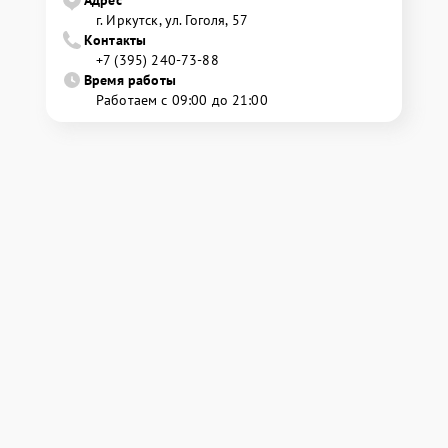
г. Иркутск, ул. ​Гоголя, 57
Контакты
+7 (395) 240-73-88
Время работы
Работаем с 09:00 до 21:00