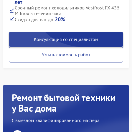
лет
Срочный ремонт холодильников Vestfrost FX 435
M Inox в течении часа
20%
Скидка для вас до
Консультация со специалистом
Узнать стоимость работ
Ремонт бытовой техники
у Вас дома
С выездом квалифицированного мастера