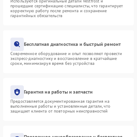
Используются оригинальные детали Vestfrost и
прошедшие сертификацию специалисты, что гарантирует
корректную работу после ремонта и сохранение
гарантийных обязательств
Бесплатная диагностика и быстрый ремонт
Современное оборудование и опыт позволяют провести
экспресс-диагностику и восстановление в кратчайшие
сроки, минимизируя время без устройства
Гарантия на работы и запчасти
Предоставляется документированная гарантия на
выполненные работы и установленные детали, что
защищает клиента от повторных неисправностей
Прозрачное ценообразование и бесплатная