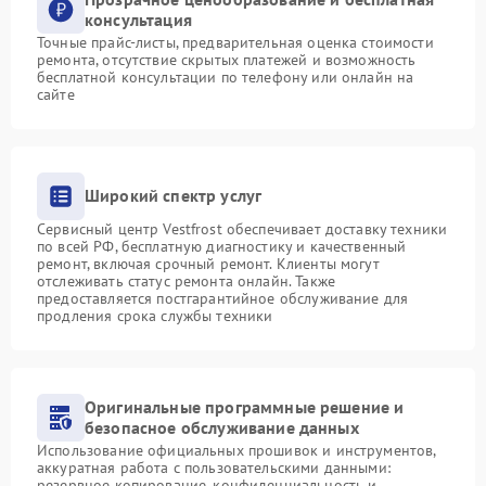
консультация
Точные прайс-листы, предварительная оценка стоимости
ремонта, отсутствие скрытых платежей и возможность
бесплатной консультации по телефону или онлайн на
сайте
Широкий спектр услуг
Сервисный центр Vestfrost обеспечивает доставку техники
по всей РФ, бесплатную диагностику и качественный
ремонт, включая срочный ремонт. Клиенты могут
отслеживать статус ремонта онлайн. Также
предоставляется постгарантийное обслуживание для
продления срока службы техники
Оригинальные программные решение и
безопасное обслуживание данных
Использование официальных прошивок и инструментов,
аккуратная работа с пользовательскими данными:
резервное копирование, конфиденциальность и