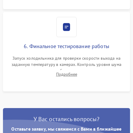
6. Финальное тестирование работы
Запуск холодильника для проверки скорости выхода на
заданную температуру в камерах. Контроль уровня шума
компрессора, отсутствия обмерзания стенок и корректного
Подробнее
срабатывания системы автоматической оттайки.
У Вас остались вопросы?
Оставьте заявку, мы свяжемся с Вами в ближайшее