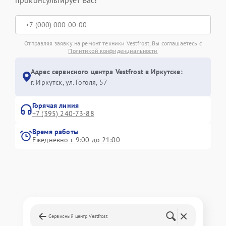
Отправляя заявку на ремонт техники Vestfrost, Вы соглашаетесь с
Политикой конфиденциальности
Адрес сервисного центра Vestfrost в Иркутске:
г. Иркутск, ул. ​Гоголя, 57
Горячая линия
+7 (395) 240-73-88
Время работы
Ежедневно с 9:00 до 21:00
Сервисный центр Vestfrost