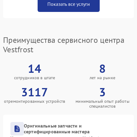
Показать все услуги
Преимущества сервисного центра
Vestfrost
14
8
сотрудников в штате
лет на рынке
3117
3
отремонтированных устройств
минимальный опыт работы
специалистов
Оригинальные запчасти и
сертифицированные мастера