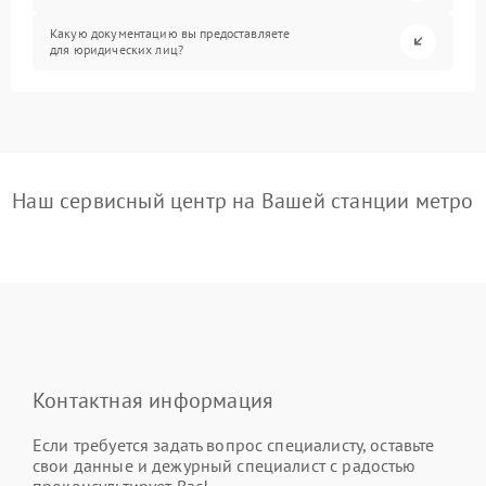
Какую документацию вы предоставляете
для юридических лиц?
Наш сервисный центр на Вашей станции метро
Контактная информация
Если требуется задать вопрос специалисту, оставьте
свои данные и дежурный специалист с радостью
проконсультирует Вас!