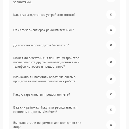
запчастями.
Как я узнаю, что мое устройство готово?
От чего зависит срок ремонта техники?
Диагностика проводится бесплатно?
Может ли вместо меня принять устройство
после ремонта другой человек, контактный
телефон которого я предоставлю?
Возможно ли получать обратную связь в
процессе выполнения ремонтных работ?
Какую гарантию вы предоставляете?
В каких районах Иркутска располагаются
сервисные центры Vestfrost?
Выполняете ли вы ремонт для юридических
лиц?