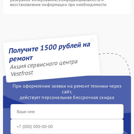
восстановление информации при необходимости
Получите 1500 рублей на
ремонт
Акция сервисного центра
Vestfrost
При оформлении заявки на ремонт техники через
сайт,
действует персональная бессрочная скидка