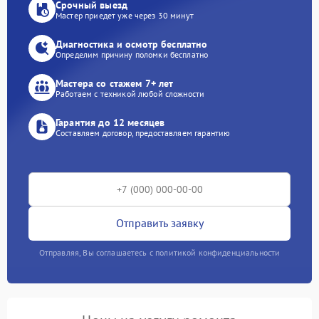
Срочный выезд
Мастер приедет уже через 30 минут
Диагностика и осмотр бесплатно
Определим причину поломки бесплатно
Мастера со стажем 7+ лет
Работаем с техникой любой сложности
Гарантия до 12 месяцев
Составляем договор, предоставляем гарантию
Отправить заявку
Отправляя, Вы соглашаетесь с политикой конфиденциальности