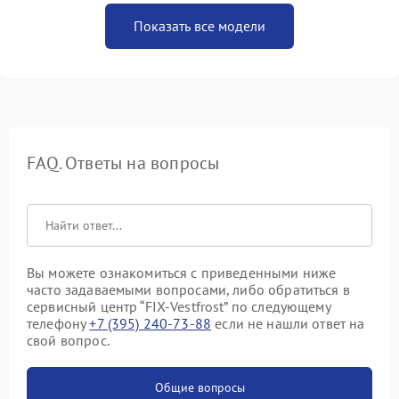
Показать все модели
FAQ. Ответы на вопросы
Вы можете ознакомиться с приведенными ниже
часто задаваемыми вопросами, либо обратиться в
сервисный центр “FIX-Vestfrost” по следующему
телефону
+7 (395) 240-73-88
если не нашли ответ на
свой вопрос.
Общие вопросы