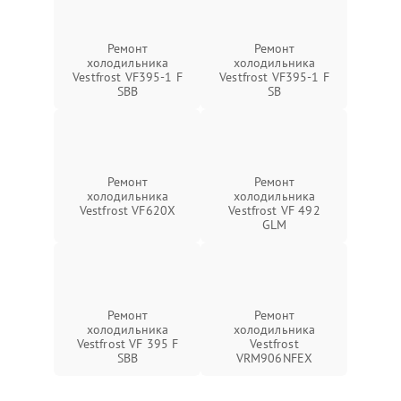
Ремонт
Ремонт
холодильника
холодильника
Vestfrost VF395-1 F
Vestfrost VF395-1 F
SBB
SB
Ремонт
Ремонт
холодильника
холодильника
Vestfrost VF620X
Vestfrost VF 492
GLM
Ремонт
Ремонт
холодильника
холодильника
Vestfrost VF 395 F
Vestfrost
SBB
VRM906NFEX