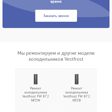
время
Заказать звонок
Мы ремонтируем и другие модели
холодильников Vestfrost
Ремонт
Ремонт
холодильника
холодильника
Vestfrost FW 872
Vestfrost FW 872
NFZW
NFZВ