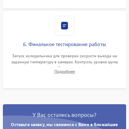
6. Финальное тестирование работы
Запуск холодильника для проверки скорости выхода на
заданную температуру в камерах. Контроль уровня шума
компрессора, отсутствия обмерзания стенок и корректного
Подробнее
срабатывания системы автоматической оттайки.
У Вас остались вопросы?
Оставьте заявку, мы свяжемся с Вами в ближайшее