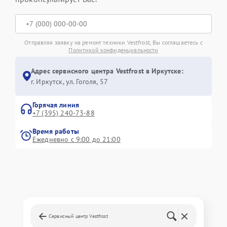
Отправляя заявку на ремонт техники Vestfrost, Вы соглашаетесь с
Политикой конфиденциальности
Адрес сервисного центра Vestfrost в Иркутске:
г. Иркутск, ул. ​Гоголя, 57
Горячая линия
+7 (395) 240-73-88
Время работы
Ежедневно с 9:00 до 21:00
Сервисный центр Vestfrost