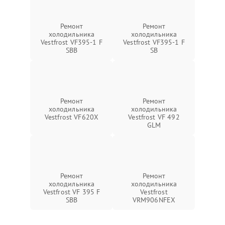
Ремонт
Ремонт
холодильника
холодильника
Vestfrost VF395-1 F
Vestfrost VF395-1 F
SBB
SB
Ремонт
Ремонт
холодильника
холодильника
Vestfrost VF620X
Vestfrost VF 492
GLM
Ремонт
Ремонт
холодильника
холодильника
Vestfrost VF 395 F
Vestfrost
SBB
VRM906NFEX