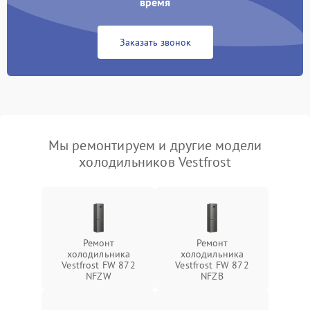
время
Заказать звонок
Мы ремонтируем и другие модели
холодильников Vestfrost
Ремонт
Ремонт
холодильника
холодильника
Vestfrost FW 872
Vestfrost FW 872
NFZW
NFZВ