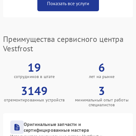
Показать все услуги
Преимущества сервисного центра
Vestfrost
19
6
сотрудников в штате
лет на рынке
3149
3
отремонтированных устройств
минимальный опыт работы
специалистов
Оригинальные запчасти и
сертифицированные мастера