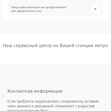
Какую документацию вы предоставляете
для юридических лиц?
Наш сервисный центр на Вашей станции метро
Контактная информация
Если требуется задать вопрос специалисту, оставьте
свои данные и дежурный специалист с радостью
проконсультирует Вас!