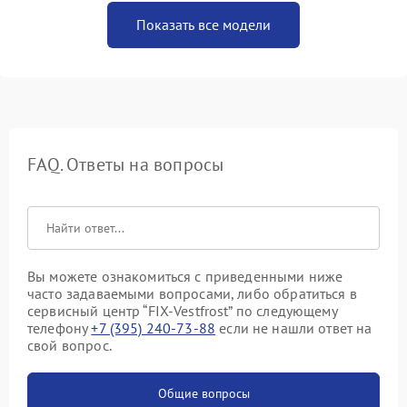
Показать все модели
FAQ. Ответы на вопросы
Вы можете ознакомиться с приведенными ниже
часто задаваемыми вопросами, либо обратиться в
сервисный центр “FIX-Vestfrost” по следующему
телефону
+7 (395) 240-73-88
если не нашли ответ на
свой вопрос.
Общие вопросы