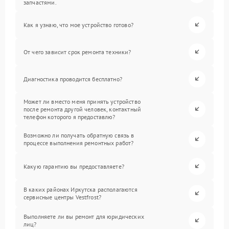
запчастями.
Как я узнаю, что мое устройство готово?
От чего зависит срок ремонта техники?
Диагностика проводится бесплатно?
Может ли вместо меня принять устройство
после ремонта другой человек, контактный
телефон которого я предоставлю?
Возможно ли получать обратную связь в
процессе выполнения ремонтных работ?
Какую гарантию вы предоставляете?
В каких районах Иркутска располагаются
сервисные центры Vestfrost?
Выполняете ли вы ремонт для юридических
лиц?