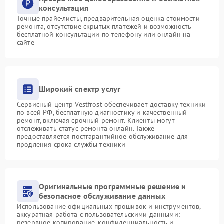
консультация
Точные прайс-листы, предварительная оценка стоимости
ремонта, отсутствие скрытых платежей и возможность
бесплатной консультации по телефону или онлайн на
сайте
Широкий спектр услуг
Сервисный центр Vestfrost обеспечивает доставку техники
по всей РФ, бесплатную диагностику и качественный
ремонт, включая срочный ремонт. Клиенты могут
отслеживать статус ремонта онлайн. Также
предоставляется постгарантийное обслуживание для
продления срока службы техники
Оригинальные программные решение и
безопасное обслуживание данных
Использование официальных прошивок и инструментов,
аккуратная работа с пользовательскими данными:
резервное копирование, конфиденциальность и