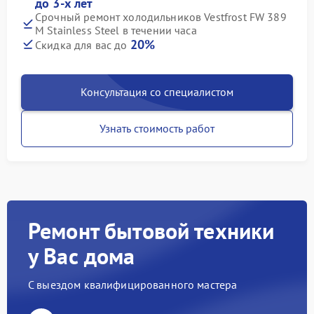
до 3-х лет
Срочный ремонт холодильников Vestfrost FW 389
M Stainless Steel в течении часа
20%
Скидка для вас до
Консультация со специалистом
Узнать стоимость работ
Ремонт бытовой техники
у Вас дома
С выездом квалифицированного мастера