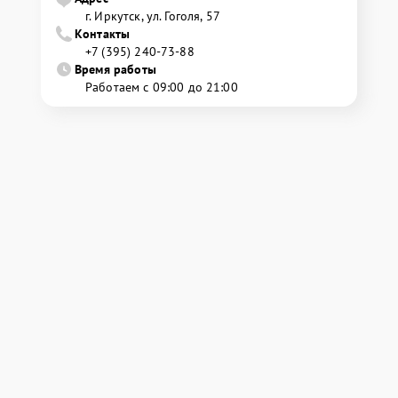
г. Иркутск, ул. ​Гоголя, 57
Контакты
+7 (395) 240-73-88
Время работы
Работаем с 09:00 до 21:00