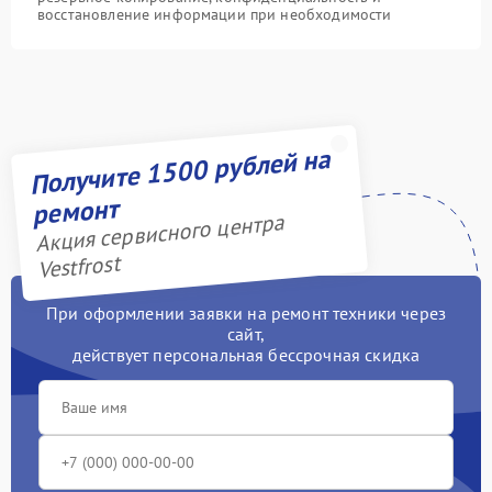
восстановление информации при необходимости
Получите 1500 рублей на
ремонт
Акция сервисного центра
Vestfrost
При оформлении заявки на ремонт техники через
сайт,
действует персональная бессрочная скидка