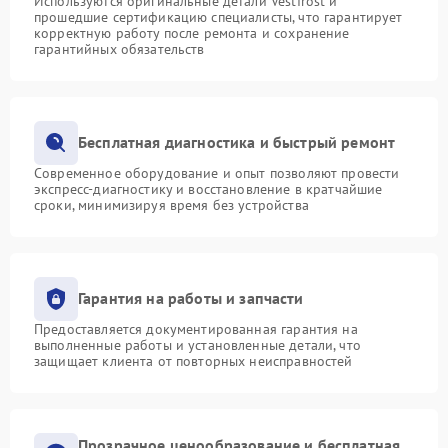
Используются оригинальные детали Vestfrost и
прошедшие сертификацию специалисты, что гарантирует
корректную работу после ремонта и сохранение
гарантийных обязательств
Бесплатная диагностика и быстрый ремонт
Современное оборудование и опыт позволяют провести
экспресс-диагностику и восстановление в кратчайшие
сроки, минимизируя время без устройства
Гарантия на работы и запчасти
Предоставляется документированная гарантия на
выполненные работы и установленные детали, что
защищает клиента от повторных неисправностей
Прозрачное ценообразование и бесплатная