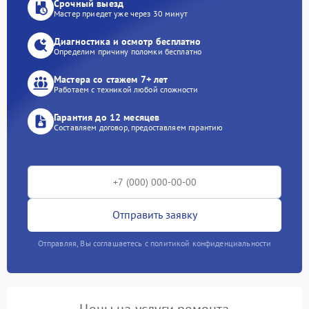
Срочный выезд
Мастер приедет уже через 30 минут
Диагностика и осмотр бесплатно
Определим причину поломки бесплатно
Мастера со стажем 7+ лет
Работаем с техникой любой сложности
Гарантия до 12 месяцев
Составляем договор, предоставляем гарантию
Отправить заявку
Отправляя, Вы соглашаетесь с политикой конфиденциальности
Цены на услуги ремонта