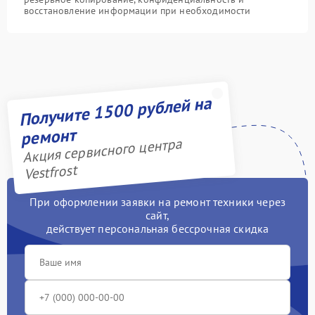
восстановление информации при необходимости
Получите 1500 рублей на
ремонт
Акция сервисного центра
Vestfrost
При оформлении заявки на ремонт техники через
сайт,
действует персональная бессрочная скидка