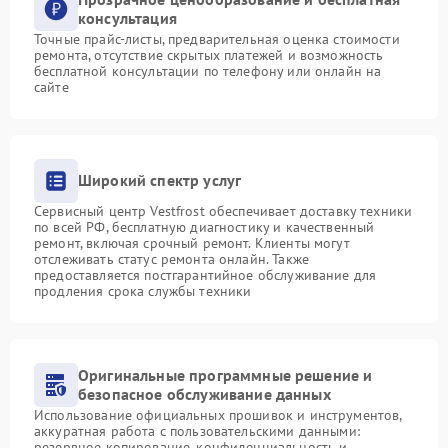
консультация
Точные прайс-листы, предварительная оценка стоимости
ремонта, отсутствие скрытых платежей и возможность
бесплатной консультации по телефону или онлайн на
сайте
Широкий спектр услуг
Сервисный центр Vestfrost обеспечивает доставку техники
по всей РФ, бесплатную диагностику и качественный
ремонт, включая срочный ремонт. Клиенты могут
отслеживать статус ремонта онлайн. Также
предоставляется постгарантийное обслуживание для
продления срока службы техники
Оригинальные программные решение и
безопасное обслуживание данных
Использование официальных прошивок и инструментов,
аккуратная работа с пользовательскими данными:
резервное копирование, конфиденциальность и