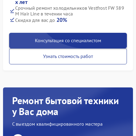
х лет
Срочный ремонт холодильников Vestfrost FW 389
M Hair Line в течении часа
20%
Скидка для вас до
Консультация со специалистом
Узнать стоимость работ
Ремонт бытовой техники
у Вас дома
С выездом квалифицированного мастера