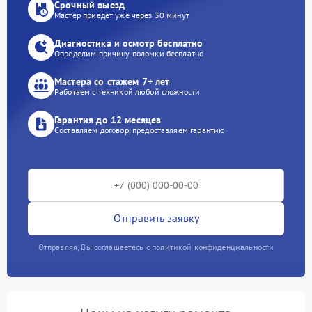
Срочный выезд
Мастер приедет уже через 30 минут
Диагностика и осмотр бесплатно
Определим причину поломки бесплатно
Мастера со стажем 7+ лет
Работаем с техникой любой сложности
Гарантия до 12 месяцев
Составляем договор, предоставляем гарантию
Отправить заявку
Отправляя, Вы соглашаетесь с политикой конфиденциальности