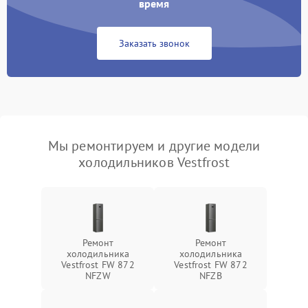
время
Заказать звонок
Мы ремонтируем и другие модели
холодильников Vestfrost
Ремонт
Ремонт
холодильника
холодильника
Vestfrost FW 872
Vestfrost FW 872
NFZW
NFZВ