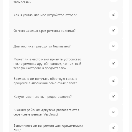
запчастями.
Как я узнаю, что мое устройство готово?
От чего зависит срок ремонта техники?
Диагностика проводится бесплатно?
Может ли вместо меня принять устройство
после ремонта другой человек, контактный
телефон которого я предоставлю?
Возможно ли получать обратную связь в
процессе выполнения ремонтных работ?
Какую гарантию вы предоставляете?
В каких районах Иркутска располагаются
сервисные центры Vestfrost?
Выполняете ли вы ремонт для юридических
лиц?