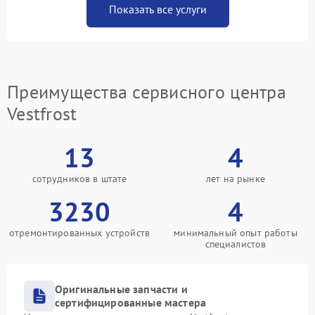
Показать все услуги
Преимущества сервисного центра
Vestfrost
13
4
сотрудников в штате
лет на рынке
3230
4
отремонтированных устройств
минимальный опыт работы
специалистов
Оригинальные запчасти и
сертифицированные мастера