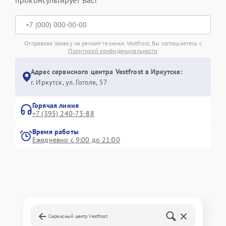
Отправляя заявку на ремонт техники Vestfrost, Вы соглашаетесь с
Политикой конфиденциальности
Адрес сервисного центра Vestfrost в Иркутске:
г. Иркутск, ул. ​Гоголя, 57
Горячая линия
+7 (395) 240-73-88
Время работы
Ежедневно с 9:00 до 21:00
Сервисный центр Vestfrost