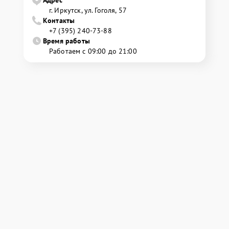
г. Иркутск, ул. ​Гоголя, 57
Контакты
+7 (395) 240-73-88
Время работы
Работаем с 09:00 до 21:00