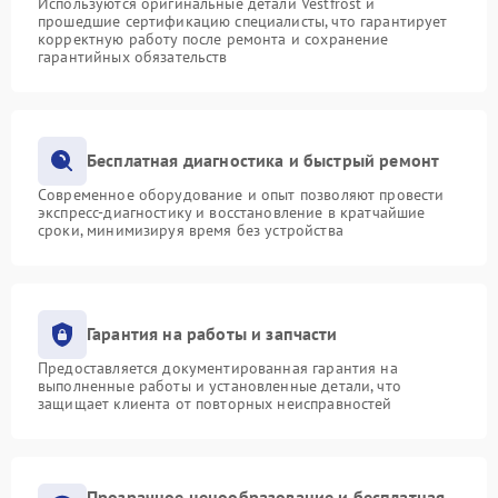
Используются оригинальные детали Vestfrost и
прошедшие сертификацию специалисты, что гарантирует
корректную работу после ремонта и сохранение
гарантийных обязательств
Бесплатная диагностика и быстрый ремонт
Современное оборудование и опыт позволяют провести
экспресс-диагностику и восстановление в кратчайшие
сроки, минимизируя время без устройства
Гарантия на работы и запчасти
Предоставляется документированная гарантия на
выполненные работы и установленные детали, что
защищает клиента от повторных неисправностей
Прозрачное ценообразование и бесплатная