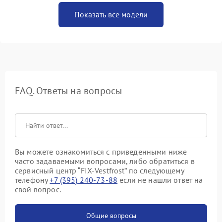
Показать все модели
FAQ. Ответы на вопросы
Вы можете ознакомиться с приведенными ниже
часто задаваемыми вопросами, либо обратиться в
сервисный центр “FIX-Vestfrost” по следующему
телефону
+7 (395) 240-73-88
если не нашли ответ на
свой вопрос.
Общие вопросы