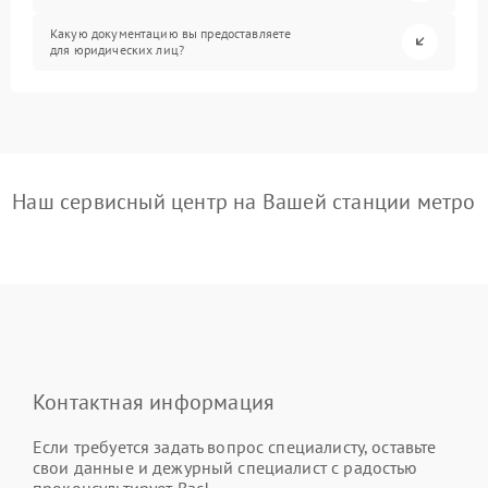
Какую документацию вы предоставляете
для юридических лиц?
Наш сервисный центр на Вашей станции метро
Контактная информация
Если требуется задать вопрос специалисту, оставьте
свои данные и дежурный специалист с радостью
проконсультирует Вас!