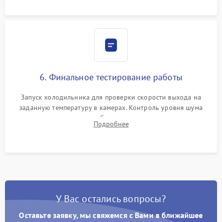
6. Финальное тестирование работы
Запуск холодильника для проверки скорости выхода на
заданную температуру в камерах. Контроль уровня шума
компрессора, отсутствия обмерзания стенок и корректного
Подробнее
срабатывания системы автоматической оттайки.
У Вас остались вопросы?
Оставьте заявку, мы свяжемся с Вами в ближайшее