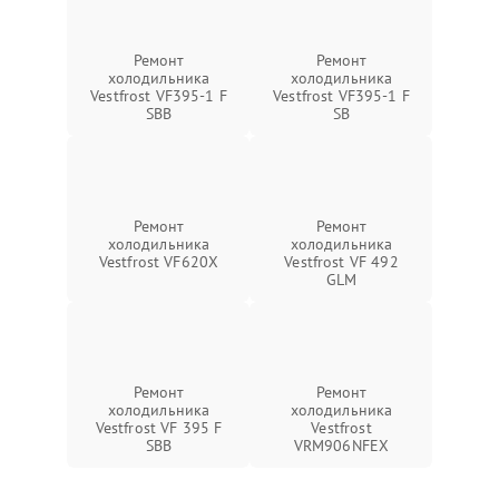
Ремонт
Ремонт
холодильника
холодильника
Vestfrost VF395-1 F
Vestfrost VF395-1 F
SBB
SB
Ремонт
Ремонт
холодильника
холодильника
Vestfrost VF620X
Vestfrost VF 492
GLM
Ремонт
Ремонт
холодильника
холодильника
Vestfrost VF 395 F
Vestfrost
SBB
VRM906NFEX