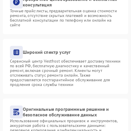
консультация
Точные прайс-листы, предварительная оценка стоимости
ремонта, отсутствие скрытых платежей и возможность
бесплатной консультации по телефону или онлайн на
сайте
Широкий спектр услуг
Сервисный центр Vestfrost обеспечивает доставку техники
по всей РФ, бесплатную диагностику и качественный
ремонт, включая срочный ремонт. Клиенты могут
отслеживать статус ремонта онлайн. Также
предоставляется постгарантийное обслуживание для
продления срока службы техники
Оригинальные программные решение и
безопасное обслуживание данных
Использование официальных прошивок и инструментов,
аккуратная работа с пользовательскими данными:
резервное копирование, конфиденциальность и