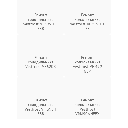
Ремонт
Ремонт
холодильника
холодильника
Vestfrost VF395-1 F
Vestfrost VF395-1 F
SBB
SB
Ремонт
Ремонт
холодильника
холодильника
Vestfrost VF620X
Vestfrost VF 492
GLM
Ремонт
Ремонт
холодильника
холодильника
Vestfrost VF 395 F
Vestfrost
SBB
VRM906NFEX