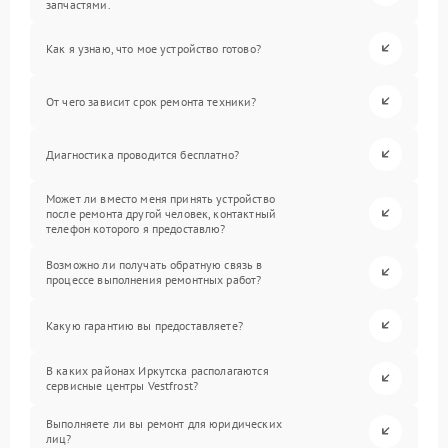
запчастями.
Как я узнаю, что мое устройство готово?
От чего зависит срок ремонта техники?
Диагностика проводится бесплатно?
Может ли вместо меня принять устройство
после ремонта другой человек, контактный
телефон которого я предоставлю?
Возможно ли получать обратную связь в
процессе выполнения ремонтных работ?
Какую гарантию вы предоставляете?
В каких районах Иркутска располагаются
сервисные центры Vestfrost?
Выполняете ли вы ремонт для юридических
лиц?