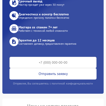
Срочный выезд
Мастер приедет уже через 30 минут
Диагностика и осмотр бесплатно
Определим причину поломки бесплатно
Мастера со стажем 7+ лет
Работаем с техникой любой сложности
Гарантия до 12 месяцев
Составляем договор, предоставляем гарантию
Отправить заявку
Отправляя, Вы соглашаетесь с политикой конфиденциальности
Цены на услуги ремонта