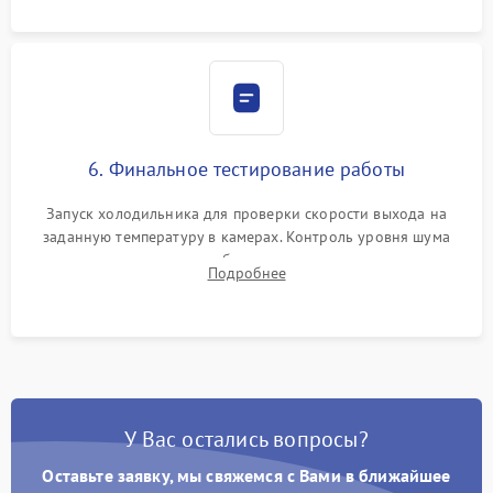
6. Финальное тестирование работы
Запуск холодильника для проверки скорости выхода на
заданную температуру в камерах. Контроль уровня шума
компрессора, отсутствия обмерзания стенок и корректного
Подробнее
срабатывания системы автоматической оттайки.
У Вас остались вопросы?
Оставьте заявку, мы свяжемся с Вами в ближайшее