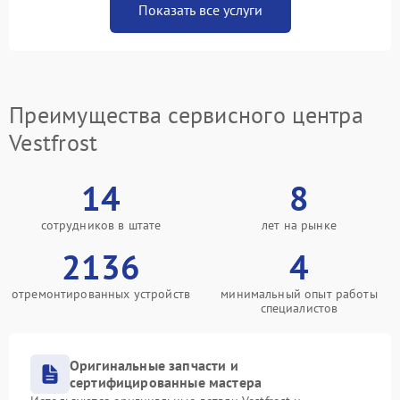
Показать все услуги
Преимущества сервисного центра
Vestfrost
14
8
сотрудников в штате
лет на рынке
2136
4
отремонтированных устройств
минимальный опыт работы
специалистов
Оригинальные запчасти и
сертифицированные мастера