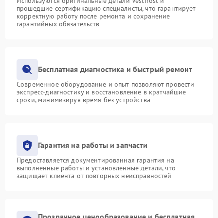
Используются оригинальные детали Vestfrost и
прошедшие сертификацию специалисты, что гарантирует
корректную работу после ремонта и сохранение
гарантийных обязательств
Бесплатная диагностика и быстрый ремонт
Современное оборудование и опыт позволяют провести
экспресс-диагностику и восстановление в кратчайшие
сроки, минимизируя время без устройства
Гарантия на работы и запчасти
Предоставляется документированная гарантия на
выполненные работы и установленные детали, что
защищает клиента от повторных неисправностей
Прозрачное ценообразование и бесплатная