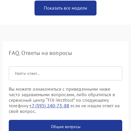
Показать все модели
FAQ. Ответы на вопросы
Вы можете ознакомиться с приведенными ниже
часто задаваемыми вопросами, либо обратиться в
сервисный центр “FIX-Vestfrost” по следующему
телефону
+7 (395) 240-73-88
если не нашли ответ на
свой вопрос.
Общие вопросы