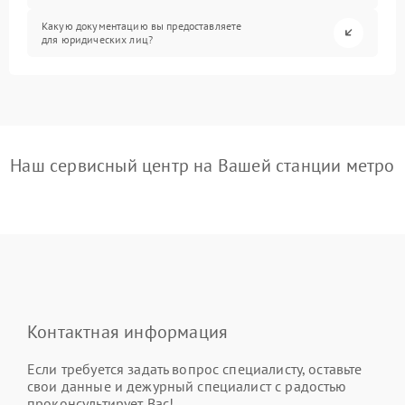
Какую документацию вы предоставляете
для юридических лиц?
Наш сервисный центр на Вашей станции метро
Контактная информация
Если требуется задать вопрос специалисту, оставьте
свои данные и дежурный специалист с радостью
проконсультирует Вас!