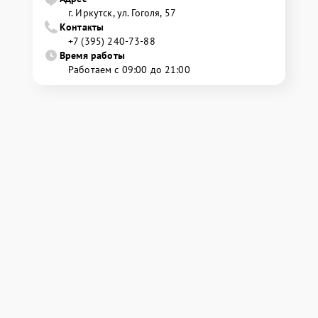
г. Иркутск, ул. ​Гоголя, 57
Контакты
+7 (395) 240-73-88
Время работы
Работаем с 09:00 до 21:00