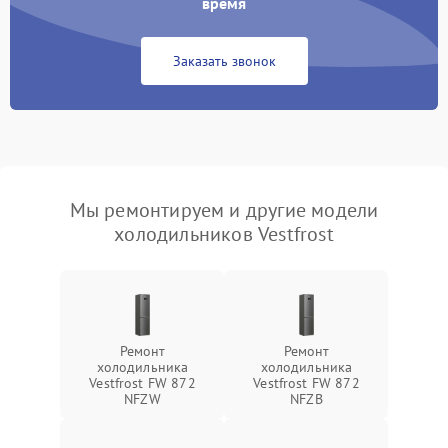
время
Заказать звонок
Мы ремонтируем и другие модели
холодильников Vestfrost
Ремонт
Ремонт
холодильника
холодильника
Vestfrost FW 872
Vestfrost FW 872
NFZW
NFZВ