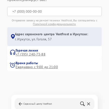
Отправляя заявку на ремонт техники Vestfrost, Вы соглашаетесь с
Политикой конфиденциальности
Адрес сервисного центра Vestfrost в Иркутске:
г. Иркутск, ул. ​Гоголя, 57
Горячая линия
+7 (395) 240-73-88
Время работы
Ежедневно с 9:00 до 21:00
Сервисный центр Vestfrost