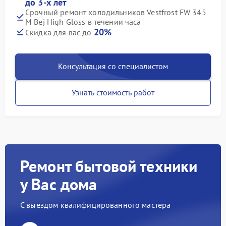
до 3-х лет
Срочный ремонт холодильников Vestfrost FW 345
M Bej High Gloss в течении часа
20%
Скидка для вас до
Консультация со специалистом
Узнать стоимость работ
Ремонт бытовой техники
у Вас дома
С выездом квалифицированного мастера