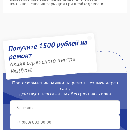
восстановление информации при необходимости
Получите 1500 рублей на
ремонт
Акция сервисного центра
Vestfrost
При оформлении заявки на ремонт техники через
сайт,
действует персональная бессрочная скидка