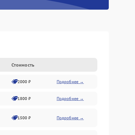
Стоимость
2000 ₽
Подробнее →
1800 ₽
Подробнее →
1500 ₽
Подробнее →