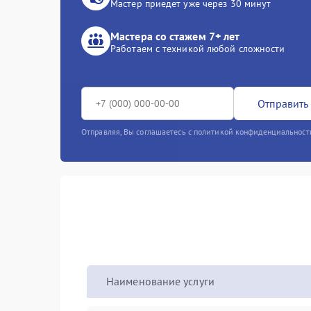
Мастер приедет уже через 30 минут
Мастера со стажем 7+ лет
Работаем с техникой любой сложности
Отправить 
Отправляя, Вы соглашаетесь с политикой конфиденциальност
Наименование услуги