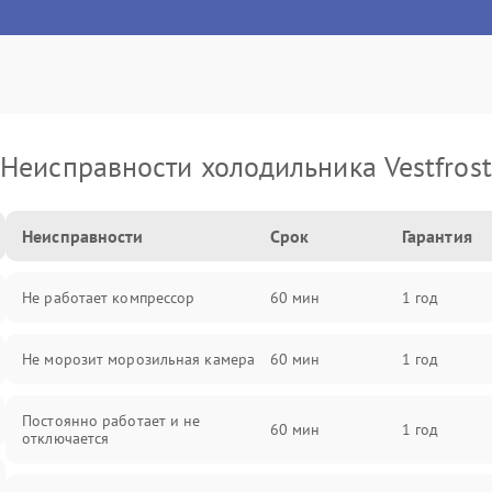
Неисправности холодильника Vestfrost
Неисправности
Срок
Гарантия
Не работает компрессор
60 мин
1 год
Не морозит морозильная камера
60 мин
1 год
Постоянно работает и не
60 мин
1 год
отключается