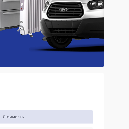
Стоимость