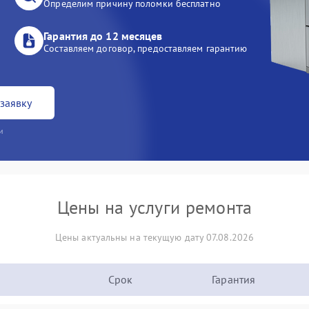
Определим причину поломки бесплатно
Гарантия до 12 месяцев
Составляем договор, предоставляем гарантию
заявку
и
Цены на услуги ремонта
Цены актуальны на текущую дату 07.08.2026
Срок
Гарантия