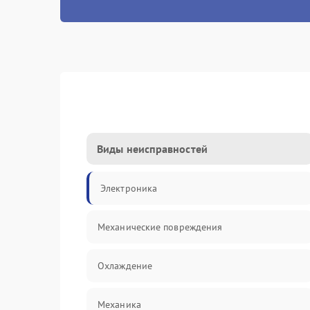
Виды неисправностей
Электроника
Механические повреждения
Охлаждение
Механика