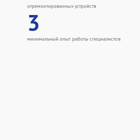
отремонтированных устройств
3
минимальный опыт работы специалистов