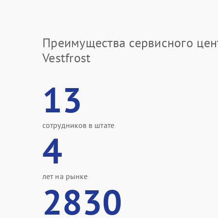
Преимущества сервисного цен
Vestfrost
13
сотрудников в штате
4
лет на рынке
2830