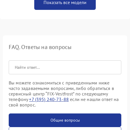
Показать все модели
FAQ. Ответы на вопросы
Вы можете ознакомиться с приведенными ниже
часто задаваемыми вопросами, либо обратиться в
сервисный центр “FIX-Vestfrost” по следующему
телефону
+7 (395) 240-73-88
если не нашли ответ на
свой вопрос.
Общие вопросы