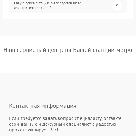
Какую документацию вы предоставляете
для юридических лиц?
Наш сервисный центр на Вашей станции метро
Контактная информация
Если требуется задать вопрос специалисту, оставьте
свои данные и дежурный специалист с радостью
проконсультирует Вас!