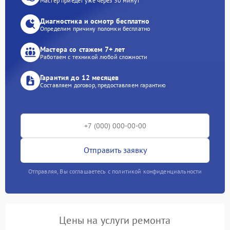
Мастер приедет уже через 30 минут
Диагностика и осмотр бесплатно
Определим причину поломки бесплатно
Мастера со стажем 7+ лет
Работаем с техникой любой сложности
Гарантия до 12 месяцев
Составляем договор, предоставляем гарантию
Отправить заявку
Отправляя, Вы соглашаетесь с политикой конфиденциальности
Цены на услуги ремонта