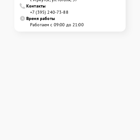
Контакты
+7 (395) 240-73-88
Время работы
Работаем с 09:00 до 21:00