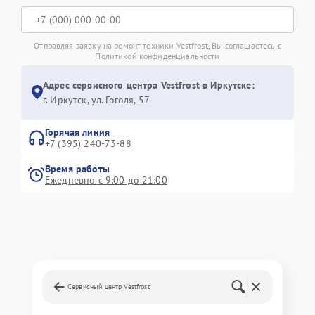
Отправляя заявку на ремонт техники Vestfrost, Вы соглашаетесь с
Политикой конфиденциальности
Адрес сервисного центра Vestfrost в Иркутске:
г. Иркутск, ул. ​Гоголя, 57
Горячая линия
+7 (395) 240-73-88
Время работы
Ежедневно с 9:00 до 21:00
Сервисный центр Vestfrost