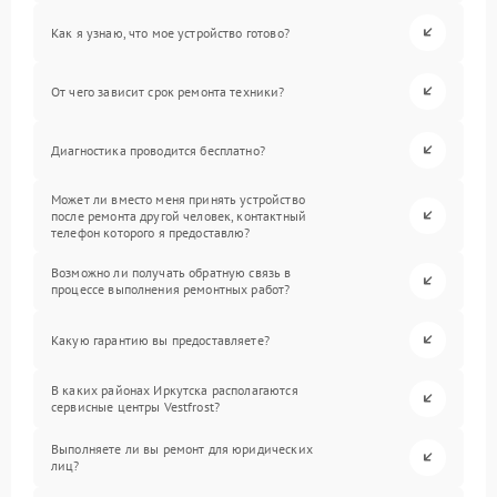
Как я узнаю, что мое устройство готово?
От чего зависит срок ремонта техники?
Диагностика проводится бесплатно?
Может ли вместо меня принять устройство
после ремонта другой человек, контактный
телефон которого я предоставлю?
Возможно ли получать обратную связь в
процессе выполнения ремонтных работ?
Какую гарантию вы предоставляете?
В каких районах Иркутска располагаются
сервисные центры Vestfrost?
Выполняете ли вы ремонт для юридических
лиц?