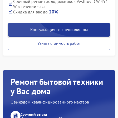
Срочный ремонт холодильников Vestfrost CW 451
W в течении часа
20%
Скидка для вас до
Консультация со специалистом
Узнать стоимость работ
Ремонт бытовой техники
у Вас дома
С выездом квалифицированного мастера
Срочный выезд