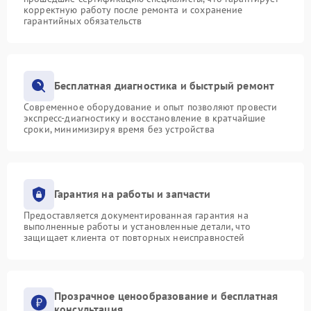
корректную работу после ремонта и сохранение
гарантийных обязательств
Бесплатная диагностика и быстрый ремонт
Современное оборудование и опыт позволяют провести
экспресс-диагностику и восстановление в кратчайшие
сроки, минимизируя время без устройства
Гарантия на работы и запчасти
Предоставляется документированная гарантия на
выполненные работы и установленные детали, что
защищает клиента от повторных неисправностей
Прозрачное ценообразование и бесплатная
консультация