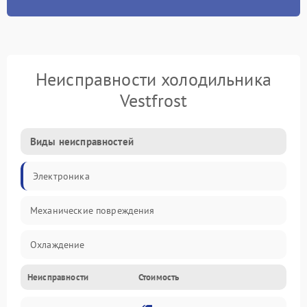
Неисправности холодильника
Vestfrost
Виды неисправностей
Электроника
Механические повреждения
Охлаждение
Неисправности
Стоимость
Механика