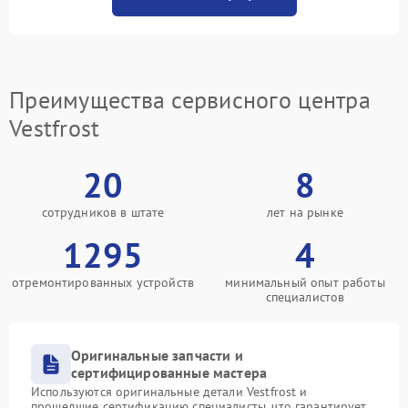
Преимущества сервисного центра
Vestfrost
20
8
сотрудников в штате
лет на рынке
1295
4
отремонтированных устройств
минимальный опыт работы
специалистов
Оригинальные запчасти и
сертифицированные мастера
Используются оригинальные детали Vestfrost и
прошедшие сертификацию специалисты, что гарантирует