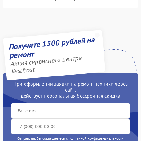
Получите 1500 рублей на
ремонт
Акция сервисного центра
Vestfrost
При оформлении заявки на ремонт техники через
сайт,
действует персональная бессрочная скидка
Отправляя, Вы соглашаетесь с
политикой конфиденциальности