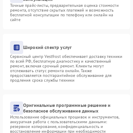
Точные прайс-листы, предварительная оценка стоимости
ремонта, отсутствие скрытых платежей и возможность
бесплатной консультации по телефону или онлайн на
сайте
Широкий спектр услуг
Сервисный центр Vestfrost обеспечивает доставку техники
по всей РФ, бесплатную диагностику и качественный
ремонт, включая срочный ремонт. Клиенты могут
отслеживать статус ремонта онлайн. Также
предоставляется постгарантийное обслуживание для
продления срока службы техники
Оригинальные программные решение и
безопасное обслуживание данных
Использование официальных прошивок и инструментов,
аккуратная работа с пользовательскими данными:
резервное копирование, конфиденциальность и
восстановление информации при необходимости