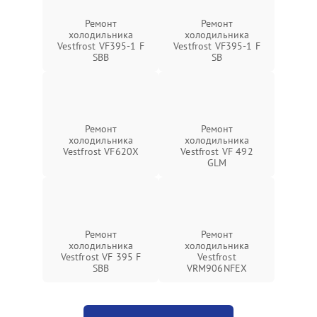
Ремонт
Ремонт
холодильника
холодильника
Vestfrost VF395-1 F
Vestfrost VF395-1 F
SBB
SB
Ремонт
Ремонт
холодильника
холодильника
Vestfrost VF620X
Vestfrost VF 492
GLM
Ремонт
Ремонт
холодильника
холодильника
Vestfrost VF 395 F
Vestfrost
SBB
VRM906NFEX