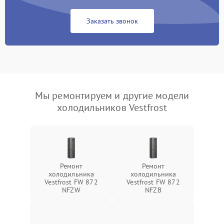
Заказать звонок
Мы ремонтируем и другие модели
холодильников Vestfrost
Ремонт
Ремонт
холодильника
холодильника
Vestfrost FW 872
Vestfrost FW 872
NFZW
NFZВ