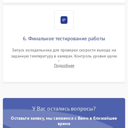
6. Финальное тестирование работы
Запуск холодильника для проверки скорости выхода на
заданную температуру в камерах. Контроль уровня шума
компрессора, отсутствия обмерзания стенок и корректного
Подробнее
срабатывания системы автоматической оттайки.
У Вас остались вопросы?
Оставьте заявку, мы свяжемся с Вами в ближайшее
время