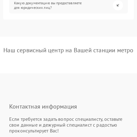
Какую документацию вы предоставляете
для юридических лиц?
Наш сервисный центр на Вашей станции метро
Контактная информация
Если требуется задать вопрос специалисту, оставьте
свои данные и дежурный специалист с радостью
проконсультирует Вас!