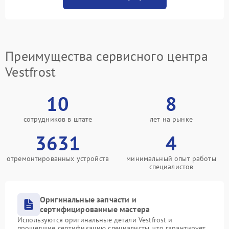
Преимущества сервисного центра
Vestfrost
10
8
сотрудников в штате
лет на рынке
3631
4
отремонтированных устройств
минимальный опыт работы
специалистов
Оригинальные запчасти и
сертифицированные мастера
Используются оригинальные детали Vestfrost и
прошедшие сертификацию специалисты, что гарантирует