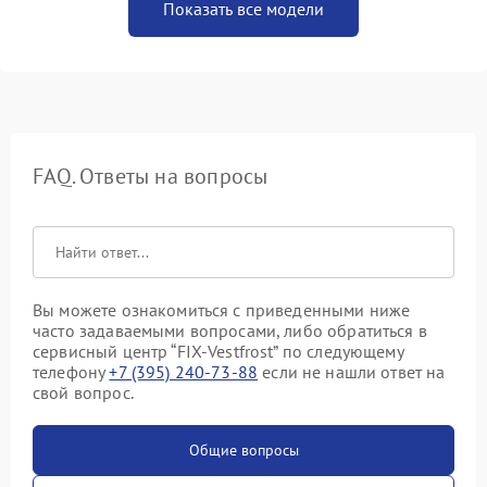
Показать все модели
FAQ. Ответы на вопросы
Вы можете ознакомиться с приведенными ниже
часто задаваемыми вопросами, либо обратиться в
сервисный центр “FIX-Vestfrost” по следующему
телефону
+7 (395) 240-73-88
если не нашли ответ на
свой вопрос.
Общие вопросы