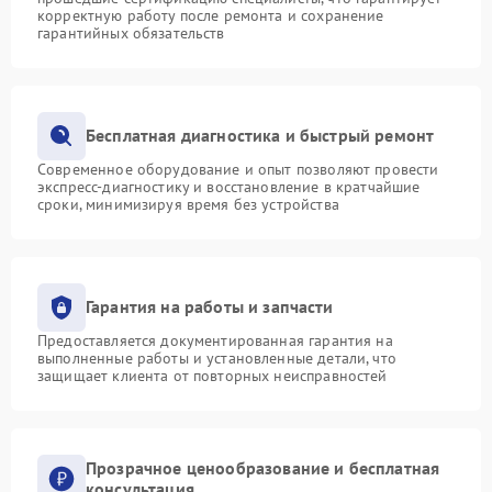
корректную работу после ремонта и сохранение
гарантийных обязательств
Бесплатная диагностика и быстрый ремонт
Современное оборудование и опыт позволяют провести
экспресс-диагностику и восстановление в кратчайшие
сроки, минимизируя время без устройства
Гарантия на работы и запчасти
Предоставляется документированная гарантия на
выполненные работы и установленные детали, что
защищает клиента от повторных неисправностей
Прозрачное ценообразование и бесплатная
консультация