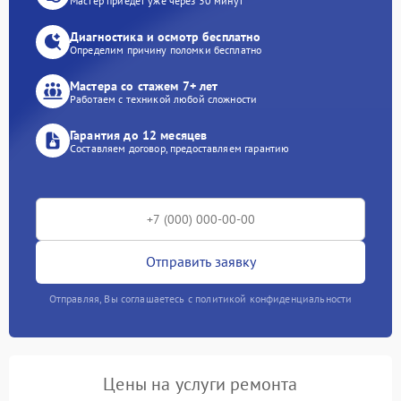
Мастер приедет уже через 30 минут
Диагностика и осмотр бесплатно
Определим причину поломки бесплатно
Мастера со стажем 7+ лет
Работаем с техникой любой сложности
Гарантия до 12 месяцев
Составляем договор, предоставляем гарантию
Отправить заявку
Отправляя, Вы соглашаетесь с политикой конфиденциальности
Цены на услуги ремонта