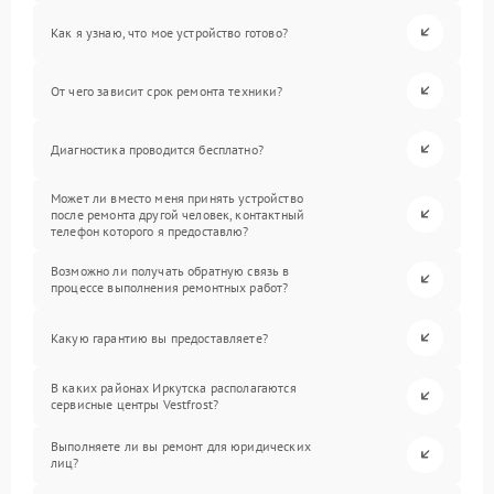
Как я узнаю, что мое устройство готово?
От чего зависит срок ремонта техники?
Диагностика проводится бесплатно?
Может ли вместо меня принять устройство
после ремонта другой человек, контактный
телефон которого я предоставлю?
Возможно ли получать обратную связь в
процессе выполнения ремонтных работ?
Какую гарантию вы предоставляете?
В каких районах Иркутска располагаются
сервисные центры Vestfrost?
Выполняете ли вы ремонт для юридических
лиц?