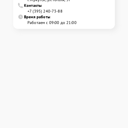
Контакты
+7 (395) 240-73-88
Время работы
Работаем с 09:00 до 21:00