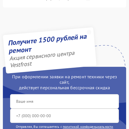
Получите 1500 рублей на
ремонт
Акция сервисного центра
Vestfrost
При оформлении заявки на ремонт техники через
сайт,
действует персональная бессрочная скидка
Отправляя, Вы соглашаетесь с
политикой конфиденциальности