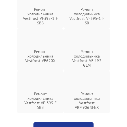
Ремонт
Ремонт
холодильника
холодильника
Vestfrost VF395-1 F
Vestfrost VF395-1 F
SBB
SB
Ремонт
Ремонт
холодильника
холодильника
Vestfrost VF620X
Vestfrost VF 492
GLM
Ремонт
Ремонт
холодильника
холодильника
Vestfrost VF 395 F
Vestfrost
SBB
VRM906NFEX