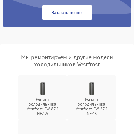
Заказать звонок
Мы ремонтируем и другие модели
холодильников Vestfrost
Ремонт
Ремонт
холодильника
холодильника
Vestfrost FW 872
Vestfrost FW 872
NFZW
NFZВ