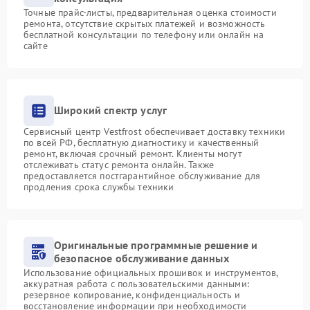
Точные прайс-листы, предварительная оценка стоимости
ремонта, отсутствие скрытых платежей и возможность
бесплатной консультации по телефону или онлайн на
сайте
Широкий спектр услуг
Сервисный центр Vestfrost обеспечивает доставку техники
по всей РФ, бесплатную диагностику и качественный
ремонт, включая срочный ремонт. Клиенты могут
отслеживать статус ремонта онлайн. Также
предоставляется постгарантийное обслуживание для
продления срока службы техники
Оригинальные программные решение и
безопасное обслуживание данных
Использование официальных прошивок и инструментов,
аккуратная работа с пользовательскими данными:
резервное копирование, конфиденциальность и
восстановление информации при необходимости