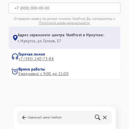
Отправляя заявку на ремонт техники Vestfrost, Вы соглашаетесь с
Политикой конфиденциальности
Адрес сервисного центра Vestfrost в Иркутске:
г. Иркутск, ул. ​Гоголя, 57
Горячая линия
+7 (395) 240-73-88
Время работы
Ежедневно с 9:00 до 21:00
Сервисный центр Vestfrost