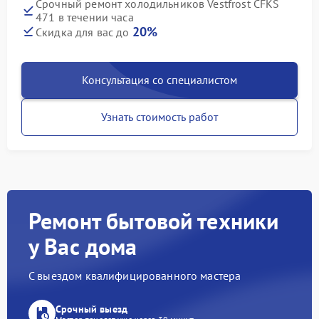
Срочный ремонт холодильников Vestfrost CFKS
471 в течении часа
20%
Скидка для вас до
Консультация со специалистом
Узнать стоимость работ
Ремонт бытовой техники
у Вас дома
С выездом квалифицированного мастера
Срочный выезд