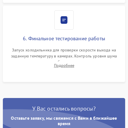
6. Финальное тестирование работы
Запуск холодильника для проверки скорости выхода на
заданную температуру в камерах. Контроль уровня шума
компрессора, отсутствия обмерзания стенок и корректного
Подробнее
срабатывания системы автоматической оттайки.
У Вас остались вопросы?
Оставьте заявку, мы свяжемся с Вами в ближайшее
время