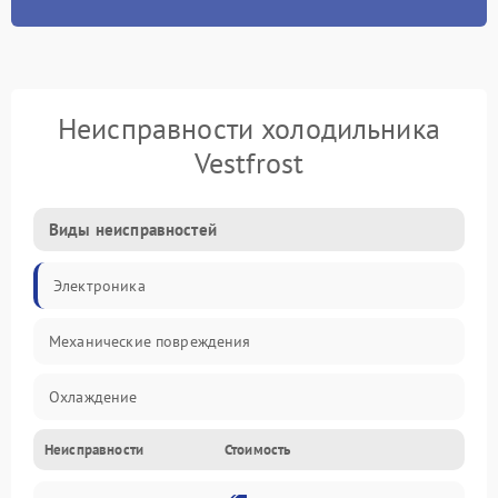
Неисправности холодильника
Vestfrost
Виды неисправностей
Электроника
Механические повреждения
Охлаждение
Неисправности
Стоимость
Механика