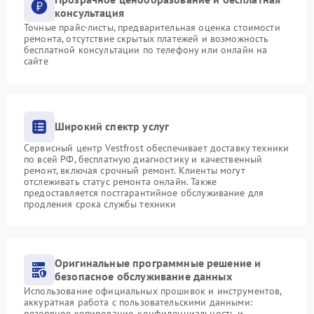
консультация
Точные прайс-листы, предварительная оценка стоимости
ремонта, отсутствие скрытых платежей и возможность
бесплатной консультации по телефону или онлайн на
сайте
Широкий спектр услуг
Сервисный центр Vestfrost обеспечивает доставку техники
по всей РФ, бесплатную диагностику и качественный
ремонт, включая срочный ремонт. Клиенты могут
отслеживать статус ремонта онлайн. Также
предоставляется постгарантийное обслуживание для
продления срока службы техники
Оригинальные программные решение и
безопасное обслуживание данных
Использование официальных прошивок и инструментов,
аккуратная работа с пользовательскими данными:
резервное копирование, конфиденциальность и