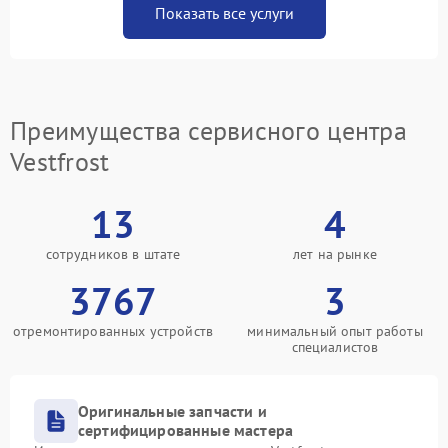
Показать все услуги
Преимущества сервисного центра
Vestfrost
13
4
сотрудников в штате
лет на рынке
3767
3
отремонтированных устройств
минимальный опыт работы
специалистов
Оригинальные запчасти и
сертифицированные мастера