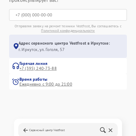
Отправляя заявку на ремонт техники Vestfrost, Вы соглашаетесь с
Политикой конфиденциальности
Адрес сервисного центра Vestfrost в Иркутске:
г. Иркутск, ул. ​Гоголя, 57
Горячая линия
+7 (395) 240-73-88
Время работы
Ежедневно с 9:00 до 21:00
Сервисный центр Vestfrost