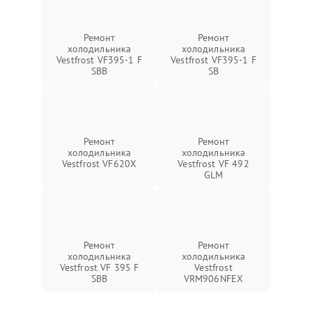
Ремонт
Ремонт
холодильника
холодильника
Vestfrost VF395-1 F
Vestfrost VF395-1 F
SBB
SB
Ремонт
Ремонт
холодильника
холодильника
Vestfrost VF620X
Vestfrost VF 492
GLM
Ремонт
Ремонт
холодильника
холодильника
Vestfrost VF 395 F
Vestfrost
SBB
VRM906NFEX