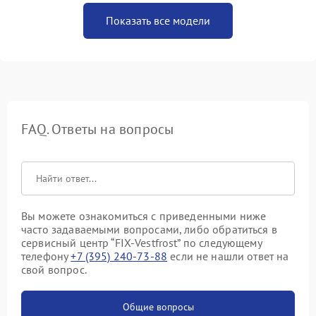
Показать все модели
FAQ. Ответы на вопросы
Вы можете ознакомиться с приведенными ниже
часто задаваемыми вопросами, либо обратиться в
сервисный центр “FIX-Vestfrost” по следующему
телефону
+7 (395) 240-73-88
если не нашли ответ на
свой вопрос.
Общие вопросы