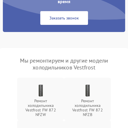
время
Заказать звонок
Мы ремонтируем и другие модели
холодильников Vestfrost
Ремонт
Ремонт
холодильника
холодильника
Vestfrost FW 872
Vestfrost FW 872
NFZW
NFZВ