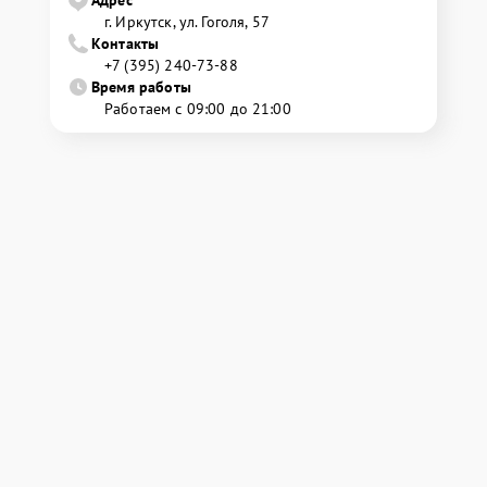
г. Иркутск, ул. ​Гоголя, 57
Контакты
+7 (395) 240-73-88
Время работы
Работаем с 09:00 до 21:00