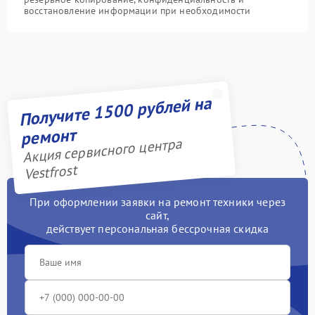
восстановление информации при необходимости
Получите 1500 рублей на
ремонт
Акция сервисного центра
Vestfrost
При оформлении заявки на ремонт техники через
сайт,
действует персональная бессрочная скидка