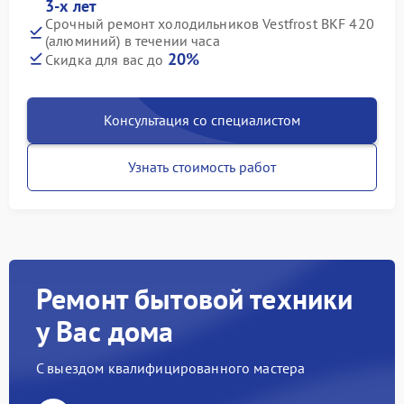
3-х лет
Срочный ремонт холодильников Vestfrost BKF 420
(алюминий) в течении часа
20%
Скидка для вас до
Консультация со специалистом
Узнать стоимость работ
Ремонт бытовой техники
у Вас дома
С выездом квалифицированного мастера