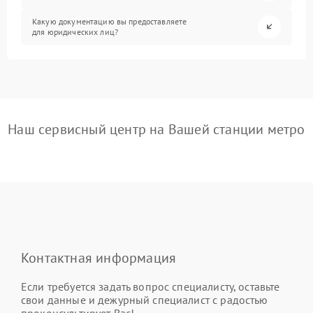
Какую документацию вы предоставляете
для юридических лиц?
Наш сервисный центр на Вашей станции метро
Контактная информация
Если требуется задать вопрос специалисту, оставьте
свои данные и дежурный специалист с радостью
проконсультирует Вас!