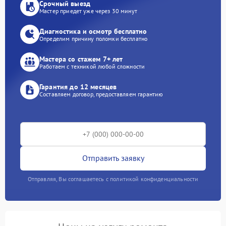
Срочный выезд
Мастер приедет уже через 30 минут
Диагностика и осмотр бесплатно
Определим причину поломки бесплатно
Мастера со стажем 7+ лет
Работаем с техникой любой сложности
Гарантия до 12 месяцев
Составляем договор, предоставляем гарантию
Отправить заявку
Отправляя, Вы соглашаетесь с политикой конфиденциальности