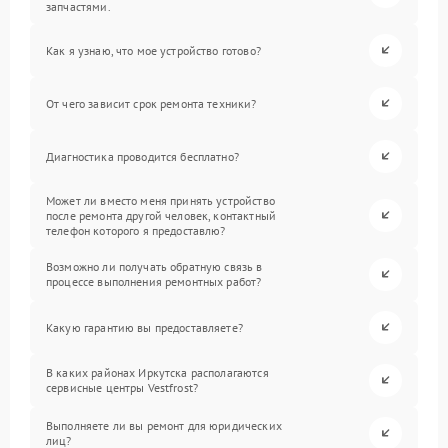
запчастями.
Как я узнаю, что мое устройство готово?
От чего зависит срок ремонта техники?
Диагностика проводится бесплатно?
Может ли вместо меня принять устройство
после ремонта другой человек, контактный
телефон которого я предоставлю?
Возможно ли получать обратную связь в
процессе выполнения ремонтных работ?
Какую гарантию вы предоставляете?
В каких районах Иркутска располагаются
сервисные центры Vestfrost?
Выполняете ли вы ремонт для юридических
лиц?