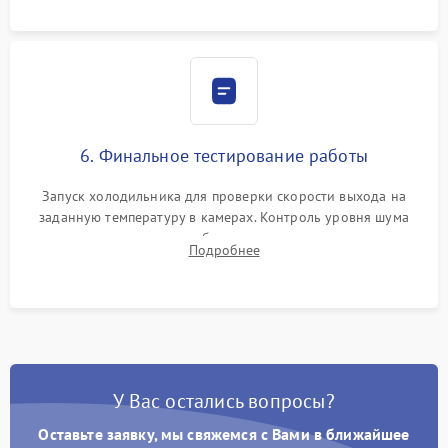
6. Финальное тестирование работы
Запуск холодильника для проверки скорости выхода на
заданную температуру в камерах. Контроль уровня шума
компрессора, отсутствия обмерзания стенок и корректного
Подробнее
срабатывания системы автоматической оттайки.
У Вас остались вопросы?
Оставьте заявку, мы свяжемся с Вами в ближайшее