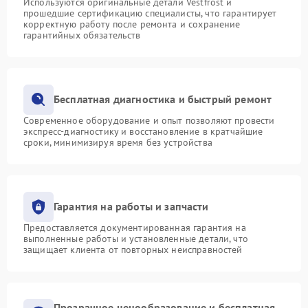
Используются оригинальные детали Vestfrost и
прошедшие сертификацию специалисты, что гарантирует
корректную работу после ремонта и сохранение
гарантийных обязательств
Бесплатная диагностика и быстрый ремонт
Современное оборудование и опыт позволяют провести
экспресс-диагностику и восстановление в кратчайшие
сроки, минимизируя время без устройства
Гарантия на работы и запчасти
Предоставляется документированная гарантия на
выполненные работы и установленные детали, что
защищает клиента от повторных неисправностей
Прозрачное ценообразование и бесплатная