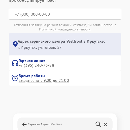
Отправляя заявку на ремонт техники Vestfrost, Вы соглашаетесь с
Политикой конфиденциальности
Адрес сервисного центра Vestfrost в Иркутске:
г. Иркутск, ул. ​Гоголя, 57
Горячая линия
+7 (395) 240-73-88
Время работы
Ежедневно с 9:00 до 21:00
Сервисный центр Vestfrost