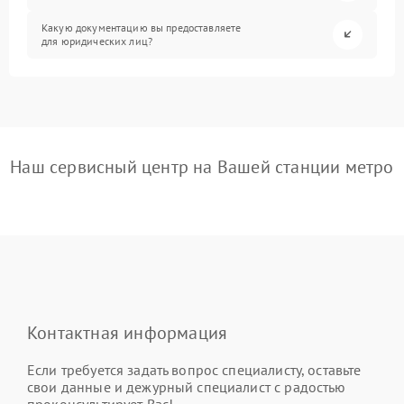
Какую документацию вы предоставляете
для юридических лиц?
Наш сервисный центр на Вашей станции метро
Контактная информация
Если требуется задать вопрос специалисту, оставьте
свои данные и дежурный специалист с радостью
проконсультирует Вас!