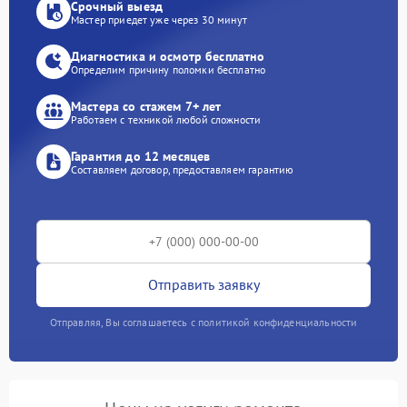
Срочный выезд
Мастер приедет уже через 30 минут
Диагностика и осмотр бесплатно
Определим причину поломки бесплатно
Мастера со стажем 7+ лет
Работаем с техникой любой сложности
Гарантия до 12 месяцев
Составляем договор, предоставляем гарантию
Отправить заявку
Отправляя, Вы соглашаетесь с политикой конфиденциальности