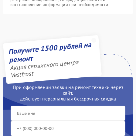
восстановление информации при необходимости
Получите 1500 рублей на
ремонт
Акция сервисного центра
Vestfrost
При оформлении заявки на ремонт техники через
сайт,
действует персональная бессрочная скидка