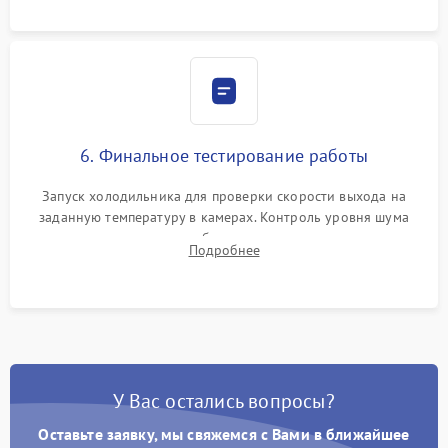
6. Финальное тестирование работы
Запуск холодильника для проверки скорости выхода на
заданную температуру в камерах. Контроль уровня шума
компрессора, отсутствия обмерзания стенок и корректного
Подробнее
срабатывания системы автоматической оттайки.
У Вас остались вопросы?
Оставьте заявку, мы свяжемся с Вами в ближайшее