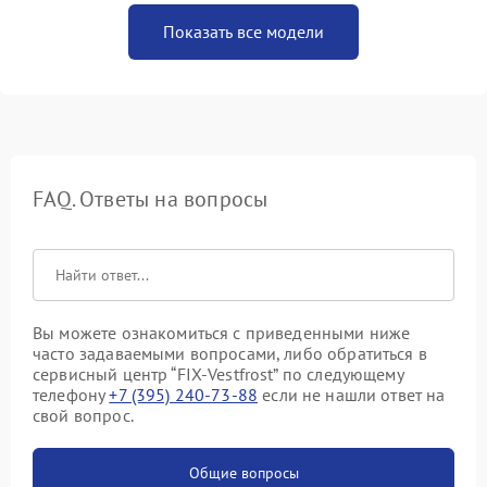
Показать все модели
FAQ. Ответы на вопросы
Вы можете ознакомиться с приведенными ниже
часто задаваемыми вопросами, либо обратиться в
сервисный центр “FIX-Vestfrost” по следующему
телефону
+7 (395) 240-73-88
если не нашли ответ на
свой вопрос.
Общие вопросы