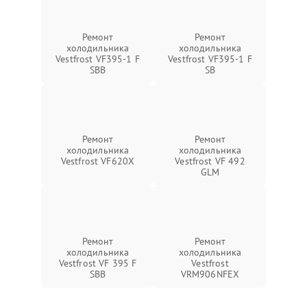
Ремонт
Ремонт
холодильника
холодильника
Vestfrost VF395-1 F
Vestfrost VF395-1 F
SBB
SB
Ремонт
Ремонт
холодильника
холодильника
Vestfrost VF620X
Vestfrost VF 492
GLM
Ремонт
Ремонт
холодильника
холодильника
Vestfrost VF 395 F
Vestfrost
SBB
VRM906NFEX