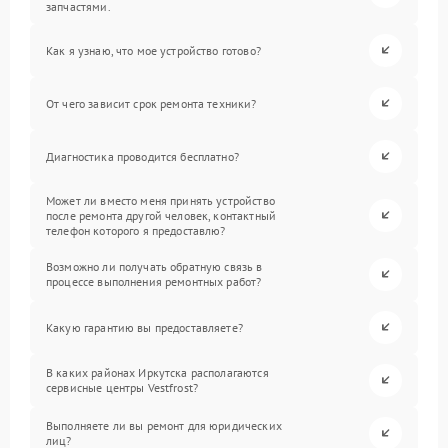
запчастями.
Как я узнаю, что мое устройство готово?
От чего зависит срок ремонта техники?
Диагностика проводится бесплатно?
Может ли вместо меня принять устройство
после ремонта другой человек, контактный
телефон которого я предоставлю?
Возможно ли получать обратную связь в
процессе выполнения ремонтных работ?
Какую гарантию вы предоставляете?
В каких районах Иркутска располагаются
сервисные центры Vestfrost?
Выполняете ли вы ремонт для юридических
лиц?