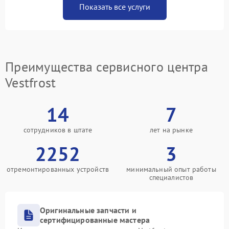
Показать все услуги
Преимущества сервисного центра
Vestfrost
14
7
сотрудников в штате
лет на рынке
2252
3
отремонтированных устройств
минимальный опыт работы
специалистов
Оригинальные запчасти и
сертифицированные мастера