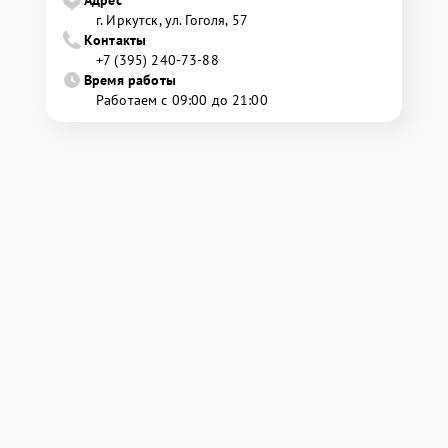
г. Иркутск, ул. ​Гоголя, 57
Контакты
+7 (395) 240-73-88
Время работы
Работаем с 09:00 до 21:00