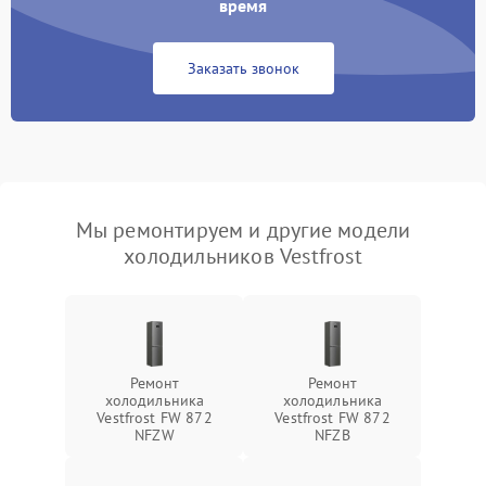
время
Заказать звонок
Мы ремонтируем и другие модели
холодильников Vestfrost
Ремонт
Ремонт
холодильника
холодильника
Vestfrost FW 872
Vestfrost FW 872
NFZW
NFZВ