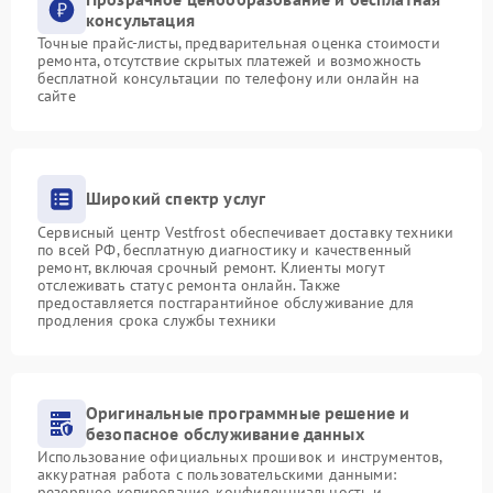
консультация
Точные прайс-листы, предварительная оценка стоимости
ремонта, отсутствие скрытых платежей и возможность
бесплатной консультации по телефону или онлайн на
сайте
Широкий спектр услуг
Сервисный центр Vestfrost обеспечивает доставку техники
по всей РФ, бесплатную диагностику и качественный
ремонт, включая срочный ремонт. Клиенты могут
отслеживать статус ремонта онлайн. Также
предоставляется постгарантийное обслуживание для
продления срока службы техники
Оригинальные программные решение и
безопасное обслуживание данных
Использование официальных прошивок и инструментов,
аккуратная работа с пользовательскими данными:
резервное копирование, конфиденциальность и