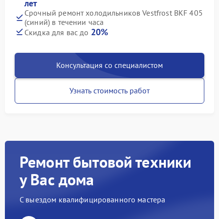
лет
Срочный ремонт холодильников Vestfrost BKF 405
(синий) в течении часа
20%
Скидка для вас до
Консультация со специалистом
Узнать стоимость работ
Ремонт бытовой техники
у Вас дома
С выездом квалифицированного мастера