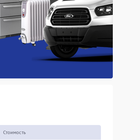
Стоимость