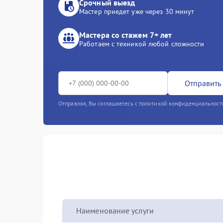
Срочный выезд
Мастер приедет уже через 30 минут
Мастера со стажем 7+ лет
Работаем с техникой любой сложности
Отправить 
Отправляя, Вы соглашаетесь с политикой конфиденциальност
Наименование услуги