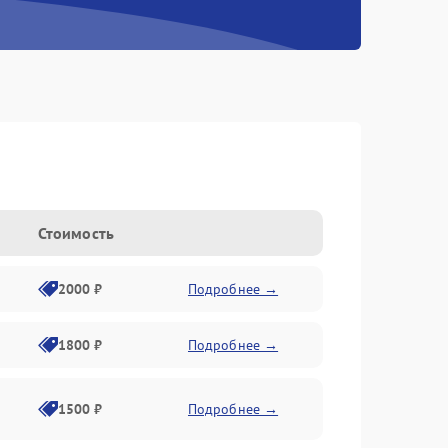
Стоимость
2000 ₽
Подробнее →
1800 ₽
Подробнее →
1500 ₽
Подробнее →