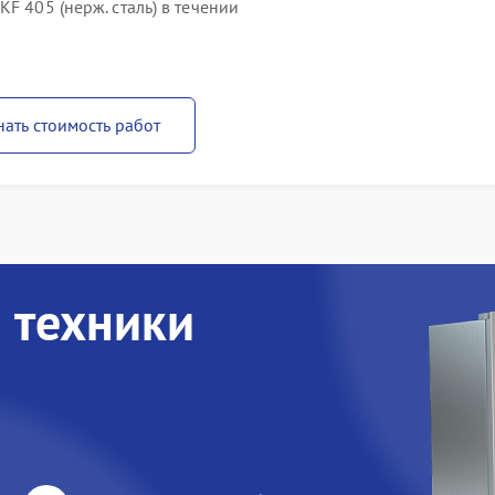
F 405 (нерж. сталь) в течении
нать стоимость работ
 техники