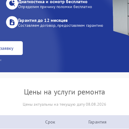
Диагностика и осмотр бесплатно
Определим причину поломки бесплатно
Гарантия до 12 месяцев
Составляем договор, предоставляем гарантию
заявку
и
Цены на услуги ремонта
Цены актуальны на текущую дату 08.08.2026
Срок
Гарантия