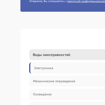
Отправляя, Вы соглашаетесь с
политикой конфиденциально
Виды неисправностей
Электроника
Механические повреждения
Охлаждение