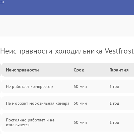
сти
Неисправности холодильника Vestfrost
Неисправности
Срок
Гарантия
Не работает компрессор
60 мин
1 год
Не морозит морозильная камера
60 мин
1 год
Постоянно работает и не
60 мин
1 год
отключается