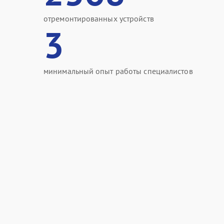
отремонтированных устройств
3
минимальный опыт работы специалистов